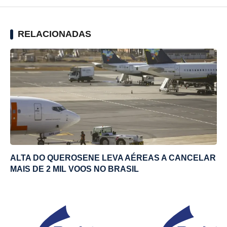
RELACIONADAS
ALTA DO QUEROSENE LEVA AÉREAS A CANCELAR
MAIS DE 2 MIL VOOS NO BRASIL