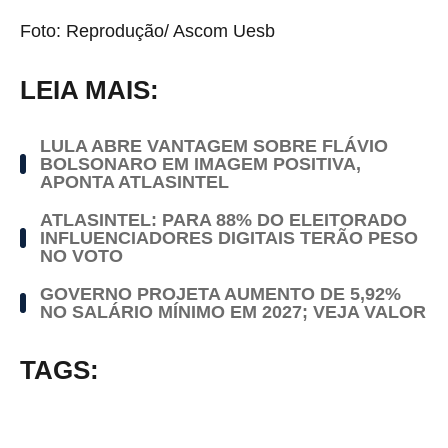
Foto: Reprodução/ Ascom Uesb
LEIA MAIS:
LULA ABRE VANTAGEM SOBRE FLÁVIO
BOLSONARO EM IMAGEM POSITIVA,
APONTA ATLASINTEL
ATLASINTEL: PARA 88% DO ELEITORADO
INFLUENCIADORES DIGITAIS TERÃO PESO
NO VOTO
GOVERNO PROJETA AUMENTO DE 5,92%
NO SALÁRIO MÍNIMO EM 2027; VEJA VALOR
TAGS: