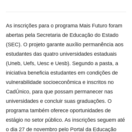
As inscrições para o programa Mais Futuro foram
abertas pela Secretaria de Educação do Estado
(SEC). O projeto garante auxílio permanência aos
estudantes das quatro universidades estaduais
(Uneb, Uefs, Uesc e Uesb). Segundo a pasta, a
iniciativa beneficia estudantes em condições de
vulnerabilidade socioeconômica e inscritos no
CadÚnico, para que possam permanecer nas
universidades e concluir suas graduações. O
programa também oferece oportunidades de
estágio no setor público. As inscrições seguem até
o dia 27 de novembro pelo Portal da Educação