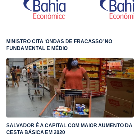
MINISTRO CITA ‘ONDAS DE FRACASSO’ NO
FUNDAMENTAL E MÉDIO
SALVADOR É A CAPITAL COM MAIOR AUMENTO DA
CESTA BÁSICA EM 2020