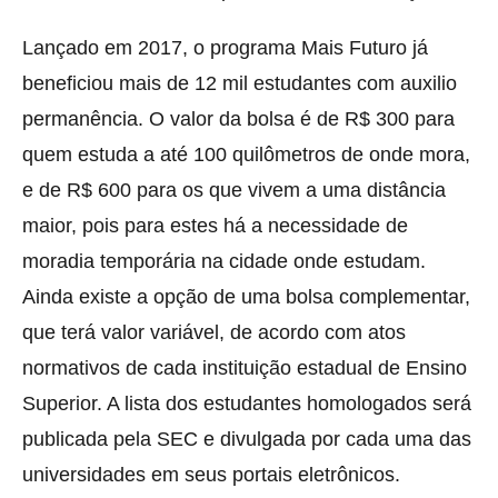
Lançado em 2017, o programa Mais Futuro já
beneficiou mais de 12 mil estudantes com auxilio
permanência. O valor da bolsa é de R$ 300 para
quem estuda a até 100 quilômetros de onde mora,
e de R$ 600 para os que vivem a uma distância
maior, pois para estes há a necessidade de
moradia temporária na cidade onde estudam.
Ainda existe a opção de uma bolsa complementar,
que terá valor variável, de acordo com atos
normativos de cada instituição estadual de Ensino
Superior. A lista dos estudantes homologados será
publicada pela SEC e divulgada por cada uma das
universidades em seus portais eletrônicos.