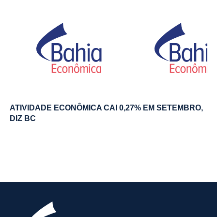
ATIVIDADE ECONÔMICA CAI 0,27% EM SETEMBRO,
DIZ BC