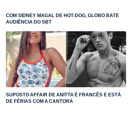
COM SIDNEY MAGAL DE HOT-DOG, GLOBO BATE
AUDIÊNCIA DO SBT
SUPOSTO AFFAIR DE ANITTA É FRANCÊS E ESTÁ
DE FÉRIAS COM A CANTORA