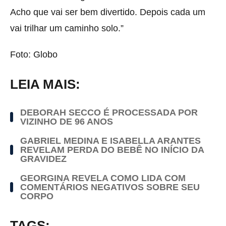
Acho que vai ser bem divertido. Depois cada um
vai trilhar um caminho solo.”
Foto: Globo
LEIA MAIS:
DEBORAH SECCO É PROCESSADA POR
VIZINHO DE 96 ANOS
GABRIEL MEDINA E ISABELLA ARANTES
REVELAM PERDA DO BEBÊ NO INÍCIO DA
GRAVIDEZ
GEORGINA REVELA COMO LIDA COM
COMENTÁRIOS NEGATIVOS SOBRE SEU
CORPO
TAGS: