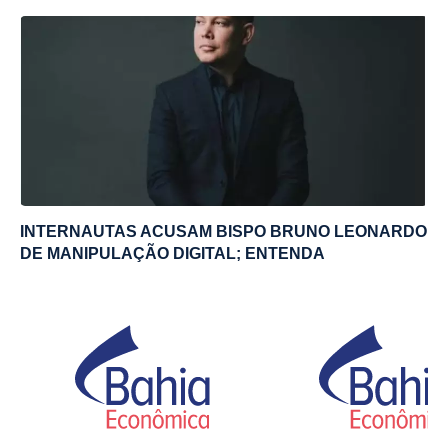
INTERNAUTAS ACUSAM BISPO BRUNO LEONARDO
DE MANIPULAÇÃO DIGITAL; ENTENDA