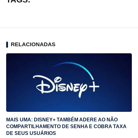
RELACIONADAS
MAIS UMA: DISNEY+ TAMBÉM ADERE AO NÃO
COMPARTILHAMENTO DE SENHA E COBRA TAXA
DE SEUS USUÁRIOS