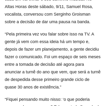
Altas Horas deste sábado, 9/11, Samuel Rosa,
vocalista, conversou com Serginho Groisman
sobre a decisão de dar uma pausa na banda.
“Pela primeira vez vou falar sobre isso na TV. A
gente já vem com essa ideia há um tempo e,
depois de fazer um planejamento, a gente decidiu
fazer o comunicado. Foi um espaço de seis meses
entre a tomada de decisão até agora para
anunciar a turnê do ano que vem, que será a turnê
de despedida desse primeiro grande ciclo de
quase 30 anos de existência.”
“Fiquei pensando muito nisso: ‘o que poderia