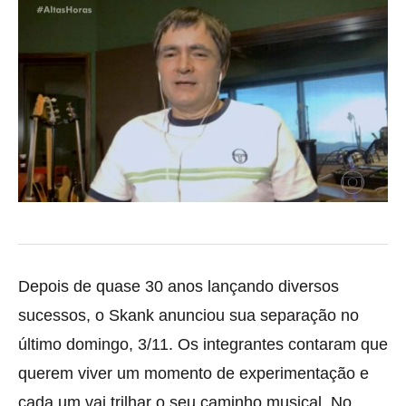
Depois de quase 30 anos lançando diversos
sucessos, o Skank anunciou sua separação no
último domingo, 3/11. Os integrantes contaram que
querem viver um momento de experimentação e
cada um vai trilhar o seu caminho musical. No