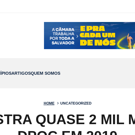
ÍPIOS
ARTIGOS
QUEM SOMOS
HOME
UNCATEGORIZED
STRA QUASE 2 MIL