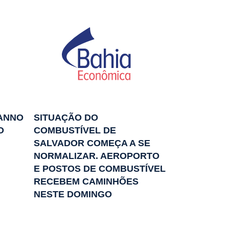
ANNO
SITUAÇÃO DO
O
COMBUSTÍVEL DE
SALVADOR COMEÇA A SE
NORMALIZAR. AEROPORTO
E POSTOS DE COMBUSTÍVEL
RECEBEM CAMINHÕES
NESTE DOMINGO