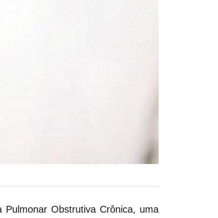
 Pulmonar Obstrutiva Crônica, uma