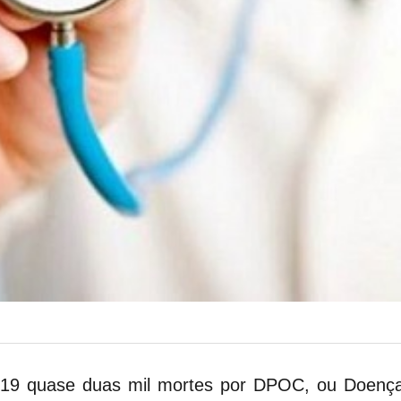
019 quase duas mil mortes por DPOC, ou Doença