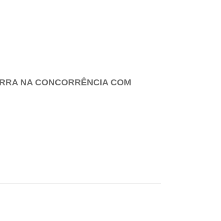
UERRA NA CONCORRÊNCIA COM