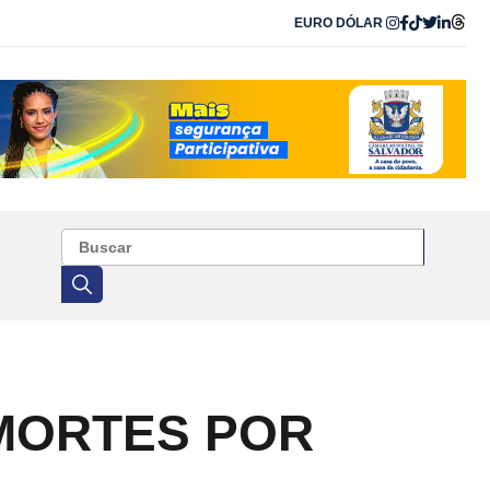
EURO
DÓLAR
 MORTES POR