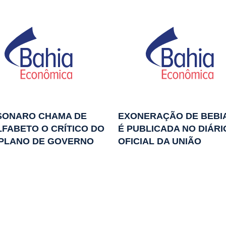
SONARO CHAMA DE
EXONERAÇÃO DE BEBI
FABETO O CRÍTICO DO
É PUBLICADA NO DIÁRI
 PLANO DE GOVERNO
OFICIAL DA UNIÃO