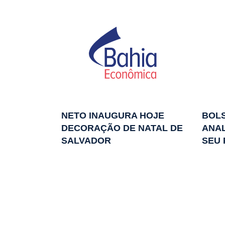
NETO INAUGURA HOJE
BOL
DECORAÇÃO DE NATAL DE
ANAL
SALVADOR
SEU