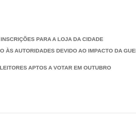
INSCRIÇÕES PARA A LOJA DA CIDADE
ELO ÀS AUTORIDADES DEVIDO AO IMPACTO DA G
 ELEITORES APTOS A VOTAR EM OUTUBRO