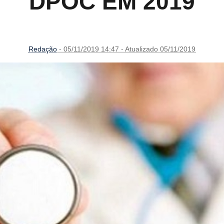
DPOC EM 2019
Redação
- 05/11/2019 14:47 - Atualizado 05/11/2019