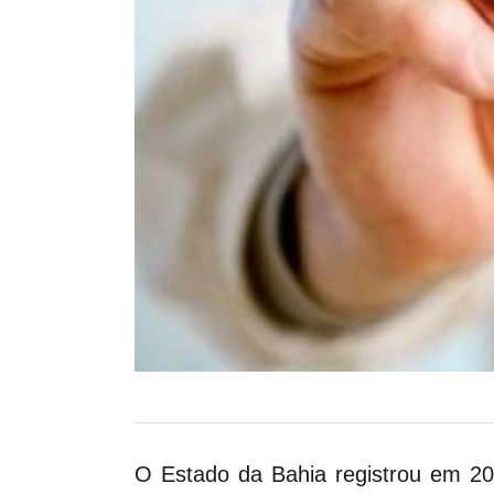
O Estado da Bahia registrou em 2