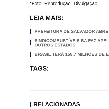
*Foto: Reprodução- Divulgação
LEIA MAIS:
PREFEITURA DE SALVADOR ABRE 
SINDICOMBUSTÍVEIS BA FAZ AP
OUTROS ESTADOS
BRASIL TERÁ 158,7 MILHÕES DE
TAGS:
RELACIONADAS