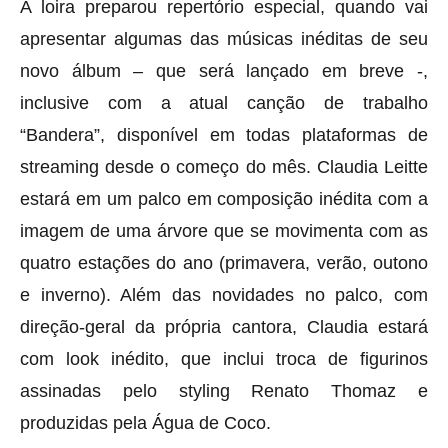
A loira preparou repertório especial, quando vai
apresentar algumas das músicas inéditas de seu
novo álbum – que será lançado em breve -,
inclusive com a atual canção de trabalho
“Bandera”, disponível em todas plataformas de
streaming desde o começo do mês. Claudia Leitte
estará em um palco em composição inédita com a
imagem de uma árvore que se movimenta com as
quatro estações do ano (primavera, verão, outono
e inverno). Além das novidades no palco, com
direção-geral da própria cantora, Claudia estará
com look inédito, que inclui troca de figurinos
assinadas pelo styling Renato Thomaz e
produzidas pela Água de Coco.