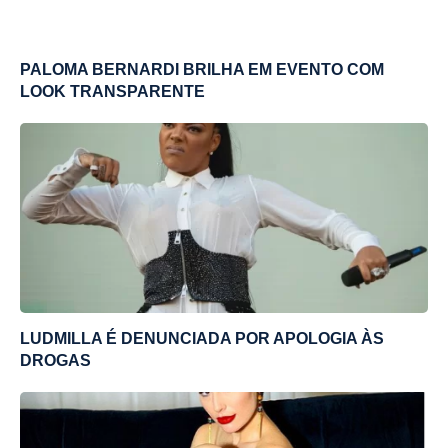
PALOMA BERNARDI BRILHA EM EVENTO COM
LOOK TRANSPARENTE
LUDMILLA É DENUNCIADA POR APOLOGIA ÀS
DROGAS