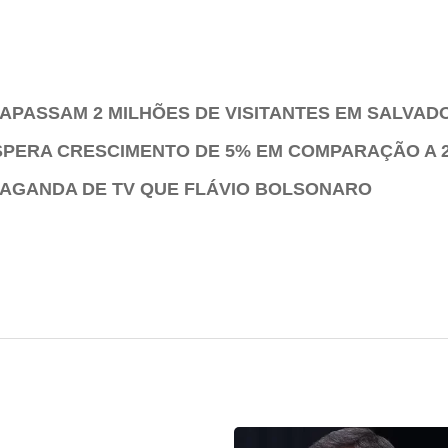
APASSAM 2 MILHÕES DE VISITANTES EM SALVAD
ESPERA CRESCIMENTO DE 5% EM COMPARAÇÃO A 
PAGANDA DE TV QUE FLÁVIO BOLSONARO