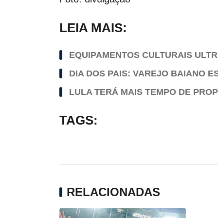
LEIA MAIS:
EQUIPAMENTOS CULTURAIS ULTR
DIA DOS PAIS: VAREJO BAIANO 
LULA TERÁ MAIS TEMPO DE PRO
TAGS:
RELACIONADAS