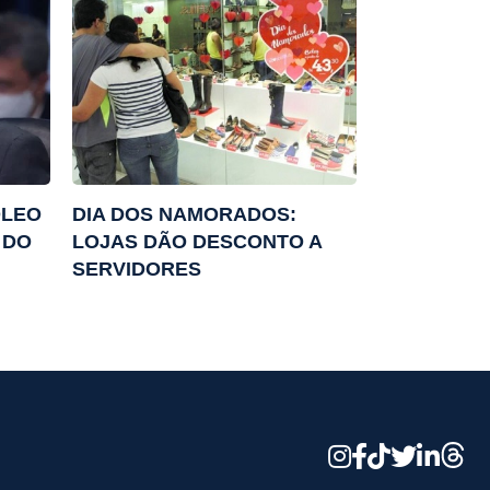
ÓLEO
DIA DOS NAMORADOS:
 DO
LOJAS DÃO DESCONTO A
SERVIDORES