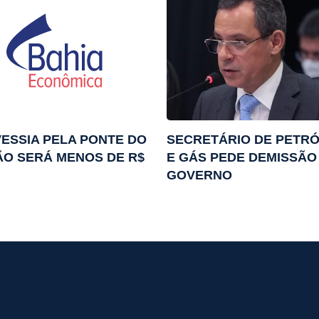
ESSIA PELA PONTE DO
SECRETÁRIO DE PETR
ÃO SERÁ MENOS DE R$
E GÁS PEDE DEMISSÃO
GOVERNO