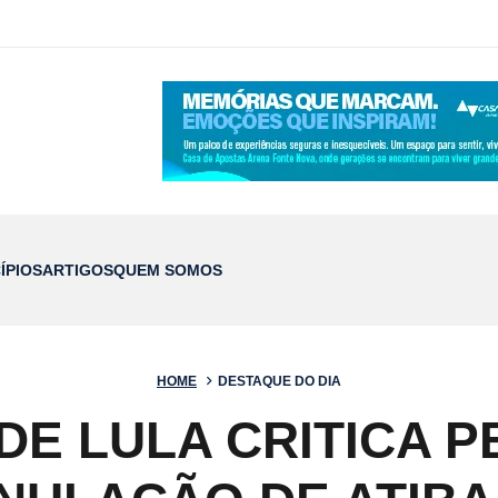
ÍPIOS
ARTIGOS
QUEM SOMOS
HOME
DESTAQUE DO DIA
DE LULA CRITICA P