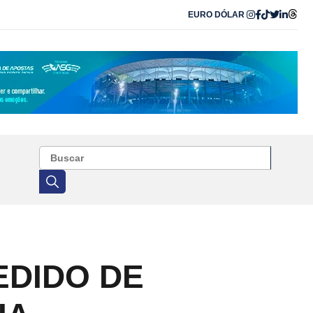
EURO
DÓLAR
EDIDO DE