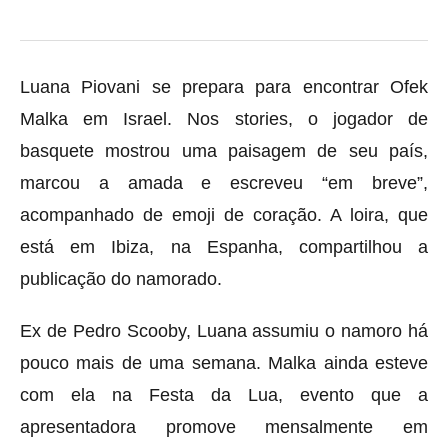
Luana Piovani se prepara para encontrar Ofek
Malka em Israel. Nos stories, o jogador de
basquete mostrou uma paisagem de seu país,
marcou a amada e escreveu “em breve”,
acompanhado de emoji de coração. A loira, que
está em Ibiza, na Espanha, compartilhou a
publicação do namorado.
Ex de Pedro Scooby, Luana assumiu o namoro há
pouco mais de uma semana. Malka ainda esteve
com ela na Festa da Lua, evento que a
apresentadora promove mensalmente em