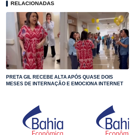
RELACIONADAS
PRETA GIL RECEBE ALTA APÓS QUASE DOIS
MESES DE INTERNAÇÃO E EMOCIONA INTERNET