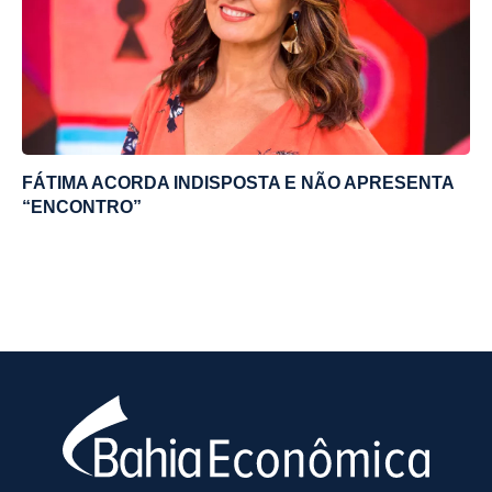
FÁTIMA ACORDA INDISPOSTA E NÃO APRESENTA
“ENCONTRO”