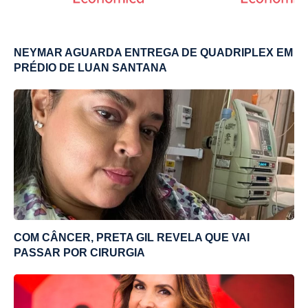
NEYMAR AGUARDA ENTREGA DE QUADRIPLEX EM
PRÉDIO DE LUAN SANTANA
COM CÂNCER, PRETA GIL REVELA QUE VAI
PASSAR POR CIRURGIA