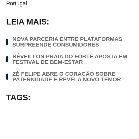
Portugal.
LEIA MAIS:
NOVA PARCERIA ENTRE PLATAFORMAS
SURPREENDE CONSUMIDORES
RÉVEILLON PRAIA DO FORTE APOSTA EM
FESTIVAL DE BEM-ESTAR
ZÉ FELIPE ABRE O CORAÇÃO SOBRE
PATERNIDADE E REVELA NOVO TEMOR
TAGS: