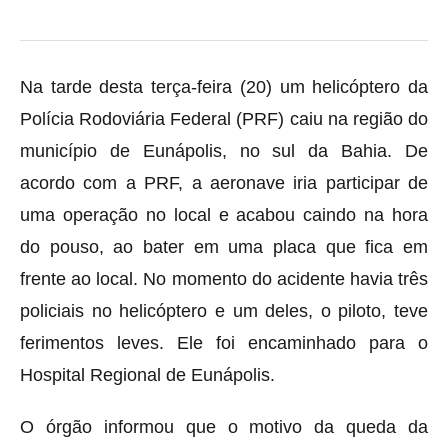
Na tarde desta terça-feira (20) um helicóptero da
Polícia Rodoviária Federal (PRF) caiu na região do
município de Eunápolis, no sul da Bahia. De
acordo com a PRF, a aeronave iria participar de
uma operação no local e acabou caindo na hora
do pouso, ao bater em uma placa que fica em
frente ao local. No momento do acidente havia três
policiais no helicóptero e um deles, o piloto, teve
ferimentos leves. Ele foi encaminhado para o
Hospital Regional de Eunápolis.
O órgão informou que o motivo da queda da