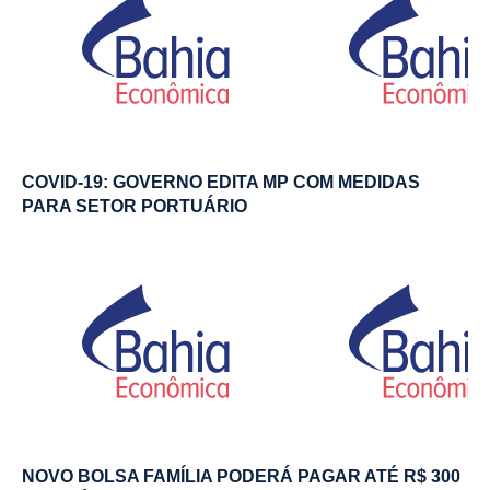
COVID-19: GOVERNO EDITA MP COM MEDIDAS
PARA SETOR PORTUÁRIO
NOVO BOLSA FAMÍLIA PODERÁ PAGAR ATÉ R$ 300