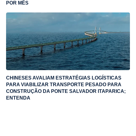
POR MÊS
CHINESES AVALIAM ESTRATÉGIAS LOGÍSTICAS
PARA VIABILIZAR TRANSPORTE PESADO PARA
CONSTRUÇÃO DA PONTE SALVADOR ITAPARICA;
ENTENDA