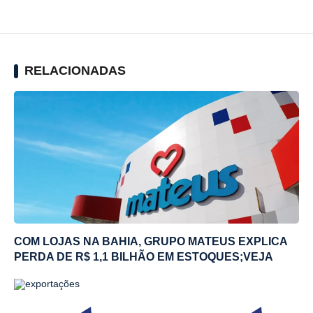
RELACIONADAS
COM LOJAS NA BAHIA, GRUPO MATEUS EXPLICA
PERDA DE R$ 1,1 BILHÃO EM ESTOQUES;VEJA