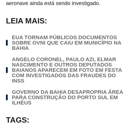
aeronave ainda está sendo investigado.
LEIA MAIS:
EUA TORNAM PÚBLICOS DOCUMENTOS
SOBRE OVNI QUE CAIU EM MUNICÍPIO NA
BAHIA
ANGELO CORONEL, PAULO AZI, ELMAR
NASCIMENTO E OUTROS DEPUTADOS
BAIANOS APARECEM EM FOTO EM FESTA
COM INVESTIGADOS DAS FRAUDES DO
INSS
GOVERNO DA BAHIA DESAPROPRIA ÁREA
PARA CONSTRUÇÃO DO PORTO SUL EM
ILHÉUS
TAGS: