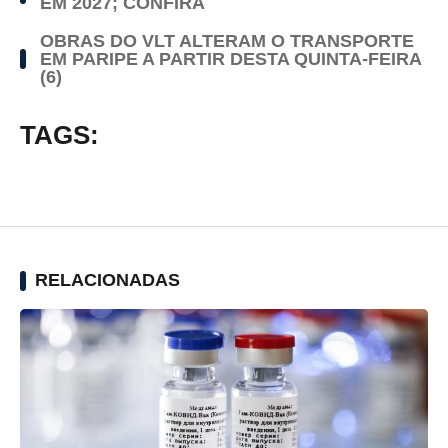
EM 2027; CONFIRA
OBRAS DO VLT ALTERAM O TRANSPORTE
EM PARIPE A PARTIR DESTA QUINTA-FEIRA
(6)
TAGS:
RELACIONADAS