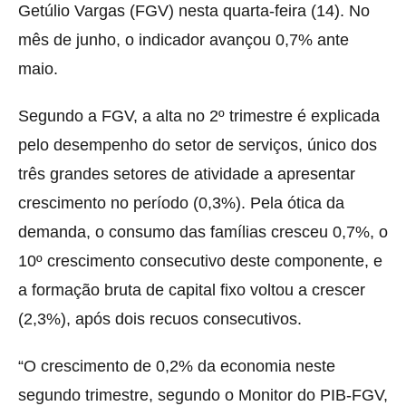
Getúlio Vargas (FGV) nesta quarta-feira (14). No
mês de junho, o indicador avançou 0,7% ante
maio.
Segundo a FGV, a alta no 2º trimestre é explicada
pelo desempenho do setor de serviços, único dos
três grandes setores de atividade a apresentar
crescimento no período (0,3%). Pela ótica da
demanda, o consumo das famílias cresceu 0,7%, o
10º crescimento consecutivo deste componente, e
a formação bruta de capital fixo voltou a crescer
(2,3%), após dois recuos consecutivos.
“O crescimento de 0,2% da economia neste
segundo trimestre, segundo o Monitor do PIB-FGV,