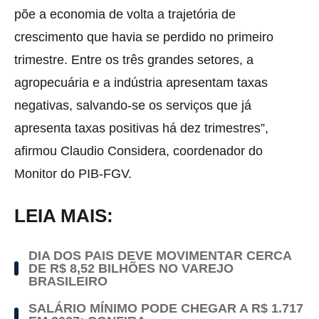
põe a economia de volta a trajetória de
crescimento que havia se perdido no primeiro
trimestre. Entre os três grandes setores, a
agropecuária e a indústria apresentam taxas
negativas, salvando-se os serviços que já
apresenta taxas positivas há dez trimestres”,
afirmou Claudio Considera, coordenador do
Monitor do PIB-FGV.
LEIA MAIS:
DIA DOS PAIS DEVE MOVIMENTAR CERCA
DE R$ 8,52 BILHÕES NO VAREJO
BRASILEIRO
SALÁRIO MÍNIMO PODE CHEGAR A R$ 1.717