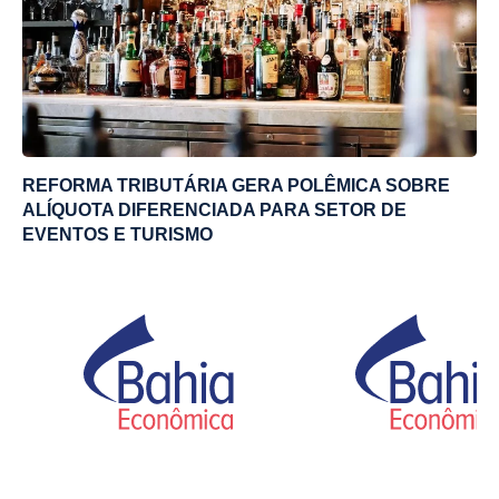
REFORMA TRIBUTÁRIA GERA POLÊMICA SOBRE
ALÍQUOTA DIFERENCIADA PARA SETOR DE
EVENTOS E TURISMO