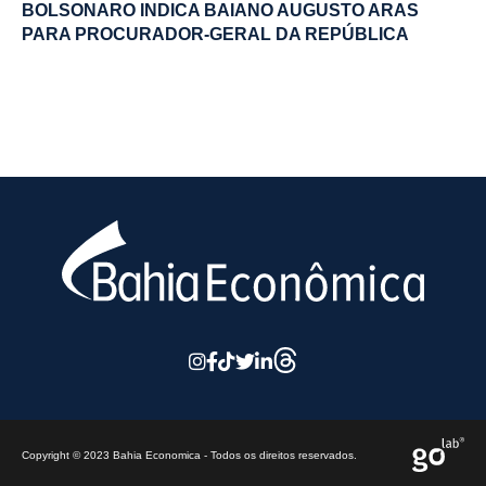
BOLSONARO INDICA BAIANO AUGUSTO ARAS
PARA PROCURADOR-GERAL DA REPÚBLICA
Copyright © 2023 Bahia Economica - Todos os direitos reservados.