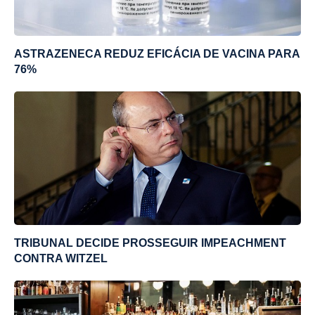
ASTRAZENECA REDUZ EFICÁCIA DE VACINA PARA
76%
TRIBUNAL DECIDE PROSSEGUIR IMPEACHMENT
CONTRA WITZEL