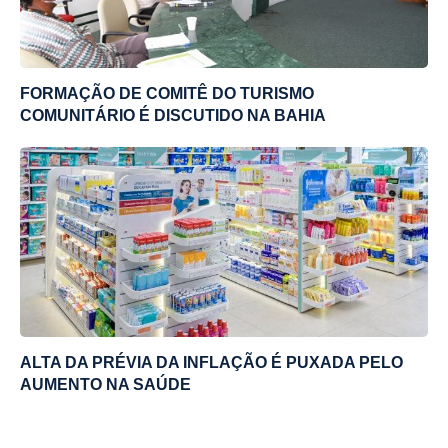
FORMAÇÃO DE COMITÊ DO TURISMO
COMUNITÁRIO É DISCUTIDO NA BAHIA
ALTA DA PRÉVIA DA INFLAÇÃO É PUXADA PELO
AUMENTO NA SAÚDE