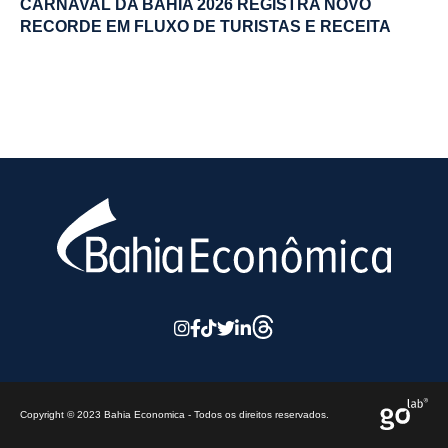
CARNAVAL DA BAHIA 2026 REGISTRA NOVO
RECORDE EM FLUXO DE TURISTAS E RECEITA
Copyright © 2023 Bahia Economica - Todos os direitos reservados.