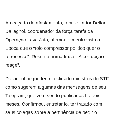
Ameaçado de afastamento, o procurador Deltan
Dallagnol, coordenador da força-tarefa da
Operação Lava Jato, afirmou em entrevista a
Época que o “rolo compressor político quer o
retrocesso”. Resume numa frase: “A corrupção
reage”.
Dallagnol negou ter investigado ministros do STF,
como sugerem algumas das mensagens de seu
Telegram, que vem sendo publicadas há dois
meses. Confirmou, entretanto, ter tratado com
seus colegas sobre a pertinência de pedir o