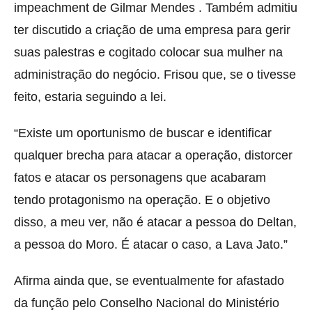
impeachment de Gilmar Mendes . Também admitiu
ter discutido a criação de uma empresa para gerir
suas palestras e cogitado colocar sua mulher na
administração do negócio. Frisou que, se o tivesse
feito, estaria seguindo a lei.
“Existe um oportunismo de buscar e identificar
qualquer brecha para atacar a operação, distorcer
fatos e atacar os personagens que acabaram
tendo protagonismo na operação. E o objetivo
disso, a meu ver, não é atacar a pessoa do Deltan,
a pessoa do Moro. É atacar o caso, a Lava Jato.”
Afirma ainda que, se eventualmente for afastado
da função pelo Conselho Nacional do Ministério