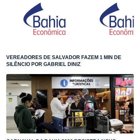
VEREADORES DE SALVADOR FAZEM 1 MIN DE
SILÊNCIO POR GABRIEL DINIZ