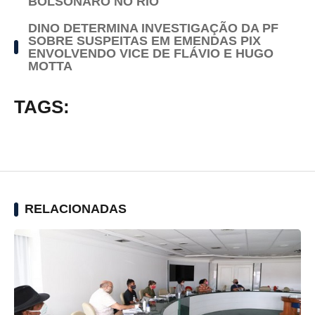
BOLSONARO NO RIO
DINO DETERMINA INVESTIGAÇÃO DA PF
SOBRE SUSPEITAS EM EMENDAS PIX
ENVOLVENDO VICE DE FLÁVIO E HUGO
MOTTA
TAGS:
RELACIONADAS