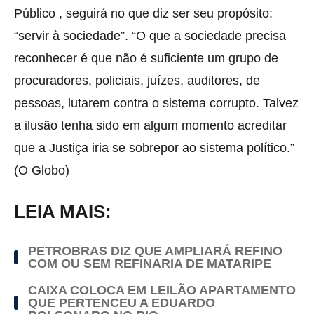
Público , seguirá no que diz ser seu propósito:
“servir à sociedade”. “O que a sociedade precisa
reconhecer é que não é suficiente um grupo de
procuradores, policiais, juízes, auditores, de
pessoas, lutarem contra o sistema corrupto. Talvez
a ilusão tenha sido em algum momento acreditar
que a Justiça iria se sobrepor ao sistema político.”
(O Globo)
LEIA MAIS:
PETROBRAS DIZ QUE AMPLIARÁ REFINO
COM OU SEM REFINARIA DE MATARIPE
CAIXA COLOCA EM LEILÃO APARTAMENTO
QUE PERTENCEU A EDUARDO