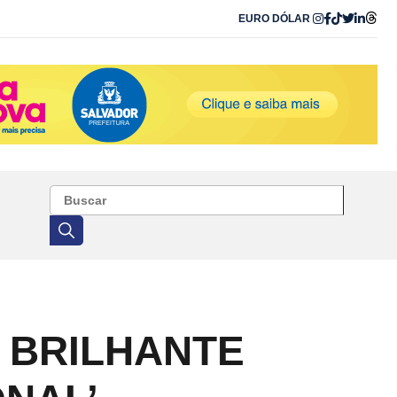
EURO
DÓLAR
 BRILHANTE