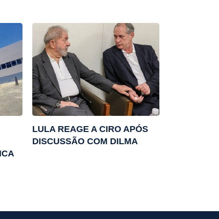
LULA REAGE A CIRO APÓS
DISCUSSÃO COM DILMA
ICA