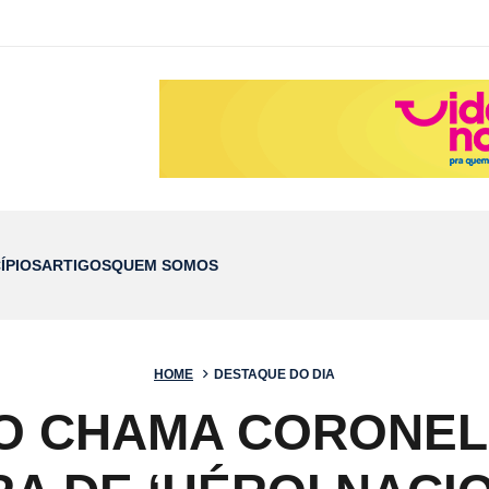
ÍPIOS
ARTIGOS
QUEM SOMOS
HOME
DESTAQUE DO DIA
 CHAMA CORONEL