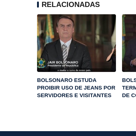
RELACIONADAS
BOLSONARO ESTUDA
BOLS
PROIBIR USO DE JEANS POR
TERM
SERVIDORES E VISITANTES
DE 