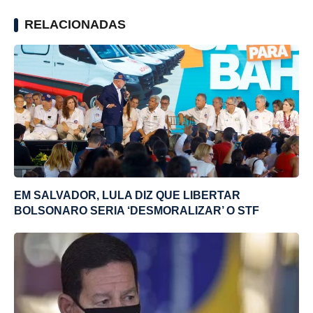
RELACIONADAS
EM SALVADOR, LULA DIZ QUE LIBERTAR
BOLSONARO SERIA ‘DESMORALIZAR’ O STF