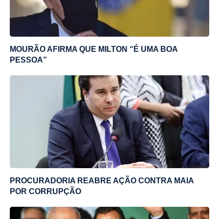
MOURÃO AFIRMA QUE MILTON “É UMA BOA
PESSOA”
PROCURADORIA REABRE AÇÃO CONTRA MAIA
POR CORRUPÇÃO