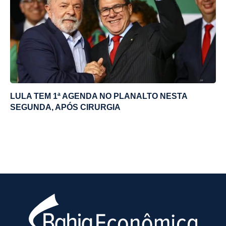
LULA TEM 1ª AGENDA NO PLANALTO NESTA
SEGUNDA, APÓS CIRURGIA