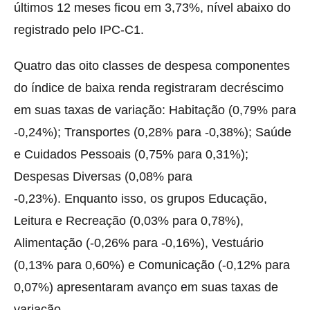
últimos 12 meses ficou em 3,73%, nível abaixo do
registrado pelo IPC-C1.
Quatro das oito classes de despesa componentes
do índice de baixa renda registraram decréscimo
em suas taxas de variação: Habitação (0,79% para
-0,24%); Transportes (0,28% para -0,38%); Saúde
e Cuidados Pessoais (0,75% para 0,31%);
Despesas Diversas (0,08% para
-0,23%). Enquanto isso, os grupos Educação,
Leitura e Recreação (0,03% para 0,78%),
Alimentação (-0,26% para -0,16%), Vestuário
(0,13% para 0,60%) e Comunicação (-0,12% para
0,07%) apresentaram avanço em suas taxas de
variação.