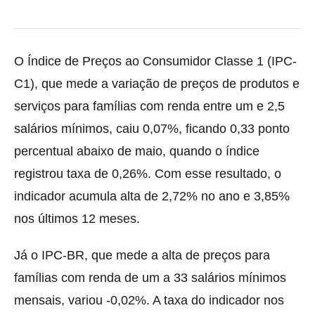
O Índice de Preços ao Consumidor Classe 1 (IPC-
C1), que mede a variação de preços de produtos e
serviços para famílias com renda entre um e 2,5
salários mínimos, caiu 0,07%, ficando 0,33 ponto
percentual abaixo de maio, quando o índice
registrou taxa de 0,26%. Com esse resultado, o
indicador acumula alta de 2,72% no ano e 3,85%
nos últimos 12 meses.
Já o IPC-BR, que mede a alta de preços para
famílias com renda de um a 33 salários mínimos
mensais, variou -0,02%. A taxa do indicador nos