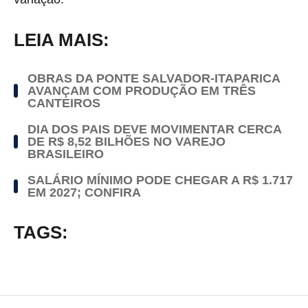
LEIA MAIS:
OBRAS DA PONTE SALVADOR-ITAPARICA
AVANÇAM COM PRODUÇÃO EM TRÊS
CANTEIROS
DIA DOS PAIS DEVE MOVIMENTAR CERCA
DE R$ 8,52 BILHÕES NO VAREJO
BRASILEIRO
SALÁRIO MÍNIMO PODE CHEGAR A R$ 1.717
EM 2027; CONFIRA
TAGS: