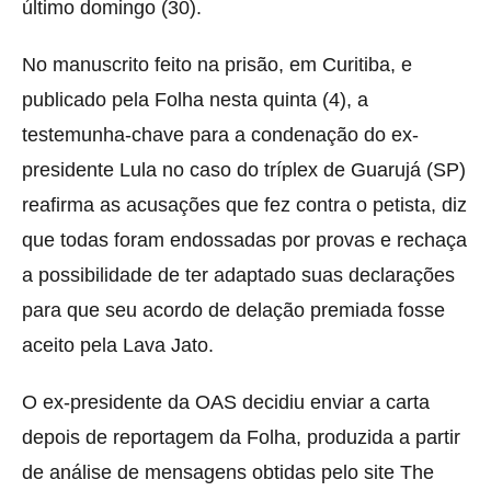
último domingo (30).
No manuscrito feito na prisão, em Curitiba, e
publicado pela Folha nesta quinta (4), a
testemunha-chave para a condenação do ex-
presidente Lula no caso do tríplex de Guarujá (SP)
reafirma as acusações que fez contra o petista, diz
que todas foram endossadas por provas e rechaça
a possibilidade de ter adaptado suas declarações
para que seu acordo de delação premiada fosse
aceito pela Lava Jato.
O ex-presidente da OAS decidiu enviar a carta
depois de reportagem da Folha, produzida a partir
de análise de mensagens obtidas pelo site The