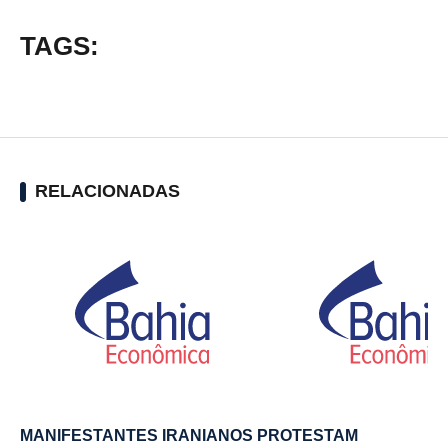
TAGS:
RELACIONADAS
MANIFESTANTES IRANIANOS PROTESTAM