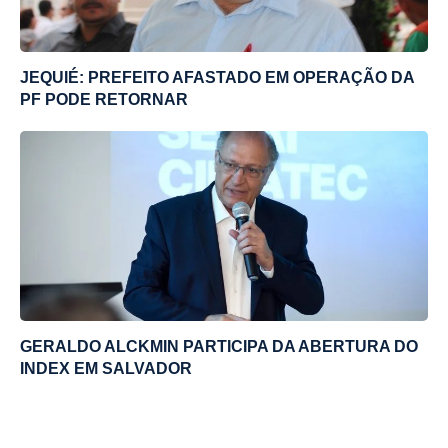
JEQUIÉ: PREFEITO AFASTADO EM OPERAÇÃO DA
PF PODE RETORNAR
GERALDO ALCKMIN PARTICIPA DA ABERTURA DO
INDEX EM SALVADOR