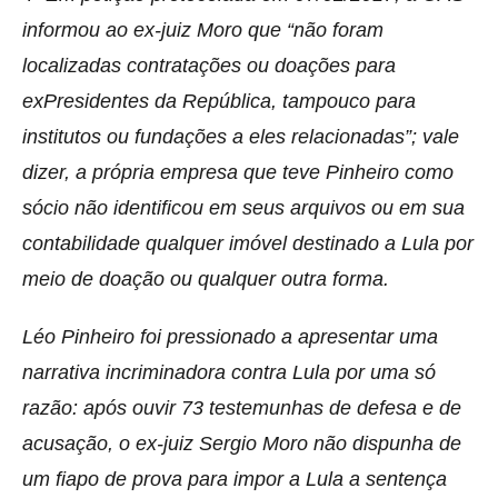
informou ao ex-juiz Moro que “não foram
localizadas contratações ou doações para
exPresidentes da República, tampouco para
institutos ou fundações a eles relacionadas”; vale
dizer, a própria empresa que teve Pinheiro como
sócio não identificou em seus arquivos ou em sua
contabilidade qualquer imóvel destinado a Lula por
meio de doação ou qualquer outra forma.
Léo Pinheiro foi pressionado a apresentar uma
narrativa incriminadora contra Lula por uma só
razão: após ouvir 73 testemunhas de defesa e de
acusação, o ex-juiz Sergio Moro não dispunha de
um fiapo de prova para impor a Lula a sentença