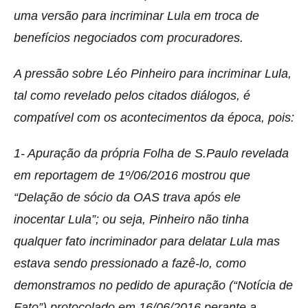
uma versão para incriminar Lula em troca de
benefícios negociados com procuradores.
A pressão sobre Léo Pinheiro para incriminar Lula,
tal como revelado pelos citados diálogos, é
compatível com os acontecimentos da época, pois:
1- Apuração da própria Folha de S.Paulo revelada
em reportagem de 1º/06/2016 mostrou que
“Delação de sócio da OAS trava após ele
inocentar Lula”; ou seja, Pinheiro não tinha
qualquer fato incriminador para delatar Lula mas
estava sendo pressionado a fazê-lo, como
demonstramos no pedido de apuração (“Notícia de
Fato”) protocolado em 16/06/2016 perante a