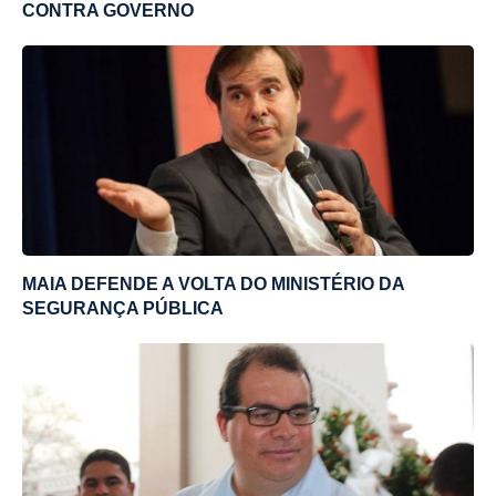
CONTRA GOVERNO
MAIA DEFENDE A VOLTA DO MINISTÉRIO DA
SEGURANÇA PÚBLICA