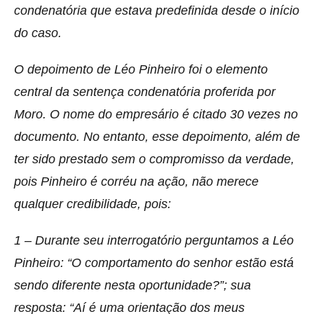
condenatória que estava predefinida desde o início
do caso.
O depoimento de Léo Pinheiro foi o elemento
central da sentença condenatória proferida por
Moro. O nome do empresário é citado 30 vezes no
documento. No entanto, esse depoimento, além de
ter sido prestado sem o compromisso da verdade,
pois Pinheiro é corréu na ação, não merece
qualquer credibilidade, pois:
1 – Durante seu interrogatório perguntamos a Léo
Pinheiro: “O comportamento do senhor estão está
sendo diferente nesta oportunidade?”; sua
resposta: “Aí é uma orientação dos meus