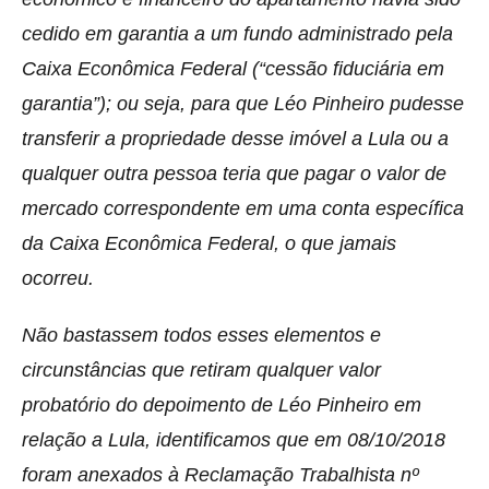
cedido em garantia a um fundo administrado pela
Caixa Econômica Federal (“cessão fiduciária em
garantia”); ou seja, para que Léo Pinheiro pudesse
transferir a propriedade desse imóvel a Lula ou a
qualquer outra pessoa teria que pagar o valor de
mercado correspondente em uma conta específica
da Caixa Econômica Federal, o que jamais
ocorreu.
Não bastassem todos esses elementos e
circunstâncias que retiram qualquer valor
probatório do depoimento de Léo Pinheiro em
relação a Lula, identificamos que em 08/10/2018
foram anexados à Reclamação Trabalhista nº