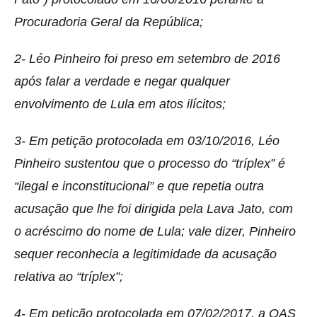
Procuradoria Geral da República;
2- Léo Pinheiro foi preso em setembro de 2016
após falar a verdade e negar qualquer
envolvimento de Lula em atos ilícitos;
3- Em petição protocolada em 03/10/2016, Léo
Pinheiro sustentou que o processo do “tríplex” é
“ilegal e inconstitucional” e que repetia outra
acusação que lhe foi dirigida pela Lava Jato, com
o acréscimo do nome de Lula; vale dizer, Pinheiro
sequer reconhecia a legitimidade da acusação
relativa ao “tríplex”;
4- Em petição protocolada em 07/02/2017, a OAS