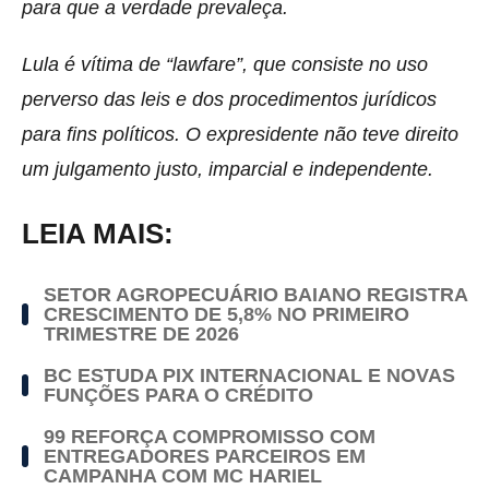
para que a verdade prevaleça.
Lula é vítima de “lawfare”, que consiste no uso
perverso das leis e dos procedimentos jurídicos
para fins políticos. O expresidente não teve direito
um julgamento justo, imparcial e independente.
LEIA MAIS:
SETOR AGROPECUÁRIO BAIANO REGISTRA
CRESCIMENTO DE 5,8% NO PRIMEIRO
TRIMESTRE DE 2026
BC ESTUDA PIX INTERNACIONAL E NOVAS
FUNÇÕES PARA O CRÉDITO
99 REFORÇA COMPROMISSO COM
ENTREGADORES PARCEIROS EM
CAMPANHA COM MC HARIEL