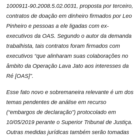
1000911-90.2008.5.02.0031, proposta por terceiro,
contratos de doação em dinheiro firmados por Leo
Pinheiro e pessoas a ele ligadas com ex-
executivos da OAS. Segundo o autor da demanda
trabalhista, tais contratos foram firmados com
executivos “que alinharam suas colaborações no
âmbito da Operação Lava Jato aos interesses da
Ré [OAS]”.
Esse fato novo e sobremaneira relevante é um dos
temas pendentes de análise em recurso
(“embargos de declaração”) protocolado em
10/05/2019 perante o Superior Tribunal de Justiça.
Outras medidas jurídicas também serão tomadas