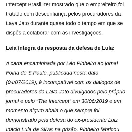
Intercept Brasil, ter mostrado que o empreiteiro foi
tratado com desconfiança pelos procuradores da
Lava Jato durante quase todo o tempo em que se
dispôs a colaborar com as investigações.
Leia íntegra da resposta da defesa de Lula:
A carta encaminhada por Léo Pinheiro ao jornal
Folha de S.Paulo, publicada nesta data
(04/07/2019), é incompatível com os diálogos de
procuradores da Lava Jato divulgados pelo próprio
jornal e pelo “The Intercept” em 30/06/2019 e em
momento algum abala o que sempre foi
demonstrado pela defesa do ex-presidente Luiz
Inacio Lula da Silva: na prisão, Pinheiro fabricou