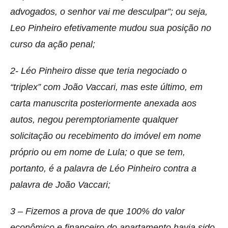
advogados, o senhor vai me desculpar”; ou seja,
Leo Pinheiro efetivamente mudou sua posição no
curso da ação penal;
2- Léo Pinheiro disse que teria negociado o
“triplex” com João Vaccari, mas este último, em
carta manuscrita posteriormente anexada aos
autos, negou peremptoriamente qualquer
solicitação ou recebimento do imóvel em nome
próprio ou em nome de Lula; o que se tem,
portanto, é a palavra de Léo Pinheiro contra a
palavra de João Vaccari;
3 – Fizemos a prova de que 100% do valor
econômico e financeiro do apartamento havia sido