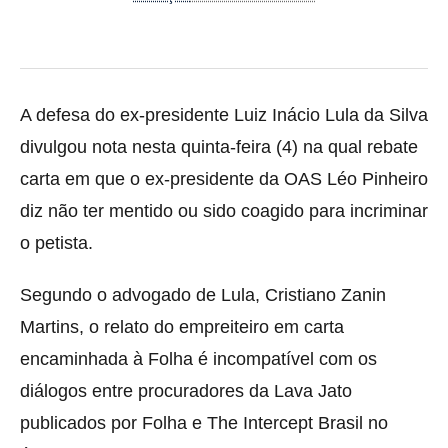
A defesa do ex-presidente Luiz Inácio Lula da Silva
divulgou nota nesta quinta-feira (4) na qual rebate
carta em que o ex-presidente da OAS Léo Pinheiro
diz não ter mentido ou sido coagido para incriminar
o petista.
Segundo o advogado de Lula, Cristiano Zanin
Martins, o relato do empreiteiro em carta
encaminhada à Folha é incompatível com os
diálogos entre procuradores da Lava Jato
publicados por Folha e The Intercept Brasil no