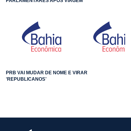
PARLAMENTARES APÓS VIAGEM
PRB VAI MUDAR DE NOME E VIRAR
‘REPUBLICANOS’