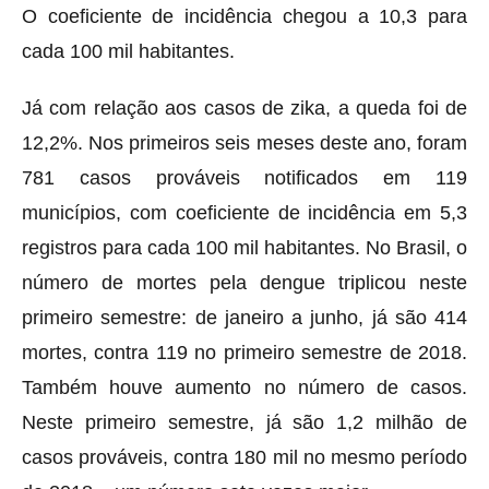
O coeficiente de incidência chegou a 10,3 para
cada 100 mil habitantes.
Já com relação aos casos de zika, a queda foi de
12,2%. Nos primeiros seis meses deste ano, foram
781 casos prováveis notificados em 119
municípios, com coeficiente de incidência em 5,3
registros para cada 100 mil habitantes. No Brasil, o
número de mortes pela dengue triplicou neste
primeiro semestre: de janeiro a junho, já são 414
mortes, contra 119 no primeiro semestre de 2018.
Também houve aumento no número de casos.
Neste primeiro semestre, já são 1,2 milhão de
casos prováveis, contra 180 mil no mesmo período