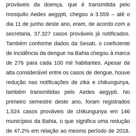
prováveis da doença, que é transmitida pelo
mosquito Aedes aegypti, chegou a 3.559 – até o
dia 11 de junho deste ano, eram, de acordo com a
secretaria, 37.327 casos prováveis já notificados.
Também conforme dados da Sesab, o coeficiente
de incidência da dengue na Bahia chegou à marca
de 276 para cada 100 mil habitantes. Apesar da
alta considerável entre os casos de dengue, houve
redução nas notificações de zika e chikungunya,
também transmitidas pelo Aedes aegypti. No
primeiro semestre deste ano, foram registrados
1.524 casos prováveis de chikungunya em 146
municípios da Bahia, o que significa uma redução
de 47,2% em relação ao mesmo período de 2018.