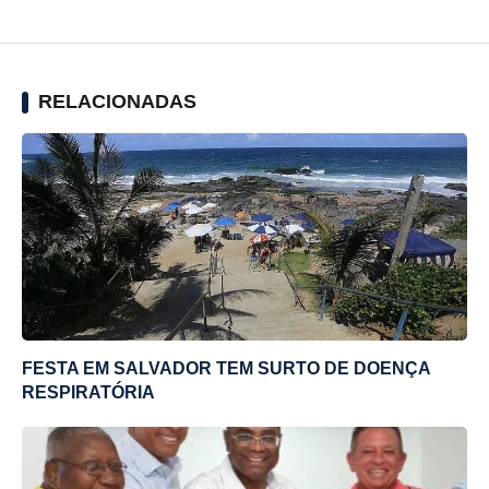
RELACIONADAS
FESTA EM SALVADOR TEM SURTO DE DOENÇA
RESPIRATÓRIA