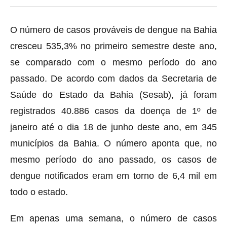
O número de casos prováveis de dengue na Bahia
cresceu 535,3% no primeiro semestre deste ano,
se comparado com o mesmo período do ano
passado. De acordo com dados da Secretaria de
Saúde do Estado da Bahia (Sesab), já foram
registrados 40.886 casos da doença de 1º de
janeiro até o dia 18 de junho deste ano, em 345
municípios da Bahia. O número aponta que, no
mesmo período do ano passado, os casos de
dengue notificados eram em torno de 6,4 mil em
todo o estado.
Em apenas uma semana, o número de casos