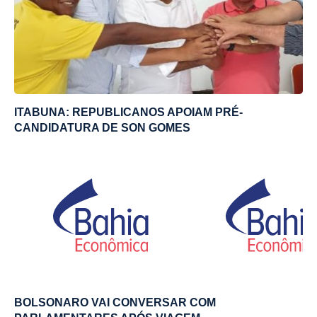
ITABUNA: REPUBLICANOS APOIAM PRÉ-
CANDIDATURA DE SON GOMES
BOLSONARO VAI CONVERSAR COM