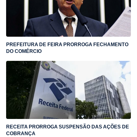
PREFEITURA DE FEIRA PRORROGA FECHAMENTO
DO COMÉRCIO
RECEITA PRORROGA SUSPENSÃO DAS AÇÕES DE
COBRANÇA