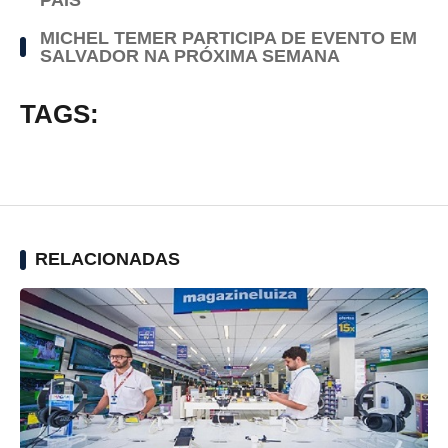
MICHEL TEMER PARTICIPA DE EVENTO EM
SALVADOR NA PRÓXIMA SEMANA
TAGS:
RELACIONADAS