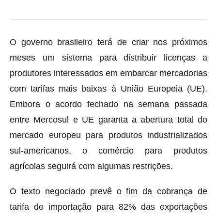
O governo brasileiro terá de criar nos próximos
meses um sistema para distribuir licenças a
produtores interessados em embarcar mercadorias
com tarifas mais baixas à União Europeia (UE).
Embora o acordo fechado na semana passada
entre Mercosul e UE garanta a abertura total do
mercado europeu para produtos industrializados
sul-americanos, o comércio para produtos
agrícolas seguirá com algumas restrições.
O texto negociado prevê o fim da cobrança de
tarifa de importação para 82% das exportações