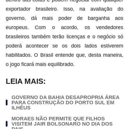
exportador brasileiro. Isso, na avaliação do
governo, dá mais poder de barganha aos
europeus. Com o acordo, os vendedores
brasileiros também terão licenças e o negócio só
poderá acontecer se os dois lados estiverem
habilitados. O Brasil entende que, desta maneira,
o jogo ficará mais equilibrado.
LEIA MAIS:
GOVERNO DA BAHIA DESAPROPRIA ÁREA
PARA CONSTRUÇÃO DO PORTO SUL EM
ILHÉUS
MORAES NÃO PERMITE QUE FILHOS
VISITEM JAIR BOLSONARO NO DIA DOS
PAIS