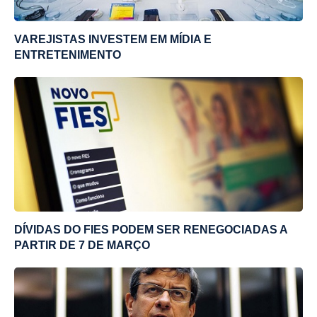
VAREJISTAS INVESTEM EM MÍDIA E
ENTRETENIMENTO
DÍVIDAS DO FIES PODEM SER RENEGOCIADAS A
PARTIR DE 7 DE MARÇO