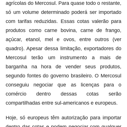
agrícolas do Mercosul. Para quase todo o restante,
só um volume determinado poderá ser importado
com tarifas reduzidas. Essas cotas valerão para
produtos como carne bovina, carne de frango,
açúcar, etanol, mel e ovos, entre outros (ver
quadro). Apesar dessa limitação, exportadores do
Mercosul terão um instrumento a mais de
barganha na hora de vender seus produtos,
segundo fontes do governo brasileiro. O Mercosul
conseguiu negociar que as licenças para o
comércio dentro dessas cotas serão
compartilhadas entre sul-americanos e europeus.
Hoje, só europeus têm autorização para importar
dentro das cotas e podem negociar com qualquer