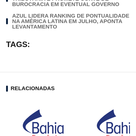
BUROCRACIA EM EVENTUAL GOVERNO
AZUL LIDERA RANKING DE PONTUALIDADE
NA AMÉRICA LATINA EM JULHO, APONTA
LEVANTAMENTO
TAGS:
RELACIONADAS