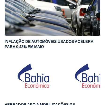
INFLAÇÃO DE AUTOMÓVEIS USADOS ACELERA
PARA 0,43% EM MAIO
VEREADOR APOIA MOBILIZAÇÕES DE