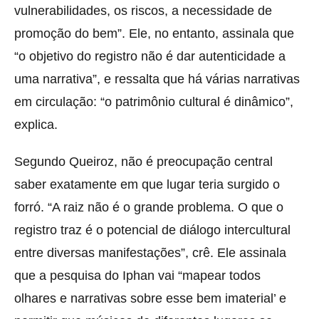
vulnerabilidades, os riscos, a necessidade de
promoção do bem”. Ele, no entanto, assinala que
“o objetivo do registro não é dar autenticidade a
uma narrativa”, e ressalta que há várias narrativas
em circulação: “o patrimônio cultural é dinâmico”,
explica.
Segundo Queiroz, não é preocupação central
saber exatamente em que lugar teria surgido o
forró. “A raiz não é o grande problema. O que o
registro traz é o potencial de diálogo intercultural
entre diversas manifestações”, crê. Ele assinala
que a pesquisa do Iphan vai “mapear todos
olhares e narrativas sobre esse bem imaterial’ e