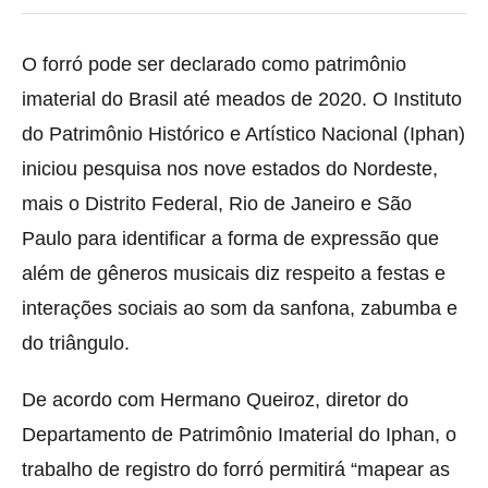
O forró pode ser declarado como patrimônio
imaterial do Brasil até meados de 2020. O Instituto
do Patrimônio Histórico e Artístico Nacional (Iphan)
iniciou pesquisa nos nove estados do Nordeste,
mais o Distrito Federal, Rio de Janeiro e São
Paulo para identificar a forma de expressão que
além de gêneros musicais diz respeito a festas e
interações sociais ao som da sanfona, zabumba e
do triângulo.
De acordo com Hermano Queiroz, diretor do
Departamento de Patrimônio Imaterial do Iphan, o
trabalho de registro do forró permitirá “mapear as