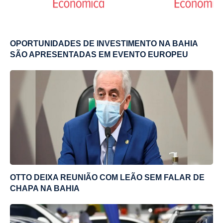
OPORTUNIDADES DE INVESTIMENTO NA BAHIA
SÃO APRESENTADAS EM EVENTO EUROPEU
OTTO DEIXA REUNIÃO COM LEÃO SEM FALAR DE
CHAPA NA BAHIA