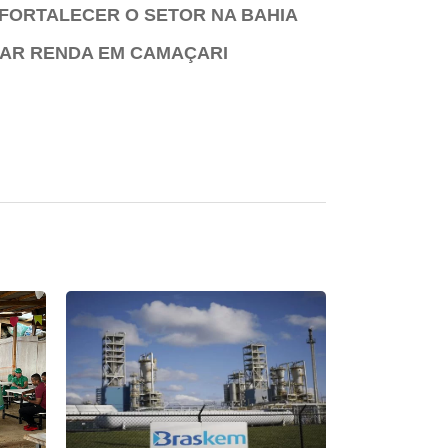
 FORTALECER O SETOR NA BAHIA
AR RENDA EM CAMAÇARI