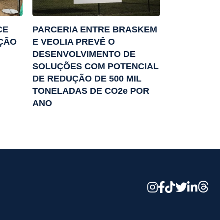
CE
PARCERIA ENTRE BRASKEM
AÇÃO
E VEOLIA PREVÊ O
DESENVOLVIMENTO DE
SOLUÇÕES COM POTENCIAL
DE REDUÇÃO DE 500 MIL
TONELADAS DE CO2e POR
ANO