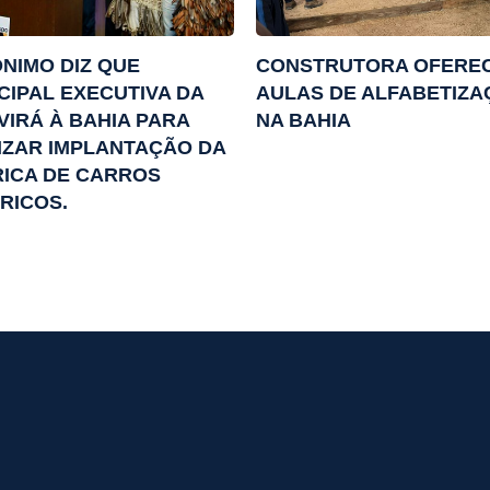
NIMO DIZ QUE
CONSTRUTORA OFERE
CIPAL EXECUTIVA DA
AULAS DE ALFABETIZ
VIRÁ À BAHIA PARA
NA BAHIA
IZAR IMPLANTAÇÃO DA
ICA DE CARROS
RICOS.