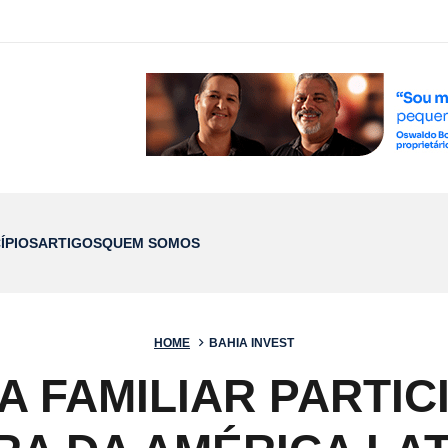
ÍPIOS
ARTIGOS
QUEM SOMOS
HOME
BAHIA INVEST
 FAMILIAR PARTIC