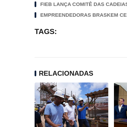
FIEB LANÇA COMITÊ DAS CADEIA
EMPREENDEDORAS BRASKEM CER
TAGS:
RELACIONADAS