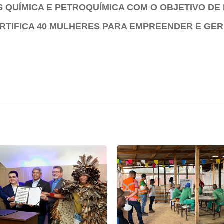
S QUÍMICA E PETROQUÍMICA COM O OBJETIVO DE
TIFICA 40 MULHERES PARA EMPREENDER E GER