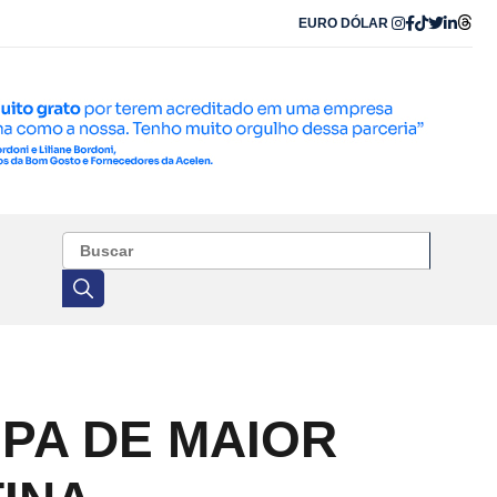
EURO
DÓLAR
IPA DE MAIOR