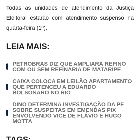
Todas as unidades de atendimento da Justiça
Eleitoral estarão com atendimento suspenso na
quarta-feira (1º).
LEIA MAIS:
PETROBRAS DIZ QUE AMPLIARÁ REFINO
COM OU SEM REFINARIA DE MATARIPE
CAIXA COLOCA EM LEILÃO APARTAMENTO
QUE PERTENCEU A EDUARDO
BOLSONARO NO RIO
DINO DETERMINA INVESTIGAÇÃO DA PF
SOBRE SUSPEITAS EM EMENDAS PIX
ENVOLVENDO VICE DE FLÁVIO E HUGO
MOTTA
TAGS: