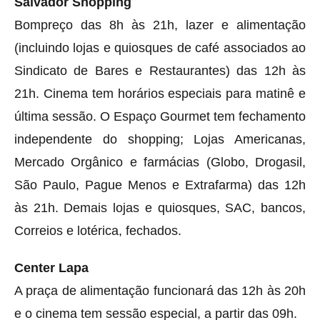
Salvador Shopping
Bompreço das 8h às 21h, lazer e alimentação
(incluindo lojas e quiosques de café associados ao
Sindicato de Bares e Restaurantes) das 12h às
21h. Cinema tem horários especiais para matinê e
última sessão. O Espaço Gourmet tem fechamento
independente do shopping; Lojas Americanas,
Mercado Orgânico e farmácias (Globo, Drogasil,
São Paulo, Pague Menos e Extrafarma) das 12h
às 21h. Demais lojas e quiosques, SAC, bancos,
Correios e lotérica, fechados.
Center Lapa
A praça de alimentação funcionará das 12h às 20h
e o cinema tem sessão especial, a partir das 09h.