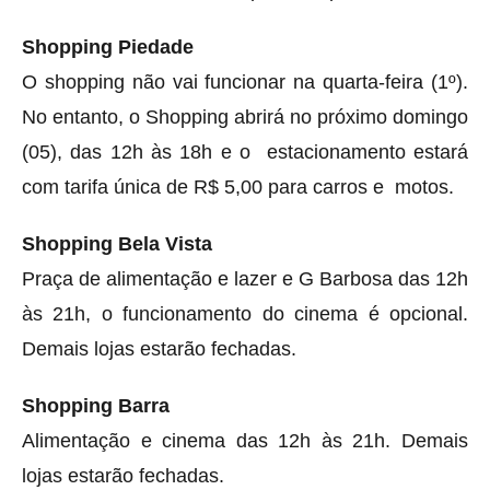
Shopping Piedade
O shopping não vai funcionar na quarta-feira (1º).
No entanto, o Shopping abrirá no próximo domingo
(05), das 12h às 18h e o estacionamento estará
com tarifa única de R$ 5,00 para carros e motos.
Shopping Bela Vista
Praça de alimentação e lazer e G Barbosa das 12h
às 21h, o funcionamento do cinema é opcional.
Demais lojas estarão fechadas.
Shopping Barra
Alimentação e cinema das 12h às 21h. Demais
lojas estarão fechadas.