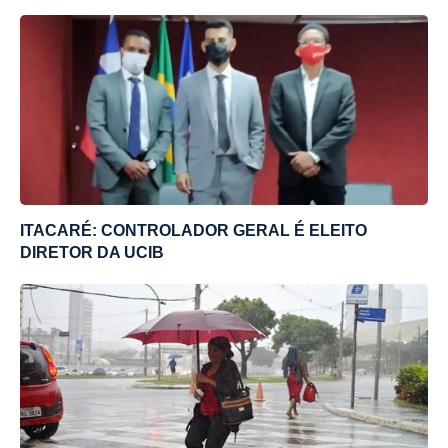
ITACARÉ: CONTROLADOR GERAL É ELEITO
DIRETOR DA UCIB