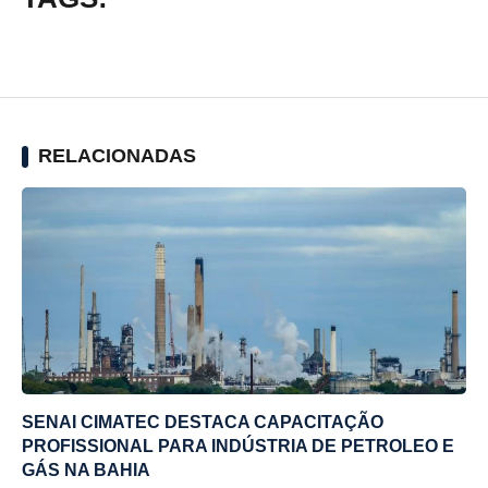
RELACIONADAS
SENAI CIMATEC DESTACA CAPACITAÇÃO
PROFISSIONAL PARA INDÚSTRIA DE PETROLEO E
GÁS NA BAHIA