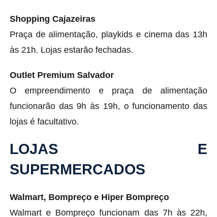
Shopping Cajazeiras
Praça de alimentação, playkids e cinema das 13h
às 21h. Lojas estarão fechadas.
Outlet Premium Salvador
O empreendimento e praça de alimentação
funcionarão das 9h às 19h, o funcionamento das
lojas é facultativo.
LOJAS E
SUPERMERCADOS
Walmart, Bompreço e Hiper Bompreço
Walmart e Bompreço funcionam das 7h às 22h,