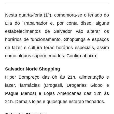
Nesta quarta-feria (1º), comemora-se o feriado do
Dia do Trabalhador e, por conta disso, alguns
estabelecimentos de Salvador vão alterar os
horários de funcionamento. Shoppings e espaços
de lazer e cultura terão horários especiais, assim
como alguns supermercados. Confira abaixo:
Salvador Norte Shopping
Hiper Bompreço das 8h às 21h, alimentação e
lazer, farmácias (Drogasil, Drogarias Globo e
Pague Menos) e Lojas Americanas das 12h às
21h. Demais lojas e quiosques estarão fechados.