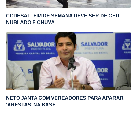
CODESAL: FIM DE SEMANA DEVE SER DE CÉU
NUBLADO E CHUVA
NETO JANTA COM VEREADORES PARA APARAR
‘ARESTAS’ NA BASE