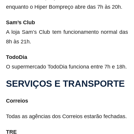
enquanto o Hiper Bompreço abre das 7h às 20h.
Sam’s Club
A loja Sam’s Club tem funcionamento normal das
8h às 21h.
TodoDia
O supermercado TodoDia funciona entre 7h e 18h.
SERVIÇOS E TRANSPORTE
Correios
Todas as agências dos Correios estarão fechadas.
TRE