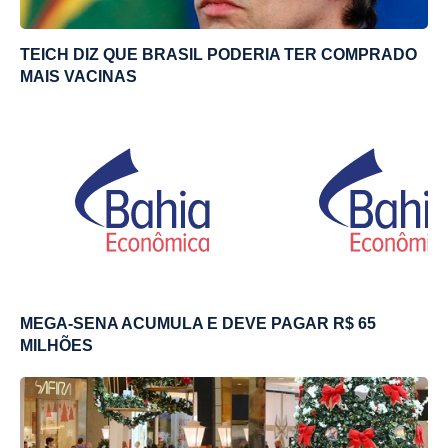
TEICH DIZ QUE BRASIL PODERIA TER COMPRADO
MAIS VACINAS
MEGA-SENA ACUMULA E DEVE PAGAR R$ 65
MILHÕES