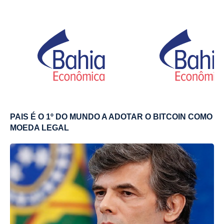
PAIS É O 1º DO MUNDO A ADOTAR O BITCOIN COMO
MOEDA LEGAL