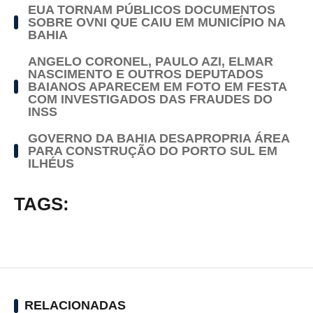
EUA TORNAM PÚBLICOS DOCUMENTOS
SOBRE OVNI QUE CAIU EM MUNICÍPIO NA
BAHIA
ANGELO CORONEL, PAULO AZI, ELMAR
NASCIMENTO E OUTROS DEPUTADOS
BAIANOS APARECEM EM FOTO EM FESTA
COM INVESTIGADOS DAS FRAUDES DO
INSS
GOVERNO DA BAHIA DESAPROPRIA ÁREA
PARA CONSTRUÇÃO DO PORTO SUL EM
ILHÉUS
TAGS:
RELACIONADAS