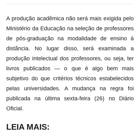
A produção acadêmica não será mais exigida pelo
Ministério da Educação na seleção de professores
de pós-graduação na modalidade de ensino à
distância. No lugar disso, será examinada a
produção intelectual dos professores, ou seja, ter
livros publicados — o que é algo bem mais
subjetivo do que critérios técnicos estabelecidos
pelas universidades. A mudança na regra foi
publicada na última sexta-feira (26) no Diário
Oficial.
LEIA MAIS: