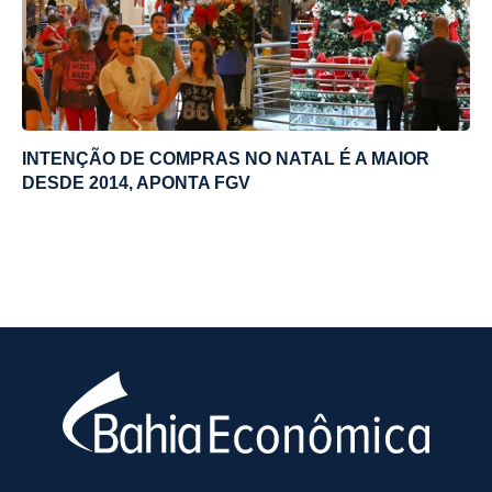
INTENÇÃO DE COMPRAS NO NATAL É A MAIOR
DESDE 2014, APONTA FGV