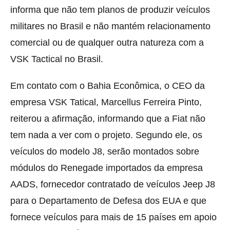
informa que não tem planos de produzir veículos
militares no Brasil e não mantém relacionamento
comercial ou de qualquer outra natureza com a
VSK Tactical no Brasil.
Em contato com o Bahia Econômica, o CEO da
empresa VSK Tatical, Marcellus Ferreira Pinto,
reiterou a afirmação, informando que a Fiat não
tem nada a ver com o projeto. Segundo ele, os
veículos do modelo J8, serão montados sobre
módulos do Renegade importados da empresa
AADS, fornecedor contratado de veículos Jeep J8
para o Departamento de Defesa dos EUA e que
fornece veículos para mais de 15 países em apoio