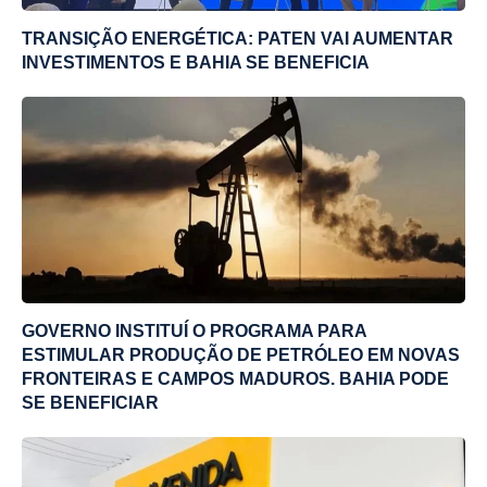
TRANSIÇÃO ENERGÉTICA: PATEN VAI AUMENTAR
INVESTIMENTOS E BAHIA SE BENEFICIA
GOVERNO INSTITUÍ O PROGRAMA PARA
ESTIMULAR PRODUÇÃO DE PETRÓLEO EM NOVAS
FRONTEIRAS E CAMPOS MADUROS. BAHIA PODE
SE BENEFICIAR