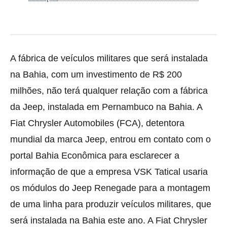
A fábrica de veículos militares que será instalada
na Bahia, com um investimento de R$ 200
milhões, não terá qualquer relação com a fábrica
da Jeep, instalada em Pernambuco na Bahia. A
Fiat Chrysler Automobiles (FCA), detentora
mundial da marca Jeep, entrou em contato com o
portal Bahia Econômica para esclarecer a
informação de que a empresa VSK Tatical usaria
os módulos do Jeep Renegade para a montagem
de uma linha para produzir veículos militares, que
será instalada na Bahia este ano. A Fiat Chrysler