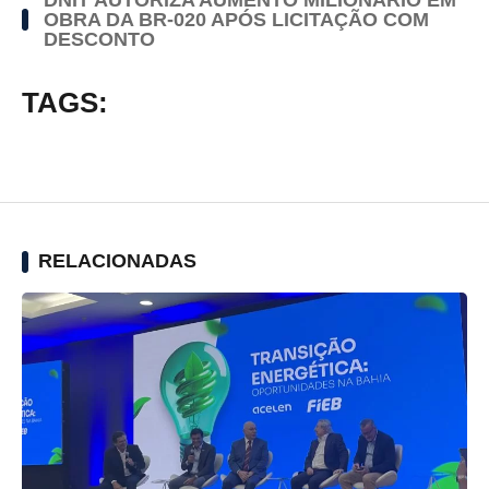
OBRA DA BR-020 APÓS LICITAÇÃO COM
DESCONTO
TAGS:
RELACIONADAS