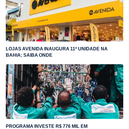
LOJAS AVENIDA INAUGURA 11ª UNIDADE NA
BAHIA; SAIBA ONDE
PROGRAMA INVESTE R$ 776 MIL EM