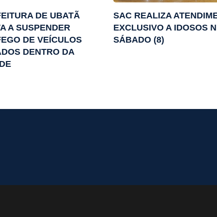
EITURA DE UBATÃ
SAC REALIZA ATENDIM
A A SUSPENDER
EXCLUSIVO A IDOSOS 
EGO DE VEÍCULOS
SÁBADO (8)
ADOS DENTRO DA
DE