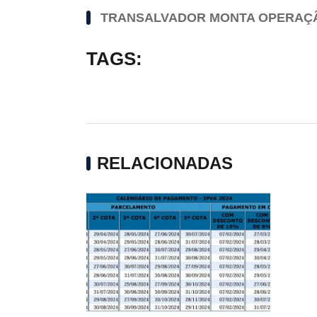
TRANSALVADOR MONTA OPERAÇÃO
TAGS:
RELACIONADAS