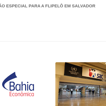
 ESPECIAL PARA A FLIPELÔ EM SALVADOR