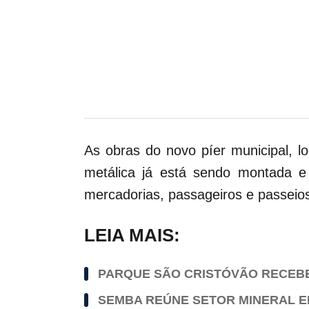
As obras do novo píer municipal, lo
metálica já está sendo montada 
mercadorias, passageiros e passeios 
LEIA MAIS:
PARQUE SÃO CRISTÓVÃO RECEBE
SEMBA REÚNE SETOR MINERAL E