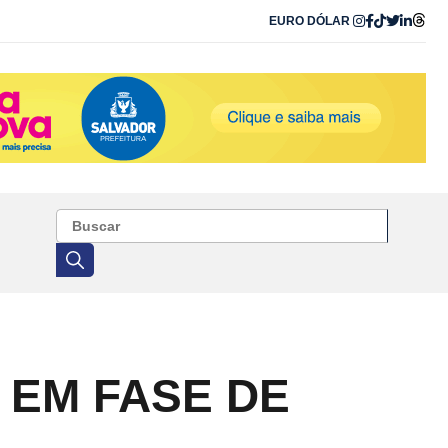
EURO
DÓLAR
 EM FASE DE