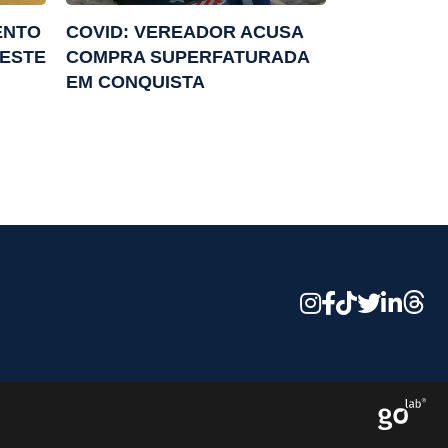
ENTO
COVID: VEREADOR ACUSA
NESTE
COMPRA SUPERFATURADA
EM CONQUISTA