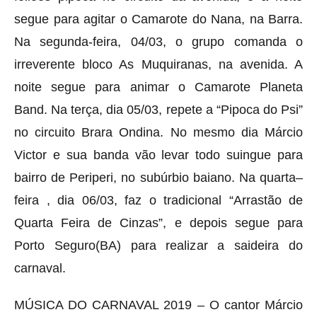
segue para agitar o Camarote do Nana, na Barra.
Na segunda-feira, 04/03, o grupo comanda o
irreverente bloco As Muquiranas, na avenida. A
noite segue para animar o Camarote Planeta
Band. Na terça, dia 05/03, repete a “Pipoca do Psi”
no circuito Brara Ondina. No mesmo dia Márcio
Victor e sua banda vão levar todo suingue para
bairro de Periperi, no subúrbio baiano. Na quarta–
feira , dia 06/03, faz o tradicional “Arrastão de
Quarta Feira de Cinzas”, e depois segue para
Porto Seguro(BA) para realizar a saideira do
carnaval.
MÚSICA DO CARNAVAL 2019 – O cantor Márcio