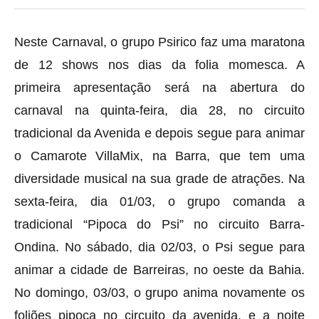
Neste Carnaval, o grupo Psirico faz uma maratona
de 12 shows nos dias da folia momesca. A
primeira apresentação será na abertura do
carnaval na quinta-feira, dia 28, no circuito
tradicional da Avenida e depois segue para animar
o Camarote VillaMix, na Barra, que tem uma
diversidade musical na sua grade de atrações. Na
sexta-feira, dia 01/03, o grupo comanda a
tradicional “Pipoca do Psi” no circuito Barra-
Ondina. No sábado, dia 02/03, o Psi segue para
animar a cidade de Barreiras, no oeste da Bahia.
No domingo, 03/03, o grupo anima novamente os
foliões pipoca no circuito da avenida, e a noite