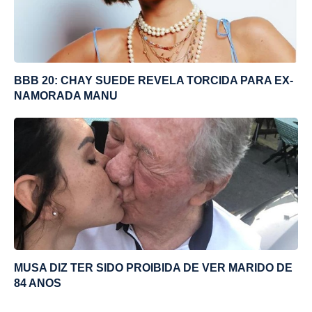
BBB 20: CHAY SUEDE REVELA TORCIDA PARA EX-
NAMORADA MANU
MUSA DIZ TER SIDO PROIBIDA DE VER MARIDO DE
84 ANOS