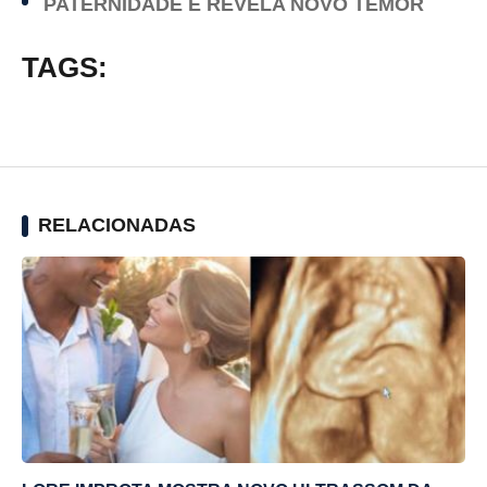
PATERNIDADE E REVELA NOVO TEMOR
TAGS:
RELACIONADAS