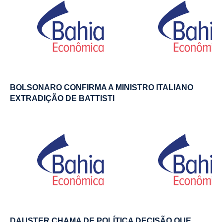
BOLSONARO CONFIRMA A MINISTRO ITALIANO
EXTRADIÇÃO DE BATTISTI
DAUSTER CHAMA DE POLÍTICA DECISÃO QUE