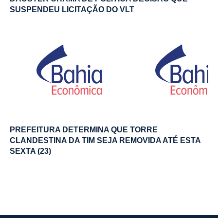
SUSPENDEU LICITAÇÃO DO VLT
PREFEITURA DETERMINA QUE TORRE
CLANDESTINA DA TIM SEJA REMOVIDA ATÉ ESTA
SEXTA (23)