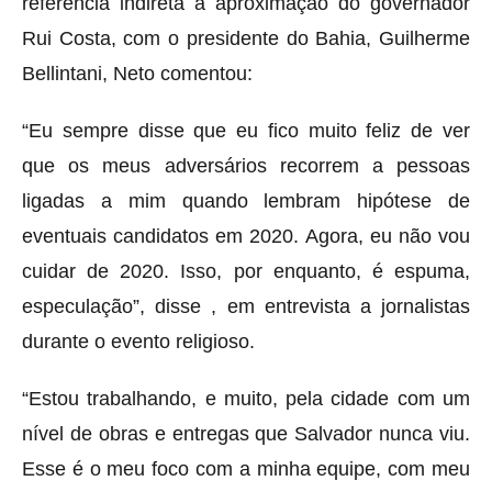
referência indireta à aproximação do governador
Rui Costa, com o presidente do Bahia, Guilherme
Bellintani, Neto comentou:
“Eu sempre disse que eu fico muito feliz de ver
que os meus adversários recorrem a pessoas
ligadas a mim quando lembram hipótese de
eventuais candidatos em 2020. Agora, eu não vou
cuidar de 2020. Isso, por enquanto, é espuma,
especulação”, disse , em entrevista a jornalistas
durante o evento religioso.
“Estou trabalhando, e muito, pela cidade com um
nível de obras e entregas que Salvador nunca viu.
Esse é o meu foco com a minha equipe, com meu