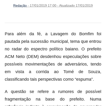
Redação
- 17/01/2019 17:00 - Atualizado 17/01/2019
Para além da fé, a Lavagem do Bomfim foi
pautada pela sucessão municipal, tema que entrou
no radar do espectro político baiano. O prefeito
ACM Neto (DEM) desdenhou especulações sobre
possíveis movimentações de adversários, tendo
em vista a corrida ao Tomé de Souza,
classificando tais perspectivas como “espuma”.
A questão se refere a rumores de possível
fragmentação na base do prefeito. Numa