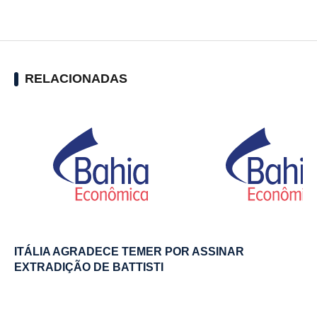
RELACIONADAS
ITÁLIA AGRADECE TEMER POR ASSINAR
EXTRADIÇÃO DE BATTISTI