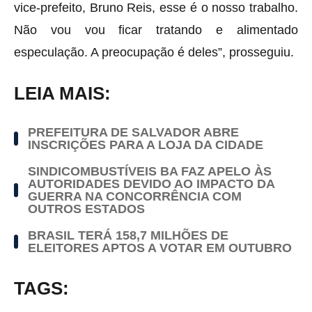
vice-prefeito, Bruno Reis, esse é o nosso trabalho.
Não vou vou ficar tratando e alimentado
especulação. A preocupação é deles”, prosseguiu.
LEIA MAIS:
PREFEITURA DE SALVADOR ABRE
INSCRIÇÕES PARA A LOJA DA CIDADE
SINDICOMBUSTÍVEIS BA FAZ APELO ÀS
AUTORIDADES DEVIDO AO IMPACTO DA
GUERRA NA CONCORRÊNCIA COM
OUTROS ESTADOS
BRASIL TERÁ 158,7 MILHÕES DE
ELEITORES APTOS A VOTAR EM OUTUBRO
TAGS: