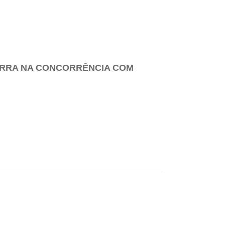
UERRA NA CONCORRÊNCIA COM