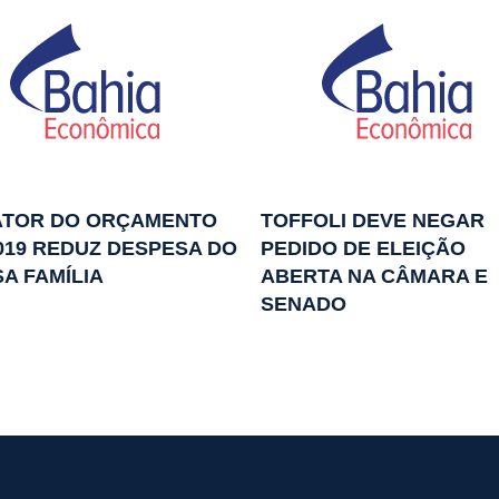
ATOR DO ORÇAMENTO
TOFFOLI DEVE NEGAR
019 REDUZ DESPESA DO
PEDIDO DE ELEIÇÃO
A FAMÍLIA
ABERTA NA CÂMARA E
SENADO