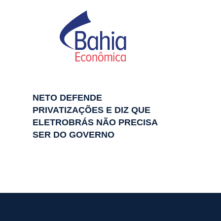
NETO DEFENDE
PRIVATIZAÇÕES E DIZ QUE
ELETROBRÁS NÃO PRECISA
SER DO GOVERNO