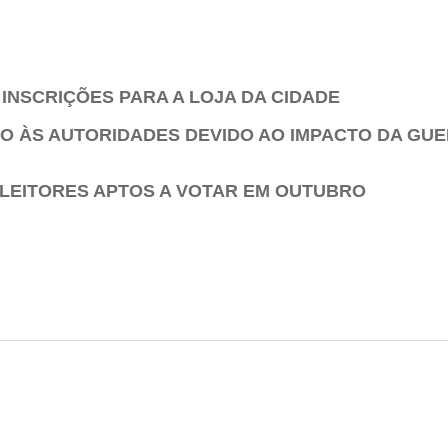
INSCRIÇÕES PARA A LOJA DA CIDADE
ELO ÀS AUTORIDADES DEVIDO AO IMPACTO DA G
 ELEITORES APTOS A VOTAR EM OUTUBRO