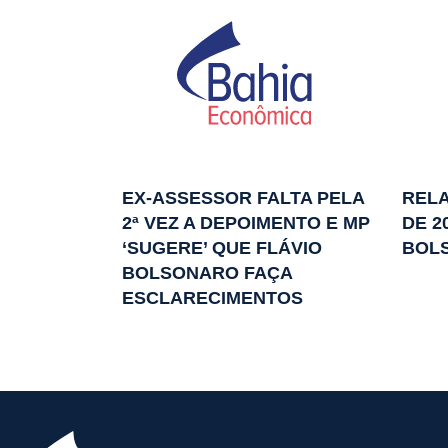
EX-ASSESSOR FALTA PELA
REL
2ª VEZ A DEPOIMENTO E MP
DE 2
‘SUGERE’ QUE FLÁVIO
BOLS
BOLSONARO FAÇA
ESCLARECIMENTOS