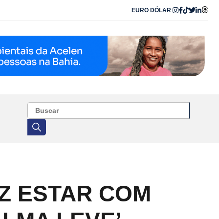
EURO
DÓLAR
IZ ESTAR COM