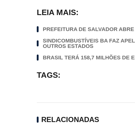
LEIA MAIS:
PREFEITURA DE SALVADOR ABRE 
SINDICOMBUSTÍVEIS BA FAZ AP
OUTROS ESTADOS
BRASIL TERÁ 158,7 MILHÕES DE
TAGS:
RELACIONADAS