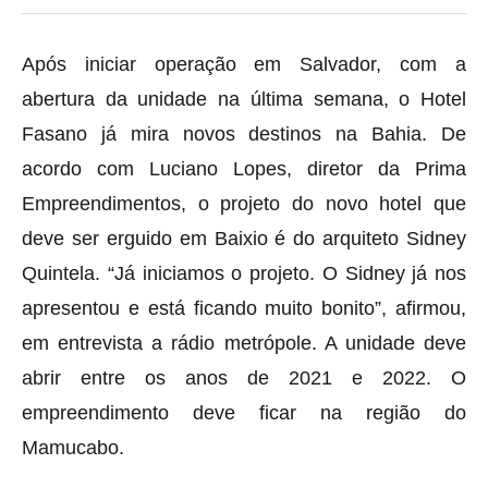
Após iniciar operação em Salvador, com a
abertura da unidade na última semana, o Hotel
Fasano já mira novos destinos na Bahia. De
acordo com Luciano Lopes, diretor da Prima
Empreendimentos, o projeto do novo hotel que
deve ser erguido em Baixio é do arquiteto Sidney
Quintela. “Já iniciamos o projeto. O Sidney já nos
apresentou e está ficando muito bonito”, afirmou,
em entrevista a rádio metrópole. A unidade deve
abrir entre os anos de 2021 e 2022. O
empreendimento deve ficar na região do
Mamucabo.