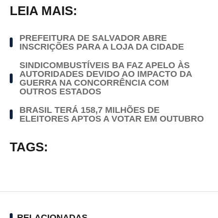
LEIA MAIS:
PREFEITURA DE SALVADOR ABRE
INSCRIÇÕES PARA A LOJA DA CIDADE
SINDICOMBUSTÍVEIS BA FAZ APELO ÀS
AUTORIDADES DEVIDO AO IMPACTO DA
GUERRA NA CONCORRÊNCIA COM
OUTROS ESTADOS
BRASIL TERÁ 158,7 MILHÕES DE
ELEITORES APTOS A VOTAR EM OUTUBRO
TAGS:
RELACIONADAS