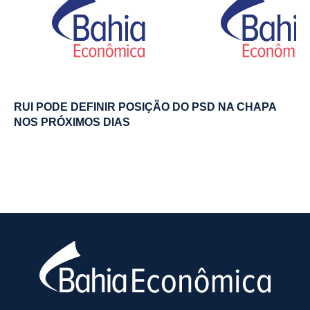
RUI PODE DEFINIR POSIÇÃO DO PSD NA CHAPA
NOS PRÓXIMOS DIAS