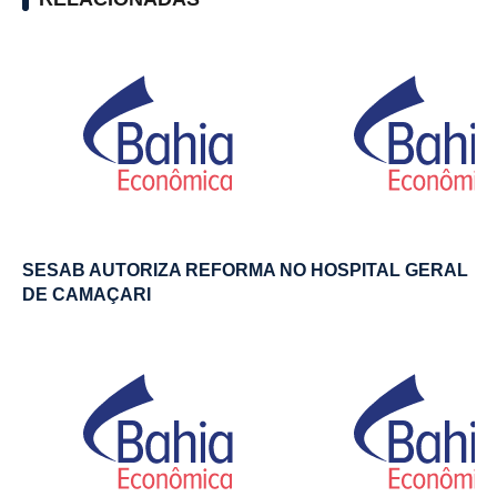
SESAB AUTORIZA REFORMA NO HOSPITAL GERAL
DE CAMAÇARI