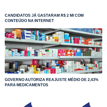
CANDIDATOS JÁ GASTARAM R$ 2 MI COM
CONTEÚDO NA INTERNET
GOVERNO AUTORIZA REAJUSTE MÉDIO DE 2,43%
PARA MEDICAMENTOS