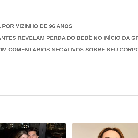
POR VIZINHO DE 96 ANOS
ANTES REVELAM PERDA DO BEBÊ NO INÍCIO DA G
COM COMENTÁRIOS NEGATIVOS SOBRE SEU CORP