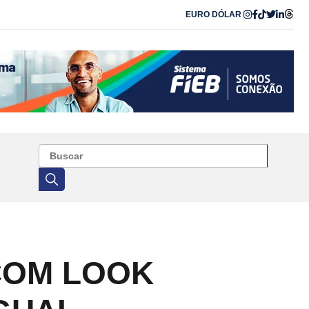
EURO
DÓLAR
COM LOOK