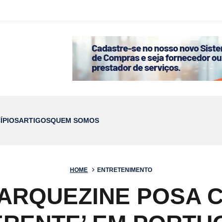
ÍPIOS
ARTIGOS
QUEM SOMOS
HOME
ENTRETENIMENTO
ARQUEZINE POSA 