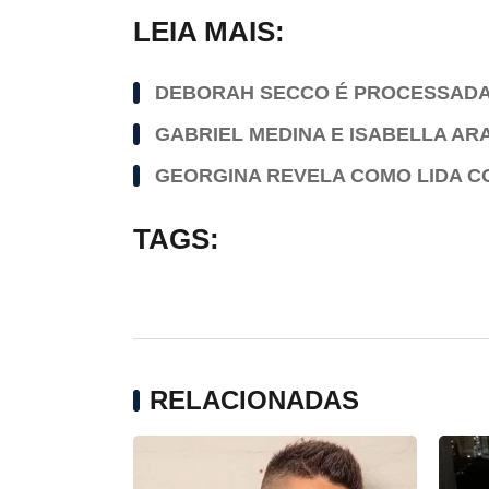
LEIA MAIS:
DEBORAH SECCO É PROCESSADA 
GABRIEL MEDINA E ISABELLA AR
GEORGINA REVELA COMO LIDA 
TAGS:
RELACIONADAS