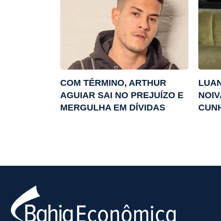
COM TÉRMINO, ARTHUR
LUAN
AGUIAR SAI NO PREJUÍZO E
NOIV
MERGULHA EM DÍVIDAS
CUN