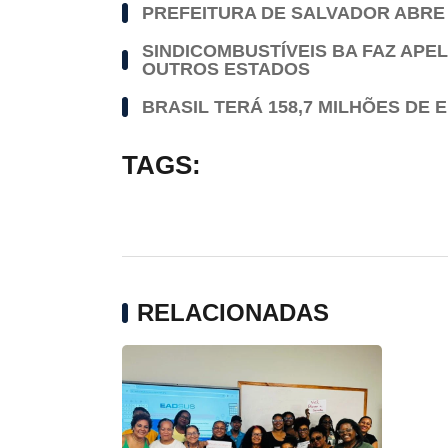
PREFEITURA DE SALVADOR ABRE 
SINDICOMBUSTÍVEIS BA FAZ AP
OUTROS ESTADOS
BRASIL TERÁ 158,7 MILHÕES DE
TAGS:
RELACIONADAS