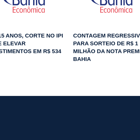
15 ANOS, CORTE NO IPI
CONTAGEM REGRESSIV
E ELEVAR
PARA SORTEIO DE R$ 1
STIMENTOS EM R$ 534
MILHÃO DA NOTA PREM
BAHIA