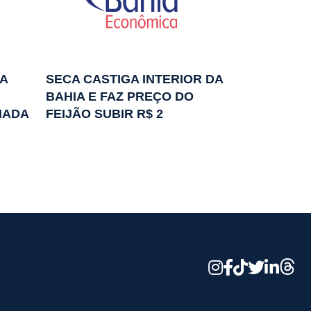
A
SECA CASTIGA INTERIOR DA
BAHIA E FAZ PREÇO DO
IADA
FEIJÃO SUBIR R$ 2