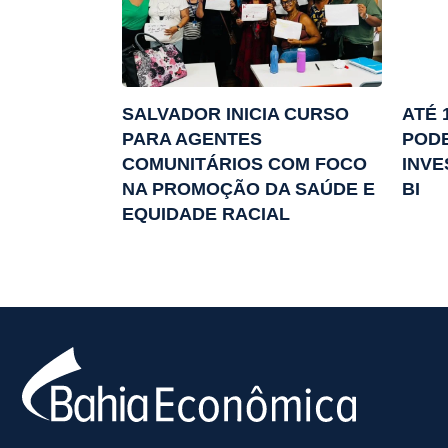
SALVADOR INICIA CURSO
ATÉ 
PARA AGENTES
POD
COMUNITÁRIOS COM FOCO
INVE
NA PROMOÇÃO DA SAÚDE E
BI
EQUIDADE RACIAL