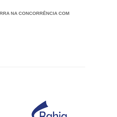
UERRA NA CONCORRÊNCIA COM