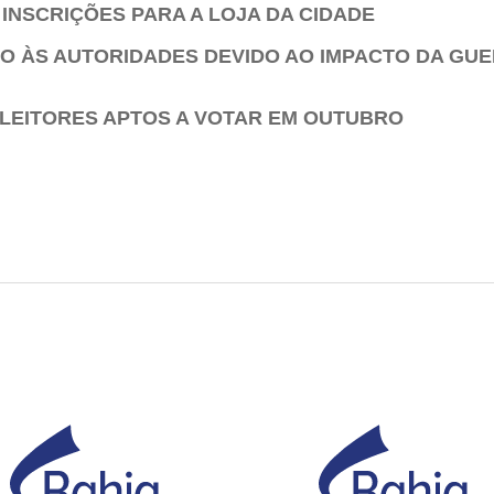
INSCRIÇÕES PARA A LOJA DA CIDADE
ELO ÀS AUTORIDADES DEVIDO AO IMPACTO DA G
 ELEITORES APTOS A VOTAR EM OUTUBRO