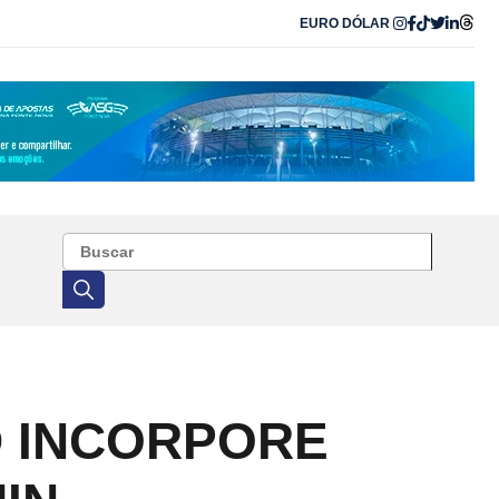
EURO
DÓLAR
 INCORPORE