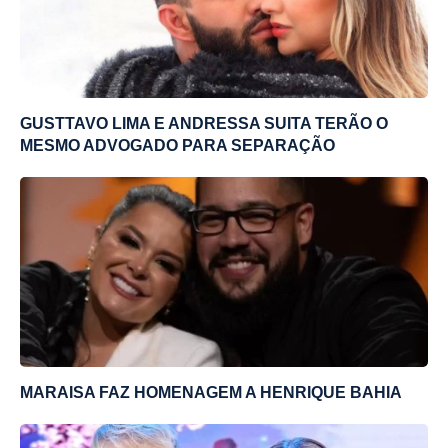
GUSTTAVO LIMA E ANDRESSA SUITA TERÃO O
MESMO ADVOGADO PARA SEPARAÇÃO
MARAISA FAZ HOMENAGEM A HENRIQUE BAHIA