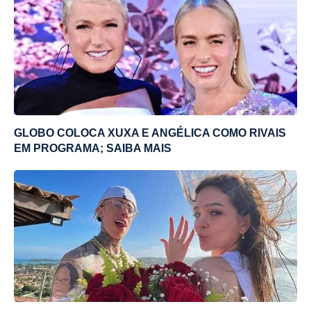
GLOBO COLOCA XUXA E ANGÉLICA COMO RIVAIS
EM PROGRAMA; SAIBA MAIS