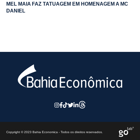
MEL MAIA FAZ TATUAGEM EM HOMENAGEM A MC
DANIEL
Copyright © 2023 Bahia Economica - Todos os direitos reservados.