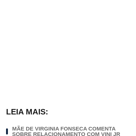
LEIA MAIS:
MÃE DE VIRGINIA FONSECA COMENTA
SOBRE RELACIONAMENTO COM VINI JR