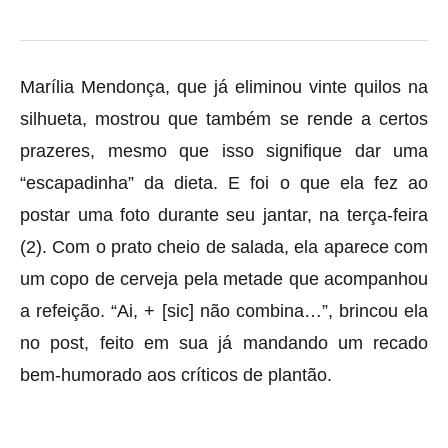
Marília Mendonça, que já eliminou vinte quilos na
silhueta, mostrou que também se rende a certos
prazeres, mesmo que isso signifique dar uma
“escapadinha” da dieta. E foi o que ela fez ao
postar uma foto durante seu jantar, na terça-feira
(2). Com o prato cheio de salada, ela aparece com
um copo de cerveja pela metade que acompanhou
a refeição. “Ai, + [sic] não combina…”, brincou ela
no post, feito em sua já mandando um recado
bem-humorado aos críticos de plantão.