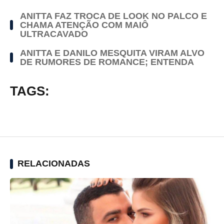
ANITTA FAZ TROCA DE LOOK NO PALCO E
CHAMA ATENÇÃO COM MAIÔ
ULTRACAVADO
ANITTA E DANILO MESQUITA VIRAM ALVO
DE RUMORES DE ROMANCE; ENTENDA
TAGS:
RELACIONADAS