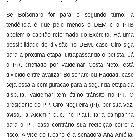
Se Bolsonaro for para o segundo turno, a
tendência é que pelo menos o DEM e o PTB
apoiem o capitão reformado do Exército. Há uma
possibilidade de divisão no DEM, caso Ciro siga
para a próxima etapa, ultrapassando o petista. Já
o PR, chefiado por Valdemar Costa Neto, está
dividido entre avalizar Bolsonaro ou Haddad, caso
seja essa a configuração para a segunda etapa da
disputa. Valdemar tem ótimo trânsito no PT. O
presidente do PP, Ciro Nogueira (PI), por sua vez,
avisou a Alckmin que, no Piauí, faria campanha
para o PT, caso contrário sua reeleição correria
risco. A vice do tucano é a senadora Ana Amélia,