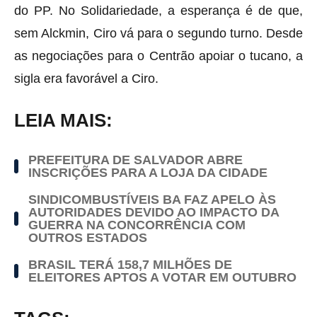
do PP. No Solidariedade, a esperança é de que,
sem Alckmin, Ciro vá para o segundo turno. Desde
as negociações para o Centrão apoiar o tucano, a
sigla era favorável a Ciro.
LEIA MAIS:
PREFEITURA DE SALVADOR ABRE
INSCRIÇÕES PARA A LOJA DA CIDADE
SINDICOMBUSTÍVEIS BA FAZ APELO ÀS
AUTORIDADES DEVIDO AO IMPACTO DA
GUERRA NA CONCORRÊNCIA COM
OUTROS ESTADOS
BRASIL TERÁ 158,7 MILHÕES DE
ELEITORES APTOS A VOTAR EM OUTUBRO