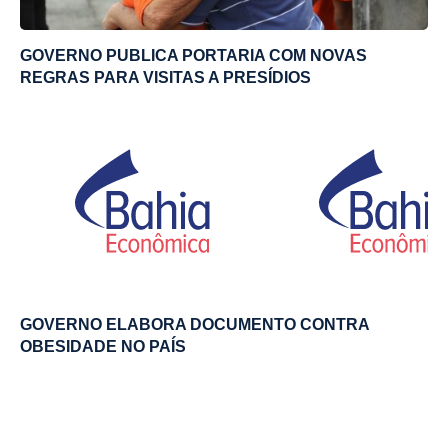
GOVERNO PUBLICA PORTARIA COM NOVAS
REGRAS PARA VISITAS A PRESÍDIOS
GOVERNO ELABORA DOCUMENTO CONTRA
OBESIDADE NO PAÍS