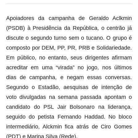
Apoiadores da campanha de Geraldo Aclkmin
(PSDB) à Presidência da República, o centrão já
discute o segundo turno sem o tucano. O grupo é
composto por DEM, PP, PR, PRB e Solidariedade.
Em público, no entanto, seus dirigentes afirmam
acreditar em uma “virada” no jogo, nos últimos
dias de campanha, e negam essas conversas.
Segundo o Estadão, aesquisas de intenção de
voto divulgadas na semana passada apontam o
candidato do PSL Jair Bolsonaro na liderança,
seguido do petista Fernando Haddad. No bloco
intermediário, Alckmin fica atrás de Ciro Gomes
(PDT) e Marina Silva (Rede).