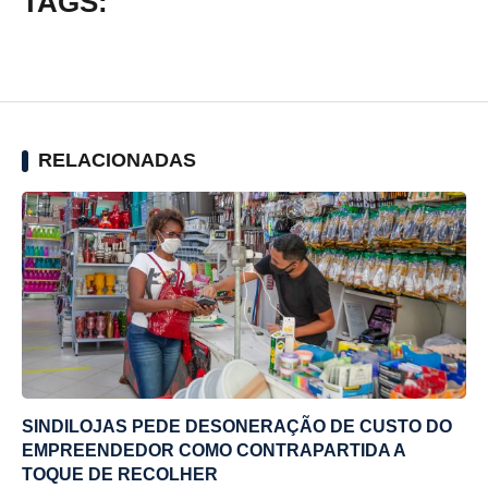
TAGS:
RELACIONADAS
SINDILOJAS PEDE DESONERAÇÃO DE CUSTO DO
EMPREENDEDOR COMO CONTRAPARTIDA A
TOQUE DE RECOLHER