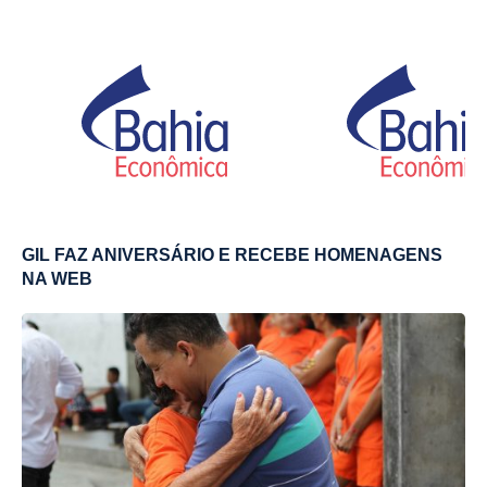
GIL FAZ ANIVERSÁRIO E RECEBE HOMENAGENS
NA WEB