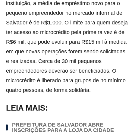
instituição, a média de empréstimo novo para o
pequeno empreendedor no mercado informal de
Salvador é de R$1.000. O limite para quem deseja
ter acesso ao microcrédito pela primeira vez é de
R$6 mil, que pode evoluir para R$15 mil à medida
em que novas operações forem sendo solicitadas
e realizadas. Cerca de 30 mil pequenos
empreendedores deverão ser beneficiados. O
microcrédito é liberado para grupos de no mínimo
quatro pessoas, de forma solidária.
LEIA MAIS:
PREFEITURA DE SALVADOR ABRE
INSCRIÇÕES PARA A LOJA DA CIDADE