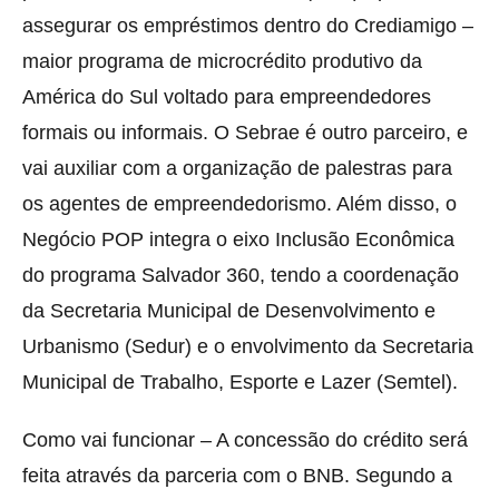
assegurar os empréstimos dentro do Crediamigo –
maior programa de microcrédito produtivo da
América do Sul voltado para empreendedores
formais ou informais. O Sebrae é outro parceiro, e
vai auxiliar com a organização de palestras para
os agentes de empreendedorismo. Além disso, o
Negócio POP integra o eixo Inclusão Econômica
do programa Salvador 360, tendo a coordenação
da Secretaria Municipal de Desenvolvimento e
Urbanismo (Sedur) e o envolvimento da Secretaria
Municipal de Trabalho, Esporte e Lazer (Semtel).
Como vai funcionar – A concessão do crédito será
feita através da parceria com o BNB. Segundo a