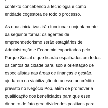
contexto concebendo a tecnologia e como
entidade cogestora de todo o processo.
As duas iniciativas irão funcionar conjuntamente
da seguinte forma: os agentes de
empreendedorismo serão estagiários de
Administração e Economia capacitados pelo
Parque Social e que ficarão espalhados em todos
os cantos da cidade para, sob a orientação de
especialistas nas áreas de finanças e gestão,
ajudarem na viabilização do acesso ao crédito
previsto no Negócio Pop, além de promover a
qualificação dos beneficiados para que esse
dinheiro de fato gere dividendos positivos para