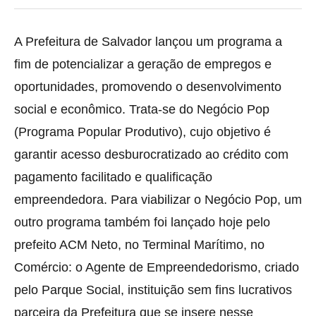
A Prefeitura de Salvador lançou um programa a
fim de potencializar a geração de empregos e
oportunidades, promovendo o desenvolvimento
social e econômico. Trata-se do Negócio Pop
(Programa Popular Produtivo), cujo objetivo é
garantir acesso desburocratizado ao crédito com
pagamento facilitado e qualificação
empreendedora. Para viabilizar o Negócio Pop, um
outro programa também foi lançado hoje pelo
prefeito ACM Neto, no Terminal Marítimo, no
Comércio: o Agente de Empreendedorismo, criado
pelo Parque Social, instituição sem fins lucrativos
parceira da Prefeitura que se insere nesse