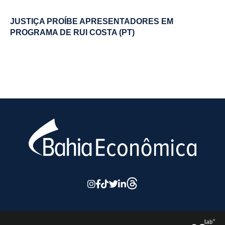
JUSTIÇA PROÍBE APRESENTADORES EM
PROGRAMA DE RUI COSTA (PT)