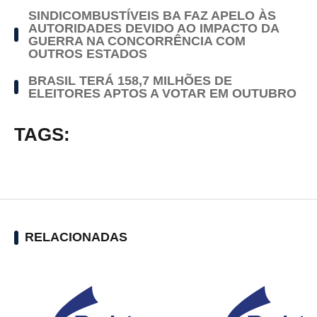
SINDICOMBUSTÍVEIS BA FAZ APELO ÀS
AUTORIDADES DEVIDO AO IMPACTO DA
GUERRA NA CONCORRÊNCIA COM
OUTROS ESTADOS
BRASIL TERÁ 158,7 MILHÕES DE
ELEITORES APTOS A VOTAR EM OUTUBRO
TAGS:
RELACIONADAS