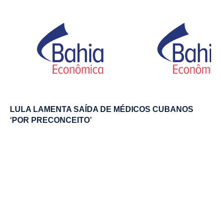
LULA LAMENTA SAÍDA DE MÉDICOS CUBANOS
‘POR PRECONCEITO’