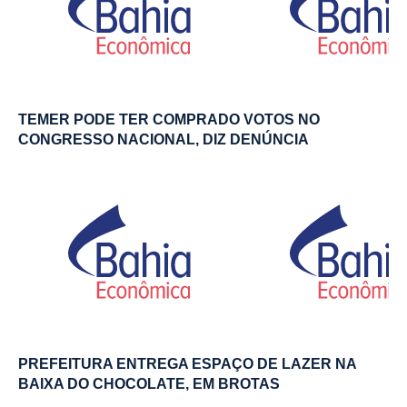
TEMER PODE TER COMPRADO VOTOS NO
CONGRESSO NACIONAL, DIZ DENÚNCIA
PREFEITURA ENTREGA ESPAÇO DE LAZER NA
BAIXA DO CHOCOLATE, EM BROTAS