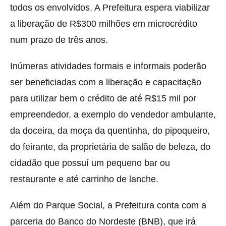
todos os envolvidos. A Prefeitura espera viabilizar
a liberação de R$300 milhões em microcrédito
num prazo de três anos.
Inúmeras atividades formais e informais poderão
ser beneficiadas com a liberação e capacitação
para utilizar bem o crédito de até R$15 mil por
empreendedor, a exemplo do vendedor ambulante,
da doceira, da moça da quentinha, do pipoqueiro,
do feirante, da proprietária de salão de beleza, do
cidadão que possuí um pequeno bar ou
restaurante e até carrinho de lanche.
Além do Parque Social, a Prefeitura conta com a
parceria do Banco do Nordeste (BNB), que irá