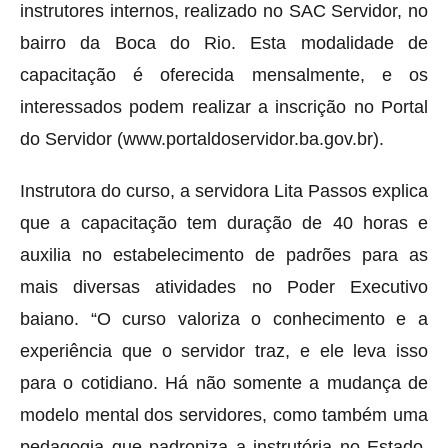
instrutores internos, realizado no SAC Servidor, no
bairro da Boca do Rio. Esta modalidade de
capacitação é oferecida mensalmente, e os
interessados podem realizar a inscrição no Portal
do Servidor (www.portaldoservidor.ba.gov.br).
Instrutora do curso, a servidora Lita Passos explica
que a capacitação tem duração de 40 horas e
auxilia no estabelecimento de padrões para as
mais diversas atividades no Poder Executivo
baiano. “O curso valoriza o conhecimento e a
experiência que o servidor traz, e ele leva isso
para o cotidiano. Há não somente a mudança de
modelo mental dos servidores, como também uma
pedagogia que padroniza a instrutória no Estado.