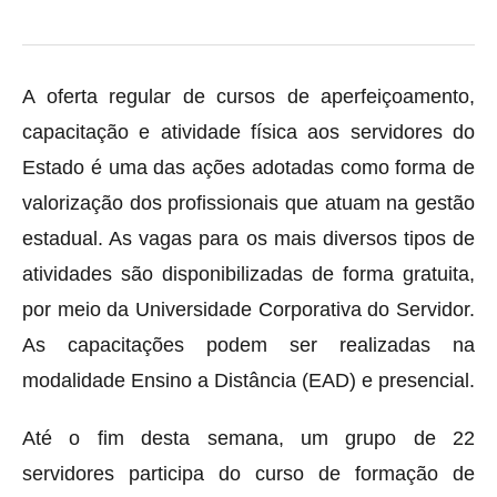
A oferta regular de cursos de aperfeiçoamento,
capacitação e atividade física aos servidores do
Estado é uma das ações adotadas como forma de
valorização dos profissionais que atuam na gestão
estadual. As vagas para os mais diversos tipos de
atividades são disponibilizadas de forma gratuita,
por meio da Universidade Corporativa do Servidor.
As capacitações podem ser realizadas na
modalidade Ensino a Distância (EAD) e presencial.
Até o fim desta semana, um grupo de 22
servidores participa do curso de formação de