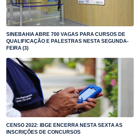
SINEBAHIA ABRE 700 VAGAS PARA CURSOS DE
QUALIFICAÇÃO E PALESTRAS NESTA SEGUNDA-
FEIRA (3)
CENSO 2022: IBGE ENCERRA NESTA SEXTA AS
INSCRIÇÕES DE CONCURSOS