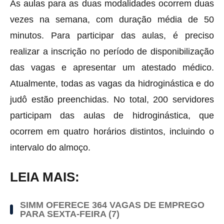
As aulas para as duas modalidades ocorrem duas
vezes na semana, com duração média de 50
minutos. Para participar das aulas, é preciso
realizar a inscrição no período de disponibilização
das vagas e apresentar um atestado médico.
Atualmente, todas as vagas da hidroginástica e do
judô estão preenchidas. No total, 200 servidores
participam das aulas de hidroginástica, que
ocorrem em quatro horários distintos, incluindo o
intervalo do almoço.
LEIA MAIS:
SIMM OFERECE 364 VAGAS DE EMPREGO
PARA SEXTA-FEIRA (7)