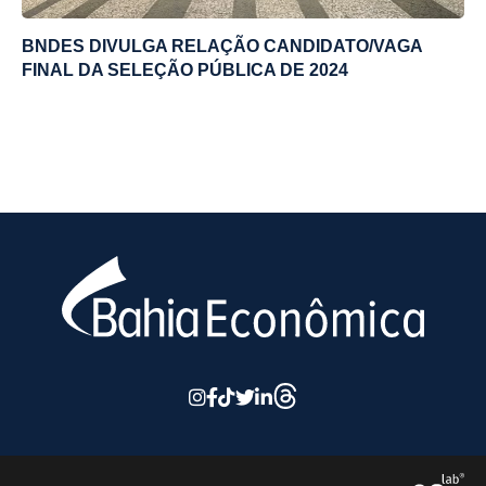
BNDES DIVULGA RELAÇÃO CANDIDATO/VAGA
FINAL DA SELEÇÃO PÚBLICA DE 2024