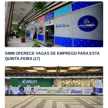
SIMM OFERECE VAGAS DE EMPREGO PARA ESTA
QUINTA-FEIRA (17)