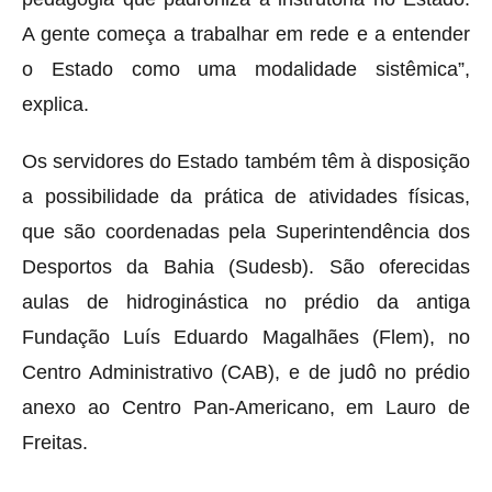
A gente começa a trabalhar em rede e a entender
o Estado como uma modalidade sistêmica”,
explica.
Os servidores do Estado também têm à disposição
a possibilidade da prática de atividades físicas,
que são coordenadas pela Superintendência dos
Desportos da Bahia (Sudesb). São oferecidas
aulas de hidroginástica no prédio da antiga
Fundação Luís Eduardo Magalhães (Flem), no
Centro Administrativo (CAB), e de judô no prédio
anexo ao Centro Pan-Americano, em Lauro de
Freitas.