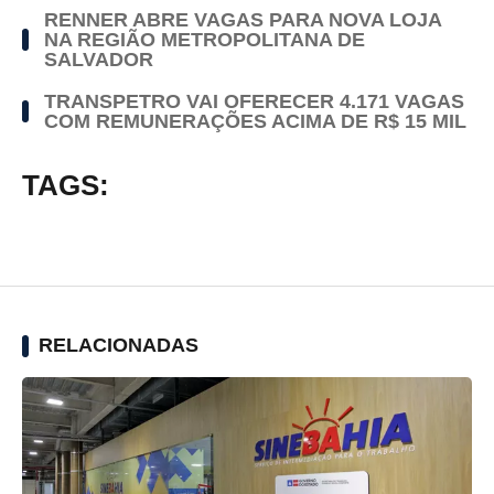
RENNER ABRE VAGAS PARA NOVA LOJA
NA REGIÃO METROPOLITANA DE
SALVADOR
TRANSPETRO VAI OFERECER 4.171 VAGAS
COM REMUNERAÇÕES ACIMA DE R$ 15 MIL
TAGS:
RELACIONADAS