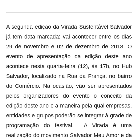
A segunda edição da Virada Sustentável Salvador
já tem data marcada: vai acontecer entre os dias
29 de novembro e 02 de dezembro de 2018. O
evento de apresentação da edição deste ano
acontece nesta quarta-feira (12), às 17h, no Hub
Salvador, localizado na Rua da França, no bairro
do Comércio. Na ocasião, vão ser apresentados
pelos organizadores do evento o conceito da
edição deste ano e a maneira pela qual empresas,
entidades e grupos poderão se integrar à grade de
programação do festival. A Virada é uma
realização do movimento Salvador Meu Amor e da