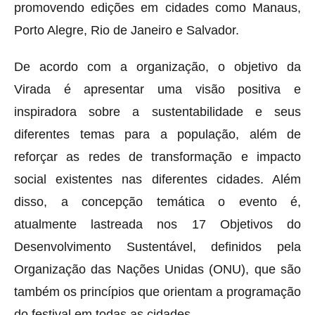
promovendo edições em cidades como Manaus,
Porto Alegre, Rio de Janeiro e Salvador.
De acordo com a organização, o objetivo da
Virada é apresentar uma visão positiva e
inspiradora sobre a sustentabilidade e seus
diferentes temas para a população, além de
reforçar as redes de transformação e impacto
social existentes nas diferentes cidades. Além
disso, a concepção temática o evento é,
atualmente lastreada nos 17 Objetivos do
Desenvolvimento Sustentável, definidos pela
Organização das Nações Unidas (ONU), que são
também os princípios que orientam a programação
do festival em todas as cidades.