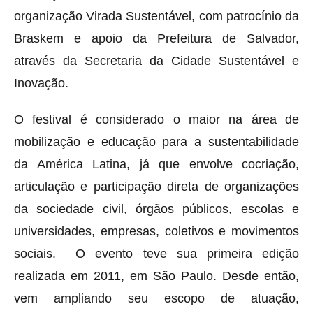
organização Virada Sustentável, com patrocínio da
Braskem e apoio da Prefeitura de Salvador,
através da Secretaria da Cidade Sustentável e
Inovação.
O festival é considerado o maior na área de
mobilização e educação para a sustentabilidade
da América Latina, já que envolve cocriação,
articulação e participação direta de organizações
da sociedade civil, órgãos públicos, escolas e
universidades, empresas, coletivos e movimentos
sociais. O evento teve sua primeira edição
realizada em 2011, em São Paulo. Desde então,
vem ampliando seu escopo de atuação,