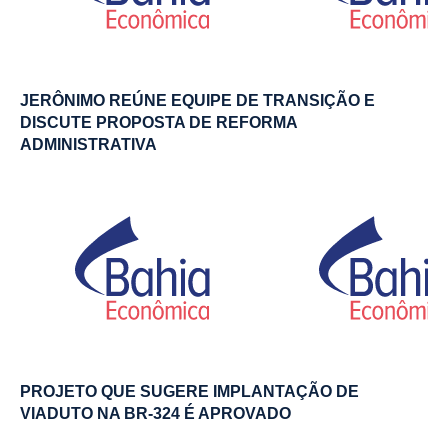
JERÔNIMO REÚNE EQUIPE DE TRANSIÇÃO E
DISCUTE PROPOSTA DE REFORMA
ADMINISTRATIVA
PROJETO QUE SUGERE IMPLANTAÇÃO DE
VIADUTO NA BR-324 É APROVADO