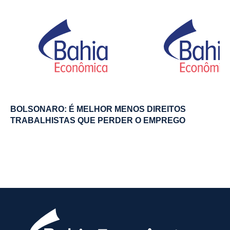
BOLSONARO: É MELHOR MENOS DIREITOS
TRABALHISTAS QUE PERDER O EMPREGO