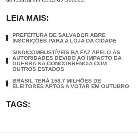
LEIA MAIS:
PREFEITURA DE SALVADOR ABRE
INSCRIÇÕES PARA A LOJA DA CIDADE
SINDICOMBUSTÍVEIS BA FAZ APELO ÀS
AUTORIDADES DEVIDO AO IMPACTO DA
GUERRA NA CONCORRÊNCIA COM
OUTROS ESTADOS
BRASIL TERÁ 158,7 MILHÕES DE
ELEITORES APTOS A VOTAR EM OUTUBRO
TAGS: