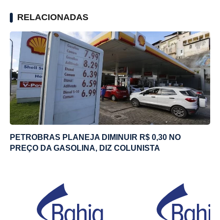
RELACIONADAS
PETROBRAS PLANEJA DIMINUIR R$ 0,30 NO
PREÇO DA GASOLINA, DIZ COLUNISTA