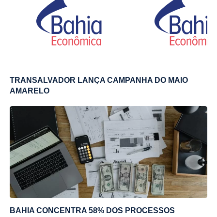
TRANSALVADOR LANÇA CAMPANHA DO MAIO
AMARELO
BAHIA CONCENTRA 58% DOS PROCESSOS