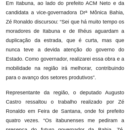
Em Itabuna, ao lado do prefeito ACM Neto e da
candidata a vice-governadora Drª Mônica Bahia,
Zé Ronaldo discursou: “Sei que há muito tempo os
moradores de Itabuna e de Ilhéus aguardam a
duplicação da estrada, que é curta, mas que
nunca teve a devida atenção do governo do
Estado. Como governador, realizarei essa obra e a
mobilidade na região irá melhorar, contribuindo
para o avanço dos setores produtivos”.
Representante da região, o deputado Augusto
Castro ressaltou o trabalho realizado por Zé
Ronaldo em Feira de Santana, onde foi prefeito
quatro vezes. “Os itabunenses me pediram a
presença do futuro governador da Bahia, Zé,