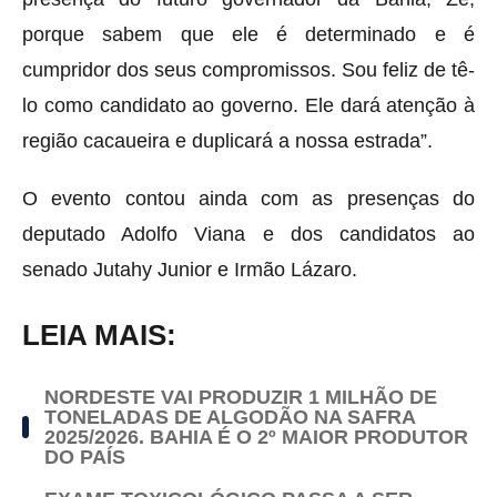
porque sabem que ele é determinado e é
cumpridor dos seus compromissos. Sou feliz de tê-
lo como candidato ao governo. Ele dará atenção à
região cacaueira e duplicará a nossa estrada”.
O evento contou ainda com as presenças do
deputado Adolfo Viana e dos candidatos ao
senado Jutahy Junior e Irmão Lázaro.
LEIA MAIS:
NORDESTE VAI PRODUZIR 1 MILHÃO DE
TONELADAS DE ALGODÃO NA SAFRA
2025/2026. BAHIA É O 2º MAIOR PRODUTOR
DO PAÍS