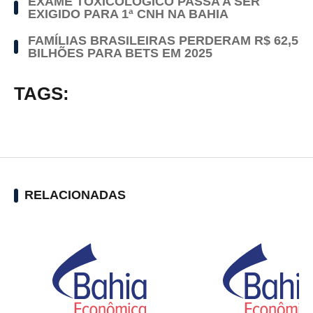
EXAME TOXICOLÓGICO PASSA A SER
EXIGIDO PARA 1ª CNH NA BAHIA
FAMÍLIAS BRASILEIRAS PERDERAM R$ 62,5
BILHÕES PARA BETS EM 2025
TAGS:
RELACIONADAS