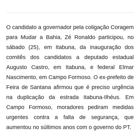
O candidato a governador pela coligação Coragem
para Mudar a Bahia, Zé Ronaldo participou, no
sábado (25), em Itabuna, da inauguração dos
comitês dos candidatos a deputado estadual
Augusto Castro, em Itabuna, e federal Elmar
Nascimento, em Campo Formoso. O ex-prefeito de
Feira de Santana afirmou que é preciso urgência
na duplicação da estrada Itabuna-Ilhéus. Em
Campo Formoso, moradores pediram medidas
urgentes contra a falta de segurança, que
aumentou no súltimos anos com o governo do PT.