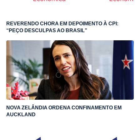
REVERENDO CHORA EM DEPOIMENTO À CPI:
“PEÇO DESCULPAS AO BRASIL”
NOVA ZELÂNDIA ORDENA CONFINAMENTO EM
AUCKLAND