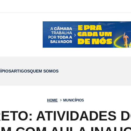
ÍPIOS
ARTIGOS
QUEM SOMOS
HOME
MUNICÍPIOS
ETO: ATIVIDADES 