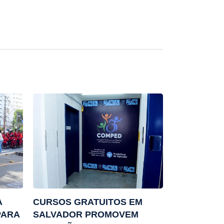
A
CURSOS GRATUITOS EM
PARA
SALVADOR PROMOVEM