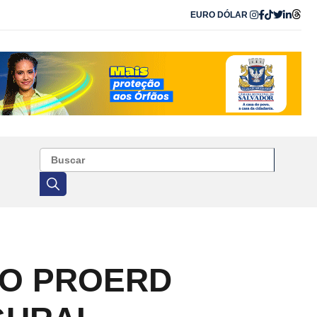
EURO
DÓLAR
DO PROERD