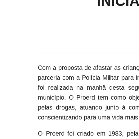
INIC
Com a proposta de afastar as crian
parceria com a Polícia Militar para
foi realizada na manhã desta seg
município. O Proerd tem como objet
pelas drogas, atuando junto à com
conscientizando para uma vida mais
O Proerd foi criado em 1983, pela