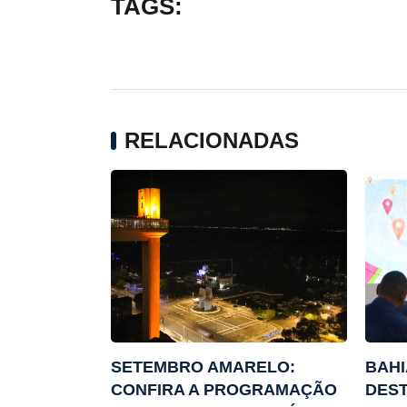
TAGS:
RELACIONADAS
SETEMBRO AMARELO:
BAHI
CONFIRA A PROGRAMAÇÃO
DEST