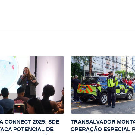
A CONNECT 2025: SDE
TRANSALVADOR MONT
ACA POTENCIAL DE
OPERAÇÃO ESPECIAL 