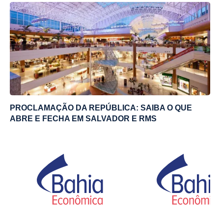
PROCLAMAÇÃO DA REPÚBLICA: SAIBA O QUE
ABRE E FECHA EM SALVADOR E RMS