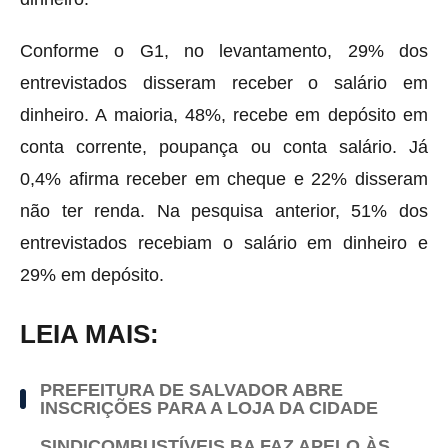
Conforme o G1, no levantamento, 29% dos
entrevistados disseram receber o salário em
dinheiro. A maioria, 48%, recebe em depósito em
conta corrente, poupança ou conta salário. Já
0,4% afirma receber em cheque e 22% disseram
não ter renda. Na pesquisa anterior, 51% dos
entrevistados recebiam o salário em dinheiro e
29% em depósito.
LEIA MAIS:
PREFEITURA DE SALVADOR ABRE
INSCRIÇÕES PARA A LOJA DA CIDADE
SINDICOMBUSTÍVEIS BA FAZ APELO ÀS