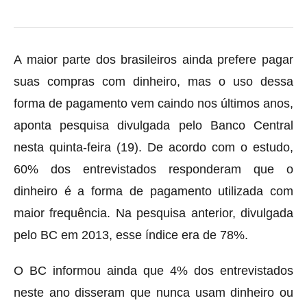
A maior parte dos brasileiros ainda prefere pagar
suas compras com dinheiro, mas o uso dessa
forma de pagamento vem caindo nos últimos anos,
aponta pesquisa divulgada pelo Banco Central
nesta quinta-feira (19). De acordo com o estudo,
60% dos entrevistados responderam que o
dinheiro é a forma de pagamento utilizada com
maior frequência. Na pesquisa anterior, divulgada
pelo BC em 2013, esse índice era de 78%.
O BC informou ainda que 4% dos entrevistados
neste ano disseram que nunca usam dinheiro ou