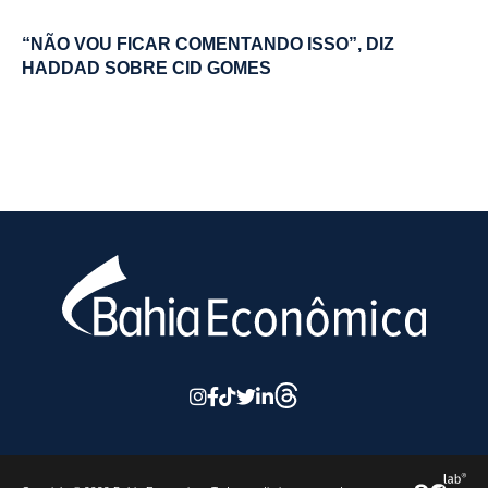
“NÃO VOU FICAR COMENTANDO ISSO”, DIZ
HADDAD SOBRE CID GOMES