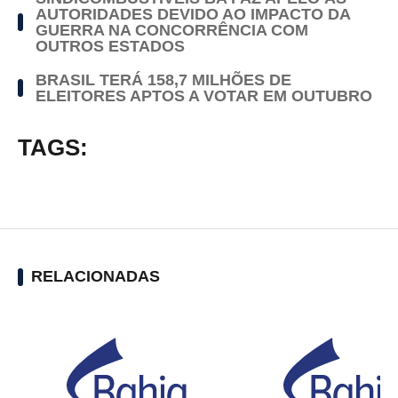
AUTORIDADES DEVIDO AO IMPACTO DA
GUERRA NA CONCORRÊNCIA COM
OUTROS ESTADOS
BRASIL TERÁ 158,7 MILHÕES DE
ELEITORES APTOS A VOTAR EM OUTUBRO
TAGS:
RELACIONADAS