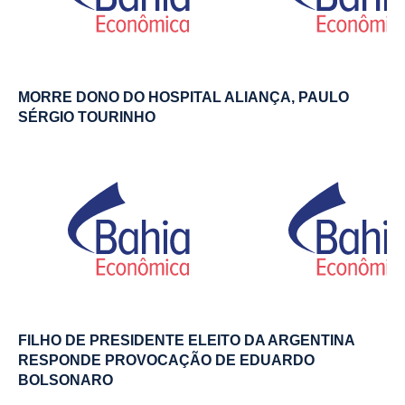
MORRE DONO DO HOSPITAL ALIANÇA, PAULO
SÉRGIO TOURINHO
FILHO DE PRESIDENTE ELEITO DA ARGENTINA
RESPONDE PROVOCAÇÃO DE EDUARDO
BOLSONARO