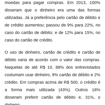
moedas para pagar compras. Em 2013, 100%
disseram que o dinheiro era uma das formas
utilizadas. Já a preferência pelo cartão de débito e
de crédito aumentou: passou de 9% para 22%, no
caso do cartão de débito; e de 12% para 15%, no
caso do cartão de crédito.
O uso de dinheiro, cartão de crédito e cartão de
débito varia de acordo com o valor das compras.
Naquelas de até R$ 10, 88% dos entrevistados
costumam usar dinheiro, 9% cartão de débito e 2%
crédito. Em compras acima de R$ 500, o crédito é
a forma mais utilizada (43%). Outros 18%
disseram preferir cartão de débito e, 31%, o
dinheiro.