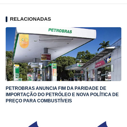
RELACIONADAS
PETROBRAS ANUNCIA FIM DA PARIDADE DE
IMPORTAÇÃO DO PETRÓLEO E NOVA POLÍTICA DE
PREÇO PARA COMBUSTÍVEIS