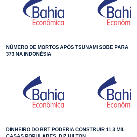
NÚMERO DE MORTOS APÓS TSUNAMI SOBE PARA
373 NA INDONÉSIA
DINHEIRO DO BRT PODERIA CONSTRUIR 11,3 MIL
CASAS POPULARES, DIZ HILTON