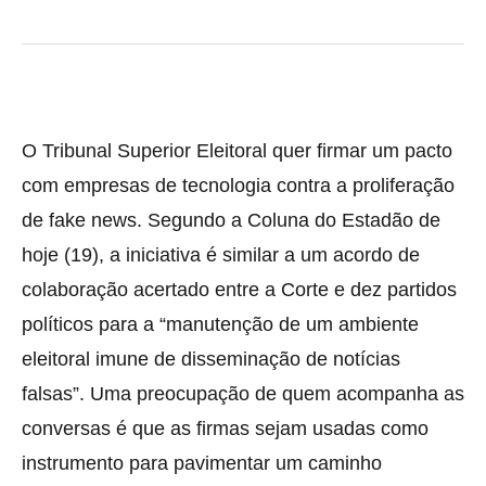
O Tribunal Superior Eleitoral quer firmar um pacto
com empresas de tecnologia contra a proliferação
de fake news. Segundo a Coluna do Estadão de
hoje (19), a iniciativa é similar a um acordo de
colaboração acertado entre a Corte e dez partidos
políticos para a “manutenção de um ambiente
eleitoral imune de disseminação de notícias
falsas”. Uma preocupação de quem acompanha as
conversas é que as firmas sejam usadas como
instrumento para pavimentar um caminho