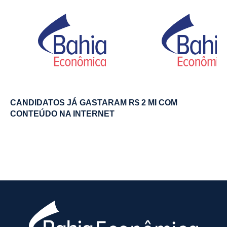
CANDIDATOS JÁ GASTARAM R$ 2 MI COM
CONTEÚDO NA INTERNET