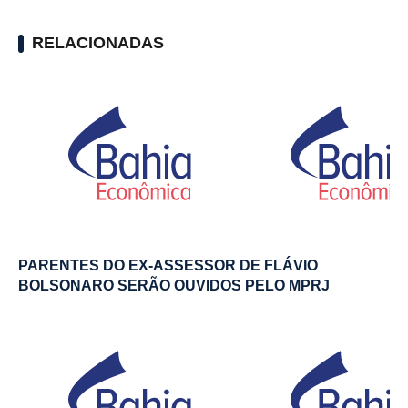
RELACIONADAS
PARENTES DO EX-ASSESSOR DE FLÁVIO
BOLSONARO SERÃO OUVIDOS PELO MPRJ