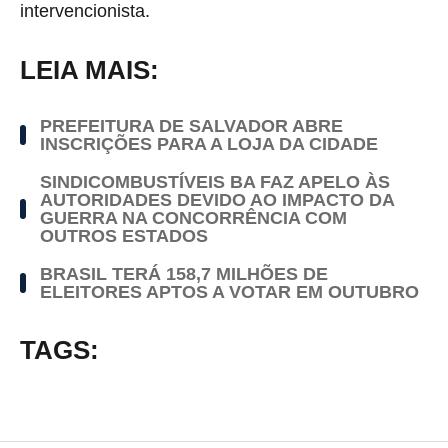
intervencionista.
LEIA MAIS:
PREFEITURA DE SALVADOR ABRE
INSCRIÇÕES PARA A LOJA DA CIDADE
SINDICOMBUSTÍVEIS BA FAZ APELO ÀS
AUTORIDADES DEVIDO AO IMPACTO DA
GUERRA NA CONCORRÊNCIA COM
OUTROS ESTADOS
BRASIL TERÁ 158,7 MILHÕES DE
ELEITORES APTOS A VOTAR EM OUTUBRO
TAGS: