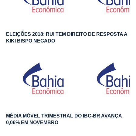
ELEIÇÕES 2018: RUI TEM DIREITO DE RESPOSTA A
KIKI BISPO NEGADO
MÉDIA MÓVEL TRIMESTRAL DO IBC-BR AVANÇA
0,06% EM NOVEMBRO