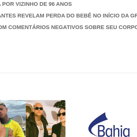
POR VIZINHO DE 96 ANOS
ANTES REVELAM PERDA DO BEBÊ NO INÍCIO DA G
COM COMENTÁRIOS NEGATIVOS SOBRE SEU CORP