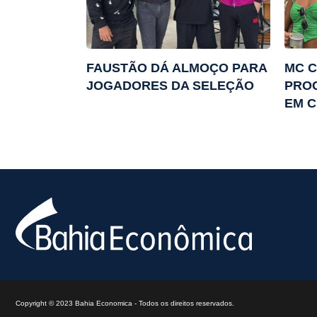
FAUSTÃO DÁ ALMOÇO PARA
MC C
JOGADORES DA SELEÇÃO
PRO
EM 
Copyright © 2023 Bahia Economica - Todos os direitos reservados.