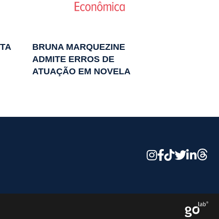
TA
BRUNA MARQUEZINE
ADMITE ERROS DE
ATUAÇÃO EM NOVELA