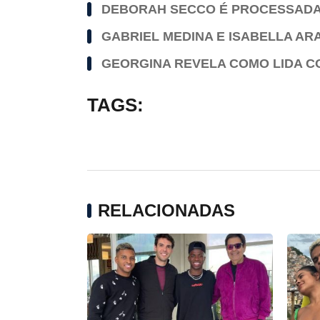
DEBORAH SECCO É PROCESSADA 
GABRIEL MEDINA E ISABELLA AR
GEORGINA REVELA COMO LIDA 
TAGS:
RELACIONADAS