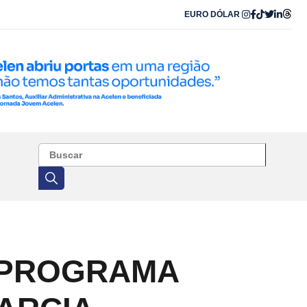
EURO
DÓLAR
 PROGRAMA