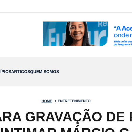
ÍPIOS
ARTIGOS
QUEM SOMOS
HOME
ENTRETENIMENTO
PARA GRAVAÇÃO DE