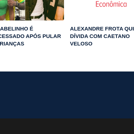
ABELINHO É
ALEXANDRE FROTA QUI
CESSADO APÓS PULAR
DÍVIDA COM CAETANO
CRIANÇAS
VELOSO