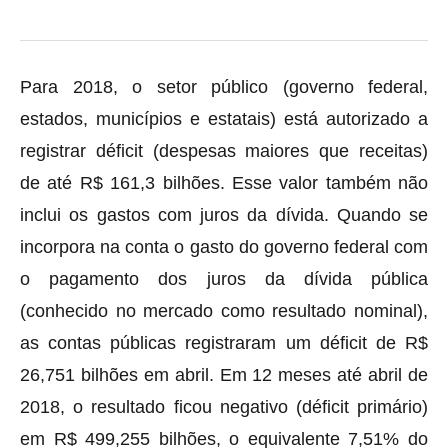
Para 2018, o setor público (governo federal,
estados, municípios e estatais) está autorizado a
registrar déficit (despesas maiores que receitas)
de até R$ 161,3 bilhões. Esse valor também não
inclui os gastos com juros da dívida. Quando se
incorpora na conta o gasto do governo federal com
o pagamento dos juros da dívida pública
(conhecido no mercado como resultado nominal),
as contas públicas registraram um déficit de R$
26,751 bilhões em abril. Em 12 meses até abril de
2018, o resultado ficou negativo (déficit primário)
em R$ 499,255 bilhões, o equivalente 7,51% do