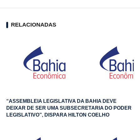
RELACIONADAS
“ASSEMBLEIA LEGISLATIVA DA BAHIA DEVE
DEIXAR DE SER UMA SUBSECRETARIA DO PODER
LEGISLATIVO”, DISPARA HILTON COELHO