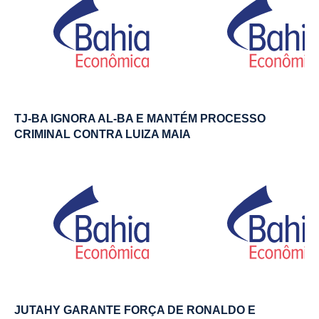
TJ-BA IGNORA AL-BA E MANTÉM PROCESSO
CRIMINAL CONTRA LUIZA MAIA
JUTAHY GARANTE FORÇA DE RONALDO E