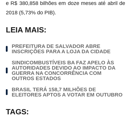
e R$ 380,858 bilhões em doze meses até abril de
2018 (5,73% do PIB).
LEIA MAIS:
PREFEITURA DE SALVADOR ABRE
INSCRIÇÕES PARA A LOJA DA CIDADE
SINDICOMBUSTÍVEIS BA FAZ APELO ÀS
AUTORIDADES DEVIDO AO IMPACTO DA
GUERRA NA CONCORRÊNCIA COM
OUTROS ESTADOS
BRASIL TERÁ 158,7 MILHÕES DE
ELEITORES APTOS A VOTAR EM OUTUBRO
TAGS: