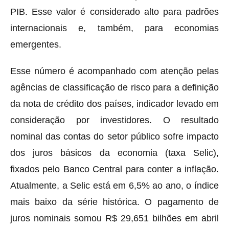
PIB. Esse valor é considerado alto para padrões
internacionais e, também, para economias
emergentes.
Esse número é acompanhado com atenção pelas
agências de classificação de risco para a definição
da nota de crédito dos países, indicador levado em
consideração por investidores. O resultado
nominal das contas do setor público sofre impacto
dos juros básicos da economia (taxa Selic),
fixados pelo Banco Central para conter a inflação.
Atualmente, a Selic está em 6,5% ao ano, o índice
mais baixo da série histórica. O pagamento de
juros nominais somou R$ 29,651 bilhões em abril