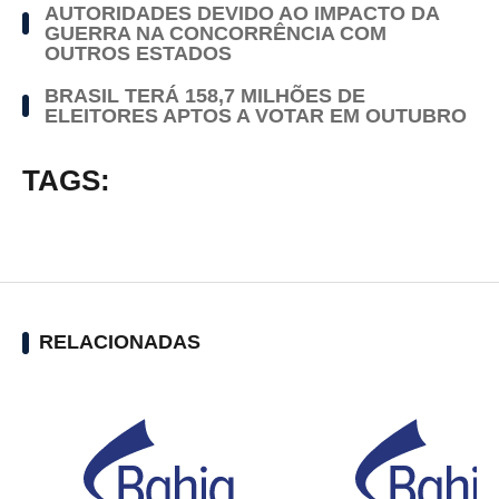
AUTORIDADES DEVIDO AO IMPACTO DA
GUERRA NA CONCORRÊNCIA COM
OUTROS ESTADOS
BRASIL TERÁ 158,7 MILHÕES DE
ELEITORES APTOS A VOTAR EM OUTUBRO
TAGS:
RELACIONADAS