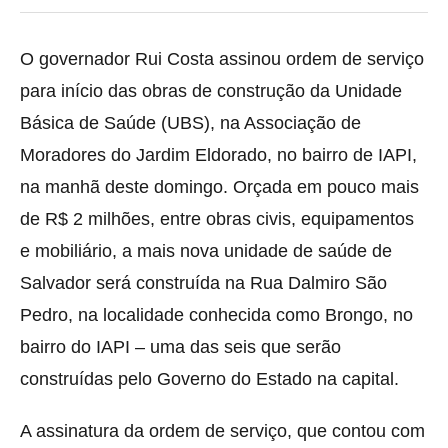
O governador Rui Costa assinou ordem de serviço
para início das obras de construção da Unidade
Básica de Saúde (UBS), na Associação de
Moradores do Jardim Eldorado, no bairro de IAPI,
na manhã deste domingo. Orçada em pouco mais
de R$ 2 milhões, entre obras civis, equipamentos
e mobiliário, a mais nova unidade de saúde de
Salvador será construída na Rua Dalmiro São
Pedro, na localidade conhecida como Brongo, no
bairro do IAPI – uma das seis que serão
construídas pelo Governo do Estado na capital.
A assinatura da ordem de serviço, que contou com