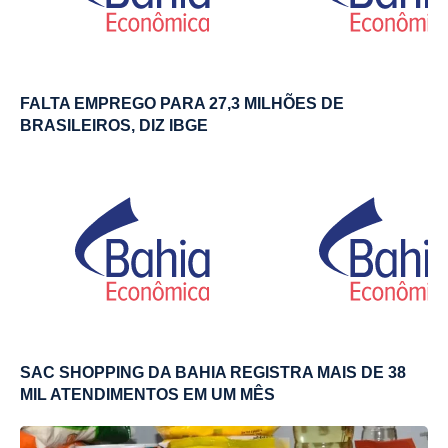
FALTA EMPREGO PARA 27,3 MILHÕES DE
BRASILEIROS, DIZ IBGE
SAC SHOPPING DA BAHIA REGISTRA MAIS DE 38
MIL ATENDIMENTOS EM UM MÊS