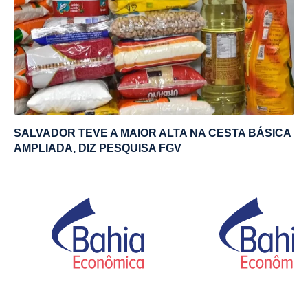
SALVADOR TEVE A MAIOR ALTA NA CESTA BÁSICA
AMPLIADA, DIZ PESQUISA FGV