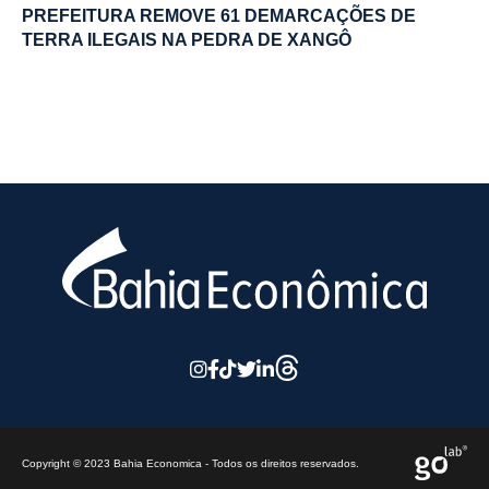
PREFEITURA REMOVE 61 DEMARCAÇÕES DE
TERRA ILEGAIS NA PEDRA DE XANGÔ
Copyright © 2023 Bahia Economica - Todos os direitos reservados.