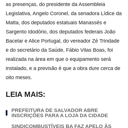
as presenças, do presidente da Assembleia
Legislativa, Angelo Coronel, da senadora Lídice da
Matta, dos deputados estatuais Manassés e
Sargento Idodório, dos deputados federais João
Bacelar e Alice Portugal, do vereador Zé Trindade
e do secretário da Saúde, Fábio Vilas Boas, foi
realizada na área em que o equipamento será
instalado, e a previsão é que a obra dure cerca de
oito meses.
LEIA MAIS:
PREFEITURA DE SALVADOR ABRE
INSCRIÇÕES PARA A LOJA DA CIDADE
SINDICOMBUSTÍVEIS BA FAZ APELO ÀS