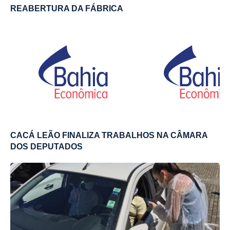
REABERTURA DA FÁBRICA
CACÁ LEÃO FINALIZA TRABALHOS NA CÂMARA
DOS DEPUTADOS