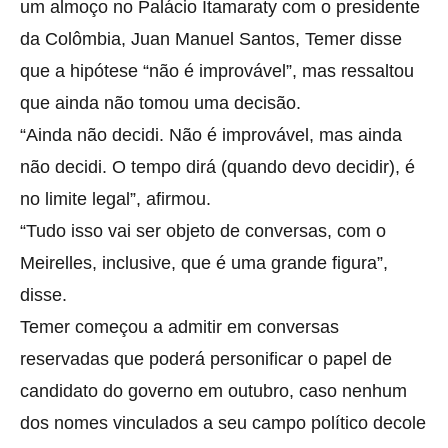
um almoço no Palácio Itamaraty com o presidente
da Colômbia, Juan Manuel Santos, Temer disse
que a hipótese “não é improvável”, mas ressaltou
que ainda não tomou uma decisão.
“Ainda não decidi. Não é improvável, mas ainda
não decidi. O tempo dirá (quando devo decidir), é
no limite legal”, afirmou.
“Tudo isso vai ser objeto de conversas, com o
Meirelles, inclusive, que é uma grande figura”,
disse.
Temer começou a admitir em conversas
reservadas que poderá personificar o papel de
candidato do governo em outubro, caso nenhum
dos nomes vinculados a seu campo político decole