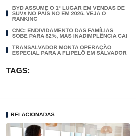
BYD ASSUME O 1º LUGAR EM VENDAS DE
SUVs NO PAÍS NO EM 2026. VEJA O
RANKING
CNC: ENDIVIDAMENTO DAS FAMÍLIAS
SOBE PARA 82%, MAS INADIMPLÊNCIA CAI
TRANSALVADOR MONTA OPERAÇÃO
ESPECIAL PARA A FLIPELÔ EM SALVADOR
TAGS:
RELACIONADAS