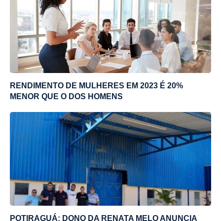
RENDIMENTO DE MULHERES EM 2023 É 20%
MENOR QUE O DOS HOMENS
POTIRAGUÁ: DONO DA RENATA MELO ANUNCIA