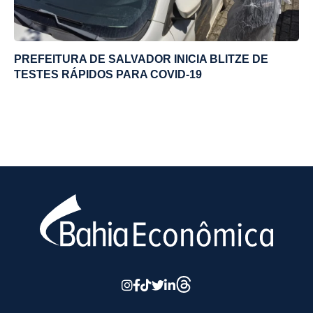
PREFEITURA DE SALVADOR INICIA BLITZE DE
TESTES RÁPIDOS PARA COVID-19