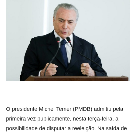
O presidente Michel Temer (PMDB) admitiu pela
primeira vez publicamente, nesta terça-feira, a
possibilidade de disputar a reeleição. Na saída de