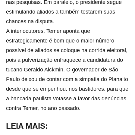
nas pesquisas. Em paralelo, o presidente segue
estimulando aliados a também testarem suas
chances na disputa.
A interlocutores, Temer aponta que
estrategicamente é bom que o maior número
possível de aliados se coloque na corrida eleitoral,
pois a pulverização enfraquece a candidatura do
tucano Geraldo Alckmin. O governador de São
Paulo deixou de contar com a simpatia do Planalto
desde que se empenhou, nos bastidores, para que
a bancada paulista votasse a favor das denúncias
contra Temer, no ano passado.
LEIA MAIS: