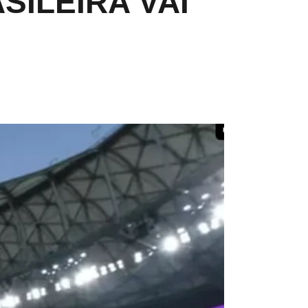
SILEIRA VAI