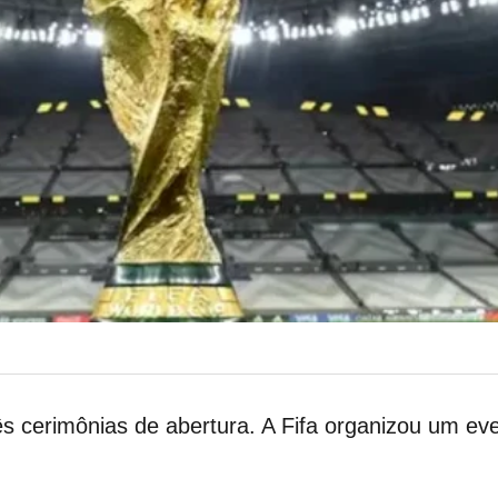
ês cerimônias de abertura. A Fifa organizou um e