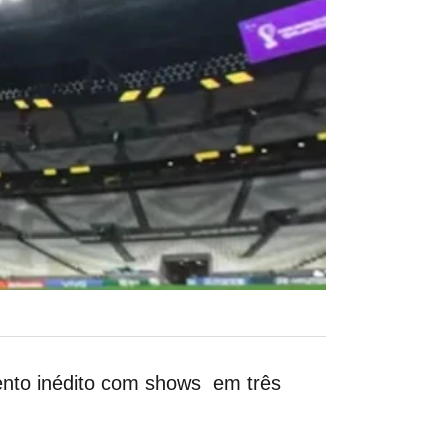
vento inédito com shows em três