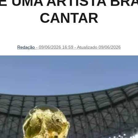
 UMA ARTISTA BRA
CANTAR
Redação
- 09/06/2026 16:59 - Atualizado 09/06/2026