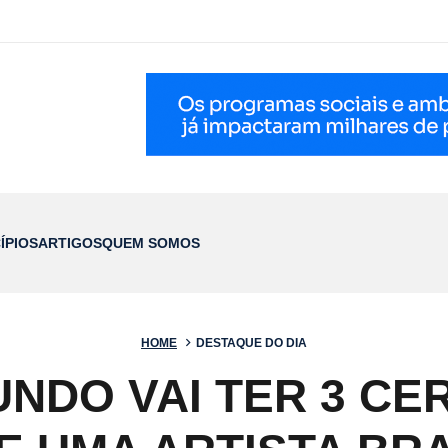
ÍPIOS
ARTIGOS
QUEM SOMOS
HOME
DESTAQUE DO DIA
NDO VAI TER 3 CE