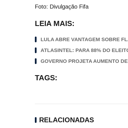
Foto: Divulgação Fifa
LEIA MAIS:
LULA ABRE VANTAGEM SOBRE FL
ATLASINTEL: PARA 88% DO ELEI
GOVERNO PROJETA AUMENTO DE 5
TAGS:
RELACIONADAS