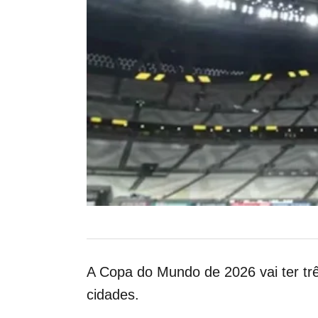
A Copa do Mundo de 2026 vai ter tr
cidades.