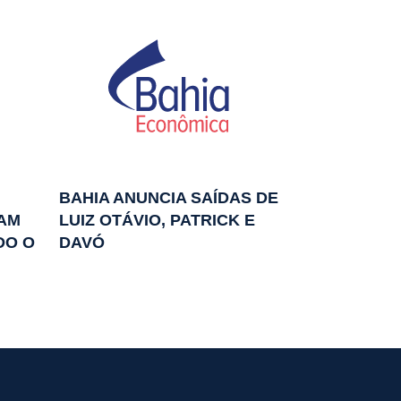
BAHIA ANUNCIA SAÍDAS DE
AM
LUIZ OTÁVIO, PATRICK E
DO O
DAVÓ