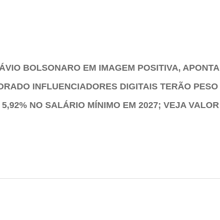
ÁVIO BOLSONARO EM IMAGEM POSITIVA, APONTA
TORADO INFLUENCIADORES DIGITAIS TERÃO PESO
,92% NO SALÁRIO MÍNIMO EM 2027; VEJA VALOR