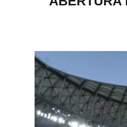
ABERTURA E