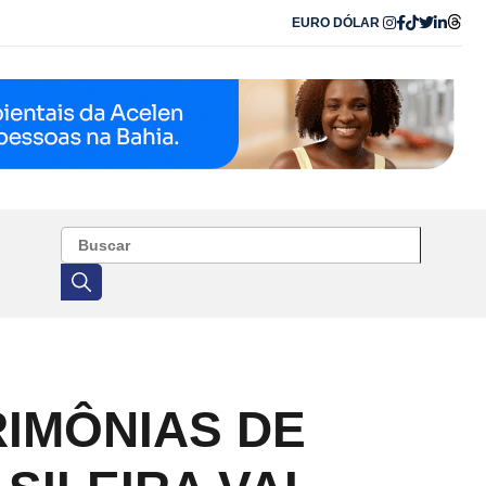
EURO
DÓLAR
RIMÔNIAS DE