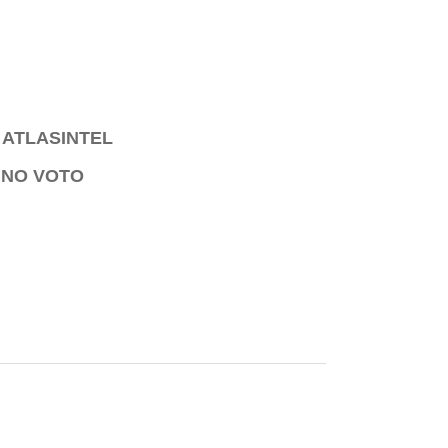
 ATLASINTEL
 NO VOTO