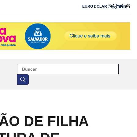
EURO
DÓLAR
O DE FILHA