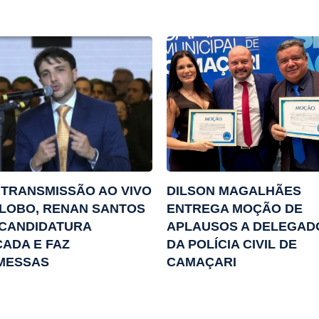
TRANSMISSÃO AO VIVO
DILSON MAGALHÃES
LOBO, RENAN SANTOS
ENTREGA MOÇÃO DE
 CANDIDATURA
APLAUSOS A DELEGAD
ADA E FAZ
DA POLÍCIA CIVIL DE
MESSAS
CAMAÇARI