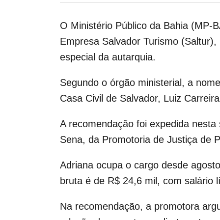
O Ministério Público da Bahia (MP-B
Empresa Salvador Turismo (Saltur),
especial da autarquia.
Segundo o órgão ministerial, a nomea
Casa Civil de Salvador, Luiz Carreira
A recomendação foi expedida nesta s
Sena, da Promotoria de Justiça de P
Adriana ocupa o cargo desde agosto
bruta é de R$ 24,6 mil, com salário
Na recomendação, a promotora argume