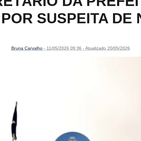
RETÁRIO DA PREFEI
POR SUSPEITA DE
Bruna Carvalho
- 11/05/2026 09:36 - Atualizado 20/05/2026