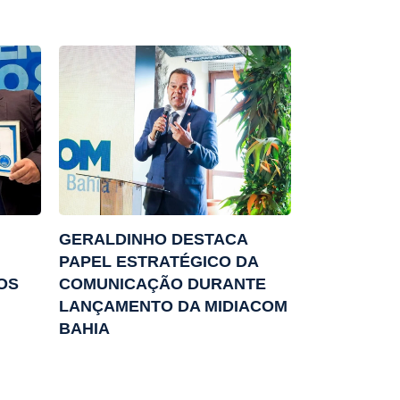
GERALDINHO DESTACA
PAPEL ESTRATÉGICO DA
OS
COMUNICAÇÃO DURANTE
LANÇAMENTO DA MIDIACOM
BAHIA