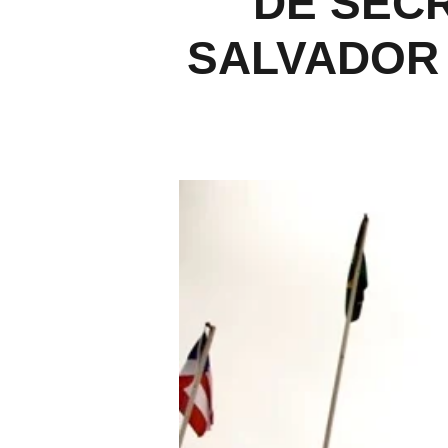
DE SEC
SALVADOR 