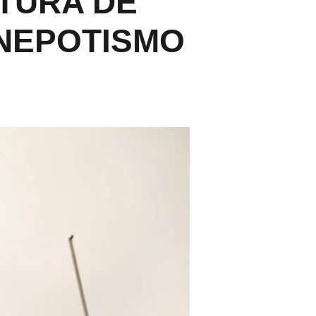
TURA DE
 NEPOTISMO