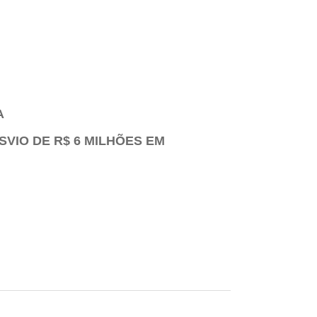
A
SVIO DE R$ 6 MILHÕES EM