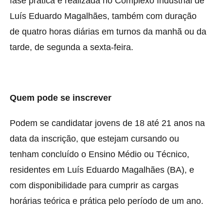
fase prática é realizada no Complexo Industrial de
Luís Eduardo Magalhães, também com duração
de quatro horas diárias em turnos da manhã ou da
tarde, de segunda a sexta-feira.
Quem pode se inscrever
Podem se candidatar jovens de 18 até 21 anos na
data da inscrição, que estejam cursando ou
tenham concluído o Ensino Médio ou Técnico,
residentes em Luís Eduardo Magalhães (BA), e
com disponibilidade para cumprir as cargas
horárias teórica e prática pelo período de um ano.