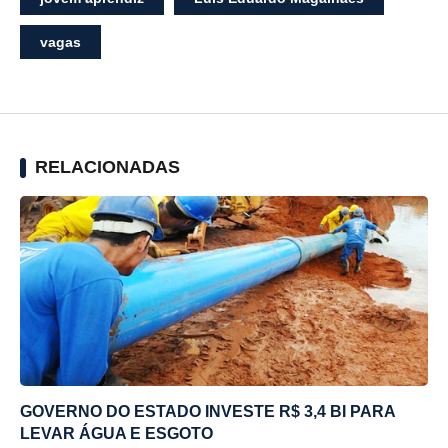
vagas
RELACIONADAS
GOVERNO DO ESTADO INVESTE R$ 3,4 BI PARA
LEVAR ÁGUA E ESGOTO