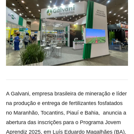
A Galvani, empresa brasileira de mineração e líder
na produção e entrega de fertilizantes fosfatados
no Maranhão, Tocantins, Piauí e Bahia, anuncia a
abertura das inscrições para o Programa Jovem
Aprendiz 2025, em Luís Eduardo Magalhães (BA).