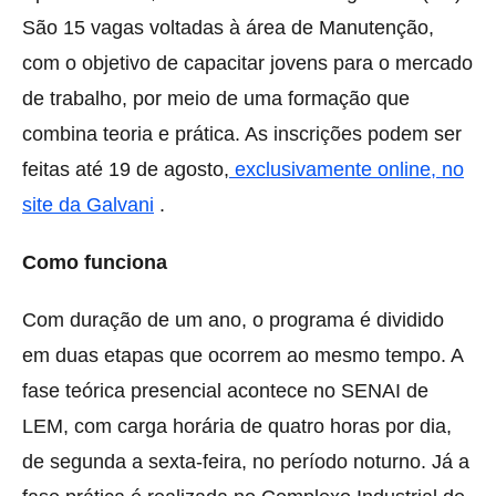
São 15 vagas voltadas à área de Manutenção,
com o objetivo de capacitar jovens para o mercado
de trabalho, por meio de uma formação que
combina teoria e prática. As inscrições podem ser
feitas até 19 de agosto,
exclusivamente online, no
site da Galvani
.
Como funciona
Com duração de um ano, o programa é dividido
em duas etapas que ocorrem ao mesmo tempo. A
fase teórica presencial acontece no SENAI de
LEM, com carga horária de quatro horas por dia,
de segunda a sexta-feira, no período noturno. Já a