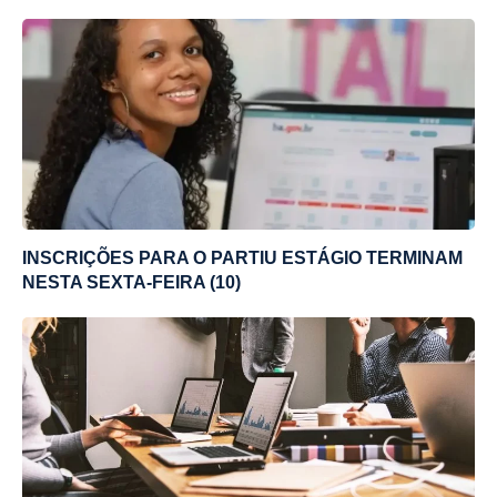
INSCRIÇÕES PARA O PARTIU ESTÁGIO TERMINAM
NESTA SEXTA-FEIRA (10)