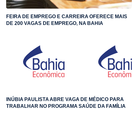
FEIRA DE EMPREGO E CARREIRA OFERECE MAIS
DE 200 VAGAS DE EMPREGO, NA BAHIA
INÚBIA PAULISTA ABRE VAGA DE MÉDICO PARA
TRABALHAR NO PROGRAMA SAÚDE DA FAMÍLIA