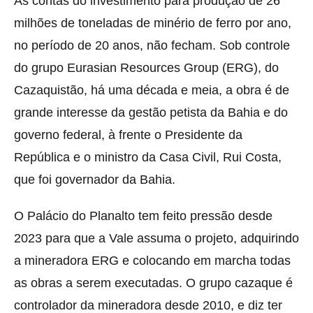
As contas do investimento para produção de 26
milhões de toneladas de minério de ferro por ano,
no período de 20 anos, não fecham. Sob controle
do grupo Eurasian Resources Group (ERG), do
Cazaquistão, há uma década e meia, a obra é de
grande interesse da gestão petista da Bahia e do
governo federal, à frente o Presidente da
República e o ministro da Casa Civil, Rui Costa,
que foi governador da Bahia.
O Palácio do Planalto tem feito pressão desde
2023 para que a Vale assuma o projeto, adquirindo
a mineradora ERG e colocando em marcha todas
as obras a serem executadas. O grupo cazaque é
controlador da mineradora desde 2010, e diz ter