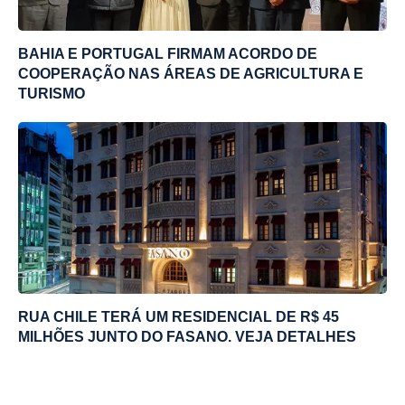
BAHIA E PORTUGAL FIRMAM ACORDO DE
COOPERAÇÃO NAS ÁREAS DE AGRICULTURA E
TURISMO
RUA CHILE TERÁ UM RESIDENCIAL DE R$ 45
MILHÕES JUNTO DO FASANO. VEJA DETALHES