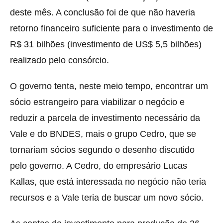
deste mês. A conclusão foi de que não haveria
retorno financeiro suficiente para o investimento de
R$ 31 bilhões (investimento de US$ 5,5 bilhões)
realizado pelo consórcio.
O governo tenta, neste meio tempo, encontrar um
sócio estrangeiro para viabilizar o negócio e
reduzir a parcela de investimento necessário da
Vale e do BNDES, mais o grupo Cedro, que se
tornariam sócios segundo o desenho discutido
pelo governo. A Cedro, do empresário Lucas
Kallas, que está interessada no negócio não teria
recursos e a Vale teria de buscar um novo sócio.