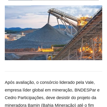
Após avaliação, o consórcio liderado pela Vale,
empresa líder global em mineração, BNDESPar e
Cedro Participações, deve desistir do projeto da
mineradora Bamin (Bahia Mineração) até o fim