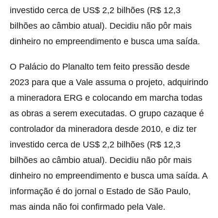
investido cerca de US$ 2,2 bilhões (R$ 12,3
bilhões ao câmbio atual). Decidiu não pôr mais
dinheiro no empreendimento e busca uma saída.
O Palácio do Planalto tem feito pressão desde
2023 para que a Vale assuma o projeto, adquirindo
a mineradora ERG e colocando em marcha todas
as obras a serem executadas. O grupo cazaque é
controlador da mineradora desde 2010, e diz ter
investido cerca de US$ 2,2 bilhões (R$ 12,3
bilhões ao câmbio atual). Decidiu não pôr mais
dinheiro no empreendimento e busca uma saída. A
informação é do jornal o Estado de São Paulo,
mas ainda não foi confirmado pela Vale.