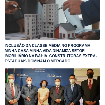
INCLUSÃO DA CLASSE MÉDIA NO PROGRAMA
MINHA CASA MINHA VIDA DINAMIZA SETOR
IMOBILIÁRIO NA BAHIA. CONSTRUTORAS EXTRA-
ESTADUAIS DOMINAM O MERCADO