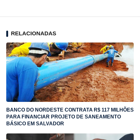
RELACIONADAS
BANCO DO NORDESTE CONTRATA R$ 117 MILHÕES
PARA FINANCIAR PROJETO DE SANEAMENTO
BÁSICO EM SALVADOR