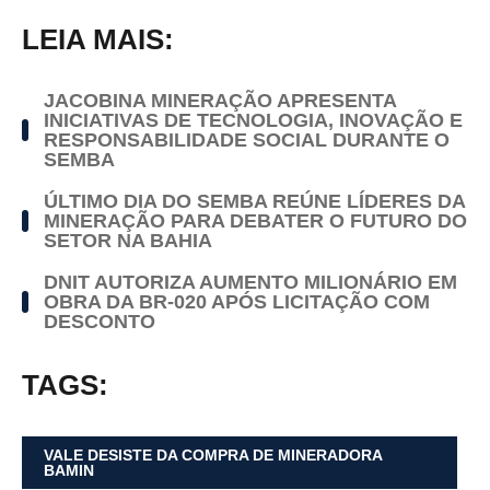
LEIA MAIS:
JACOBINA MINERAÇÃO APRESENTA
INICIATIVAS DE TECNOLOGIA, INOVAÇÃO E
RESPONSABILIDADE SOCIAL DURANTE O
SEMBA
ÚLTIMO DIA DO SEMBA REÚNE LÍDERES DA
MINERAÇÃO PARA DEBATER O FUTURO DO
SETOR NA BAHIA
DNIT AUTORIZA AUMENTO MILIONÁRIO EM
OBRA DA BR-020 APÓS LICITAÇÃO COM
DESCONTO
TAGS:
VALE DESISTE DA COMPRA DE MINERADORA
BAMIN