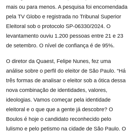
mais ou para menos. A pesquisa foi encomendada
pela TV Globo e registrada no Tribunal Superior
Eleitoral sob o protocolo SP-06330/2024. O
levantamento ouviu 1.200 pessoas entre 21 e 23
de setembro. O nível de confiança é de 95%.
O diretor da Quaest, Felipe Nunes, fez uma
análise sobre o perfil do eleitor de São Paulo. “Há
três formas de analisar o eleitor sob a ótica dessa
nova combinação de identidades, valores,
ideologias. Vamos começar pela identidade
eleitoral e o que que a gente já descobre? O
Boulos é hoje o candidato reconhecido pelo
lulismo e pelo petismo na cidade de São Paulo. O