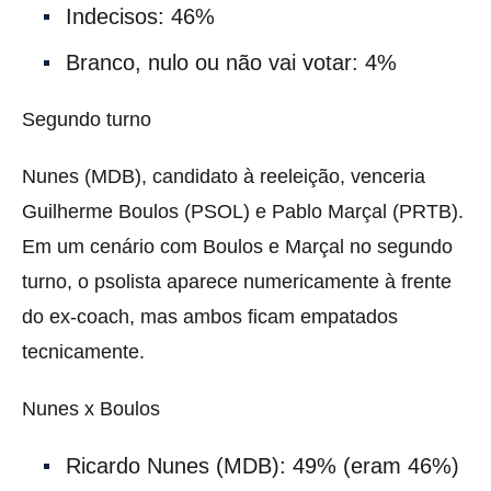
Indecisos: 46%
Branco, nulo ou não vai votar: 4%
Segundo turno
Nunes (MDB), candidato à reeleição, venceria
Guilherme Boulos (PSOL) e Pablo Marçal (PRTB).
Em um cenário com Boulos e Marçal no segundo
turno, o psolista aparece numericamente à frente
do ex-coach, mas ambos ficam empatados
tecnicamente.
Nunes x Boulos
Ricardo Nunes (MDB): 49% (eram 46%)