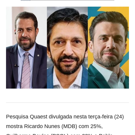
Pesquisa Quaest divulgada nesta terça-feira (24)
mostra Ricardo Nunes (MDB) com 25%,