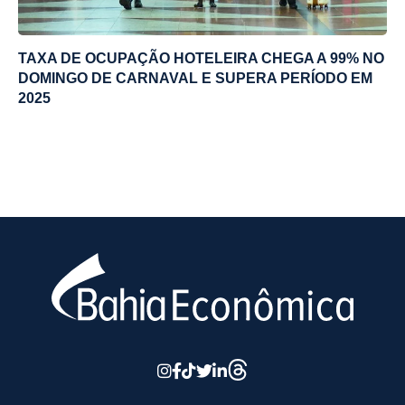
TAXA DE OCUPAÇÃO HOTELEIRA CHEGA A 99% NO
DOMINGO DE CARNAVAL E SUPERA PERÍODO EM
2025