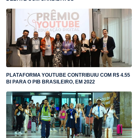
PLATAFORMA YOUTUBE CONTRIBUIU COM R$ 4.55
BI PARA O PIB BRASILEIRO, EM 2022