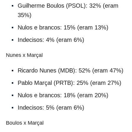
Guilherme Boulos (PSOL): 32% (eram
35%)
Nulos e brancos: 15% (eram 13%)
Indecisos: 4% (eram 6%)
Nunes x Marçal
Ricardo Nunes (MDB): 52% (eram 47%)
Pablo Marçal (PRTB): 25% (eram 27%)
Nulos e brancos: 18% (eram 20%)
Indecisos: 5% (eram 6%)
Boulos x Marçal