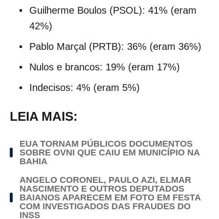
Guilherme Boulos (PSOL): 41% (eram
42%)
Pablo Marçal (PRTB): 36% (eram 36%)
Nulos e brancos: 19% (eram 17%)
Indecisos: 4% (eram 5%)
LEIA MAIS:
EUA TORNAM PÚBLICOS DOCUMENTOS
SOBRE OVNI QUE CAIU EM MUNICÍPIO NA
BAHIA
ANGELO CORONEL, PAULO AZI, ELMAR
NASCIMENTO E OUTROS DEPUTADOS
BAIANOS APARECEM EM FOTO EM FESTA
COM INVESTIGADOS DAS FRAUDES DO
INSS