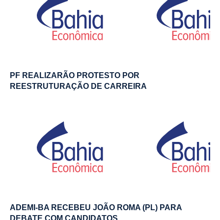
PF REALIZARÃO PROTESTO POR
REESTRUTURAÇÃO DE CARREIRA
ADEMI-BA RECEBEU JOÃO ROMA (PL) PARA
DEBATE COM CANDIDATOS