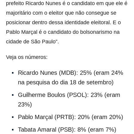
prefeito Ricardo Nunes é o candidato em que ele é
majoritário com o eleitor que não consegue se
posicionar dentro dessa identidade eleitoral. E o
Pablo Marçal é o candidato do bolsonarismo na
cidade de São Paulo”.
Veja os números:
Ricardo Nunes (MDB): 25% (eram 24%
na pesquisa do dia 18 de setembro)
Guilherme Boulos (PSOL): 23% (eram
23%)
Pablo Marçal (PRTB): 20% (eram 20%)
Tabata Amaral (PSB): 8% (eram 7%)