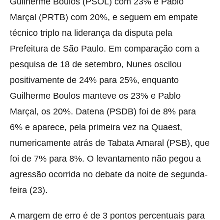
Guilherme Boulos (PSOL) com 23% e Pablo
Marçal (PRTB) com 20%, e seguem em empate
técnico triplo na liderança da disputa pela
Prefeitura de São Paulo. Em comparação com a
pesquisa de 18 de setembro, Nunes oscilou
positivamente de 24% para 25%, enquanto
Guilherme Boulos manteve os 23% e Pablo
Marçal, os 20%. Datena (PSDB) foi de 8% para
6% e aparece, pela primeira vez na Quaest,
numericamente atrás de Tabata Amaral (PSB), que
foi de 7% para 8%. O levantamento não pegou a
agressão ocorrida no debate da noite de segunda-
feira (23).
A margem de erro é de 3 pontos percentuais para