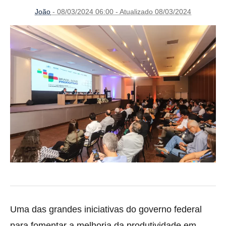
João
- 08/03/2024 06:00 - Atualizado 08/03/2024
Uma das grandes iniciativas do governo federal
para fomentar a melhoria da produtividade em