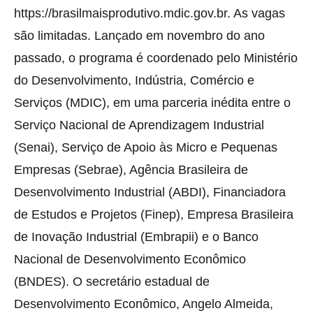
https://brasilmaisprodutivo.mdic.gov.br. As vagas
são limitadas. Lançado em novembro do ano
passado, o programa é coordenado pelo Ministério
do Desenvolvimento, Indústria, Comércio e
Serviços (MDIC), em uma parceria inédita entre o
Serviço Nacional de Aprendizagem Industrial
(Senai), Serviço de Apoio às Micro e Pequenas
Empresas (Sebrae), Agência Brasileira de
Desenvolvimento Industrial (ABDI), Financiadora
de Estudos e Projetos (Finep), Empresa Brasileira
de Inovação Industrial (Embrapii) e o Banco
Nacional de Desenvolvimento Econômico
(BNDES). O secretário estadual de
Desenvolvimento Econômico, Angelo Almeida,