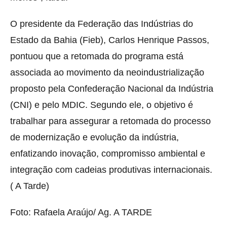
O presidente da Federação das Indústrias do
Estado da Bahia (Fieb), Carlos Henrique Passos,
pontuou que a retomada do programa está
associada ao movimento da neoindustrialização
proposto pela Confederação Nacional da Indústria
(CNI) e pelo MDIC. Segundo ele, o objetivo é
trabalhar para assegurar a retomada do processo
de modernização e evolução da indústria,
enfatizando inovação, compromisso ambiental e
integração com cadeias produtivas internacionais.
( A Tarde)
Foto: Rafaela Araújo/ Ag. A TARDE