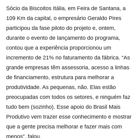
Sócio da Biscoitos Itália, em Feira de Santana, a
109 Km da capital, o empresário Geraldo Pires
participou da fase piloto do projeto e, ontem,
durante o evento de lançamento do programa,
contou que a experiência proporcionou um
incremento de 21% no faturamento da fábrica. “As
grande empresas têm assessoria, acesso a linhas
de financiamento, estrutura para melhorar a
produtividade. As pequenas, não. Elas estão
preocupadas com todos os setores, e ninguém faz
tudo bem (sozinho). Esse apoio do Brasil Mais
Produtivo vem trazer esse conhecimento e mostrar
que a gente precisa melhorar e fazer mais com
menos”, falou.