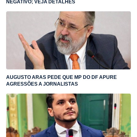
NEGATIVO; VEJA DETALHES
AUGUSTO ARAS PEDE QUE MP DO DF APURE
AGRESSÕES A JORNALISTAS