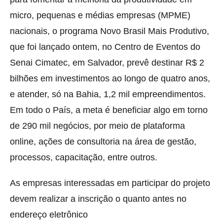
micro, pequenas e médias empresas (MPME)
nacionais, o programa Novo Brasil Mais Produtivo,
que foi lançado ontem, no Centro de Eventos do
Senai Cimatec, em Salvador, prevê destinar R$ 2
bilhões em investimentos ao longo de quatro anos,
e atender, só na Bahia, 1,2 mil empreendimentos.
Em todo o País, a meta é beneficiar algo em torno
de 290 mil negócios, por meio de plataforma
online, ações de consultoria na área de gestão,
processos, capacitação, entre outros.
As empresas interessadas em participar do projeto
devem realizar a inscrição o quanto antes no
endereço eletrônico