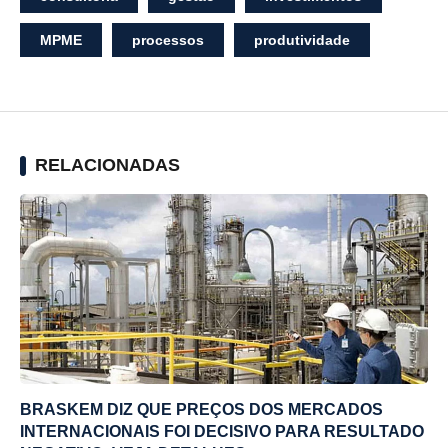
MPME
processos
produtividade
RELACIONADAS
BRASKEM DIZ QUE PREÇOS DOS MERCADOS
INTERNACIONAIS FOI DECISIVO PARA RESULTADO