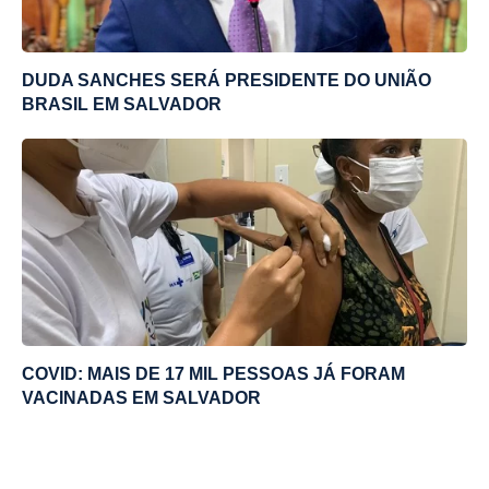
DUDA SANCHES SERÁ PRESIDENTE DO UNIÃO
BRASIL EM SALVADOR
COVID: MAIS DE 17 MIL PESSOAS JÁ FORAM
VACINADAS EM SALVADOR