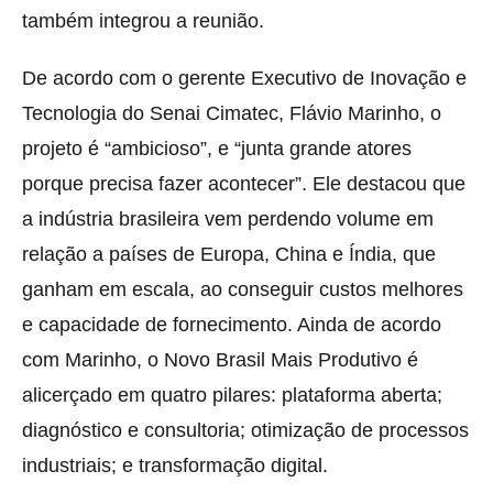
também integrou a reunião.
De acordo com o gerente Executivo de Inovação e
Tecnologia do Senai Cimatec, Flávio Marinho, o
projeto é “ambicioso”, e “junta grande atores
porque precisa fazer acontecer”. Ele destacou que
a indústria brasileira vem perdendo volume em
relação a países de Europa, China e Índia, que
ganham em escala, ao conseguir custos melhores
e capacidade de fornecimento. Ainda de acordo
com Marinho, o Novo Brasil Mais Produtivo é
alicerçado em quatro pilares: plataforma aberta;
diagnóstico e consultoria; otimização de processos
industriais; e transformação digital.