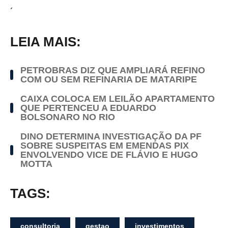
´
LEIA MAIS:
PETROBRAS DIZ QUE AMPLIARÁ REFINO
COM OU SEM REFINARIA DE MATARIPE
CAIXA COLOCA EM LEILÃO APARTAMENTO
QUE PERTENCEU A EDUARDO
BOLSONARO NO RIO
DINO DETERMINA INVESTIGAÇÃO DA PF
SOBRE SUSPEITAS EM EMENDAS PIX
ENVOLVENDO VICE DE FLÁVIO E HUGO
MOTTA
TAGS:
consultoria
gestao
investimentos