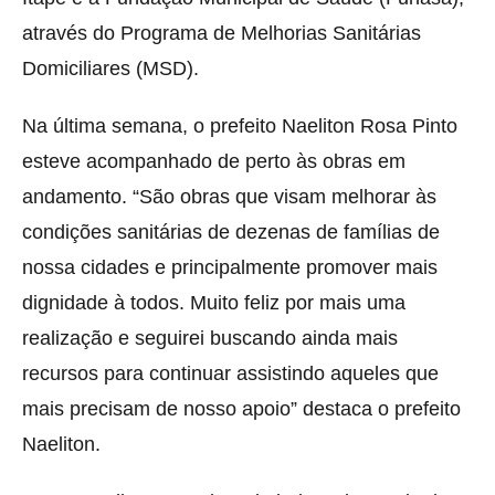
através do Programa de Melhorias Sanitárias
Domiciliares (MSD).
Na última semana, o prefeito Naeliton Rosa Pinto
esteve acompanhado de perto às obras em
andamento. “São obras que visam melhorar às
condições sanitárias de dezenas de famílias de
nossa cidades e principalmente promover mais
dignidade à todos. Muito feliz por mais uma
realização e seguirei buscando ainda mais
recursos para continuar assistindo aqueles que
mais precisam de nosso apoio” destaca o prefeito
Naeliton.