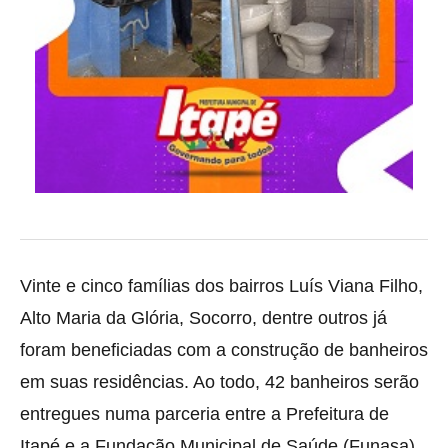
Vinte e cinco famílias dos bairros Luís Viana Filho,
Alto Maria da Glória, Socorro, dentre outros já
foram beneficiadas com a construção de banheiros
em suas residências.
Ao todo, 42 banheiros serão
entregues numa parceria entre a Prefeitura de
Itapé e a Fundação Municipal de Saúde (Funasa),