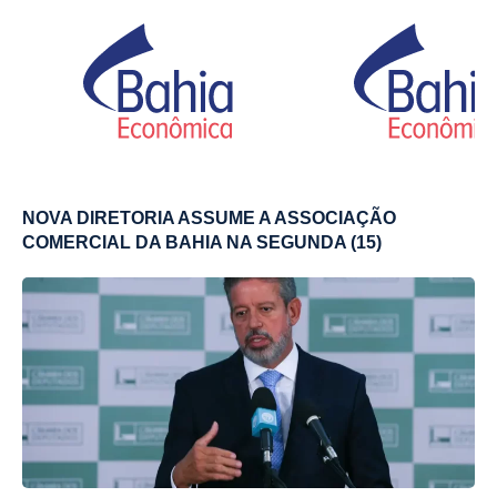
NOVA DIRETORIA ASSUME A ASSOCIAÇÃO
COMERCIAL DA BAHIA NA SEGUNDA (15)