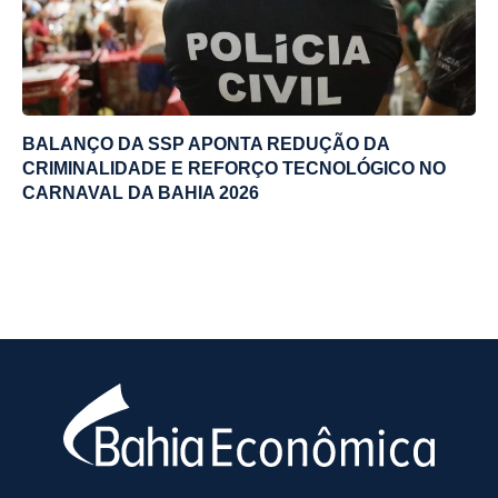
BALANÇO DA SSP APONTA REDUÇÃO DA
CRIMINALIDADE E REFORÇO TECNOLÓGICO NO
CARNAVAL DA BAHIA 2026