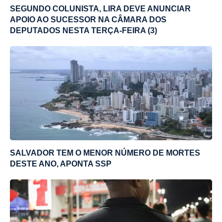
SEGUNDO COLUNISTA, LIRA DEVE ANUNCIAR
APOIO AO SUCESSOR NA CÂMARA DOS
DEPUTADOS NESTA TERÇA-FEIRA (3)
SALVADOR TEM O MENOR NÚMERO DE MORTES
DESTE ANO, APONTA SSP