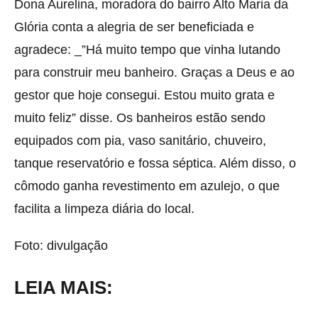
Dona Aurelina, moradora do bairro Alto Maria da
Glória conta a alegria de ser beneficiada e
agradece: _”Há muito tempo que vinha lutando
para construir meu banheiro. Graças a Deus e ao
gestor que hoje consegui. Estou muito grata e
muito feliz” disse. Os banheiros estão sendo
equipados com pia, vaso sanitário, chuveiro,
tanque reservatório e fossa séptica. Além disso, o
cômodo ganha revestimento em azulejo, o que
facilita a limpeza diária do local.
Foto: divulgação
LEIA MAIS: