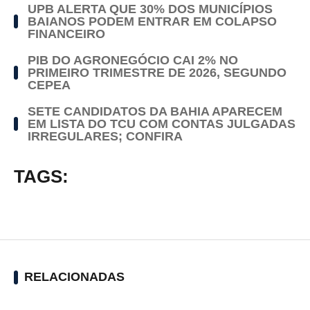
UPB ALERTA QUE 30% DOS MUNICÍPIOS
BAIANOS PODEM ENTRAR EM COLAPSO
FINANCEIRO
PIB DO AGRONEGÓCIO CAI 2% NO
PRIMEIRO TRIMESTRE DE 2026, SEGUNDO
CEPEA
SETE CANDIDATOS DA BAHIA APARECEM
EM LISTA DO TCU COM CONTAS JULGADAS
IRREGULARES; CONFIRA
TAGS:
RELACIONADAS