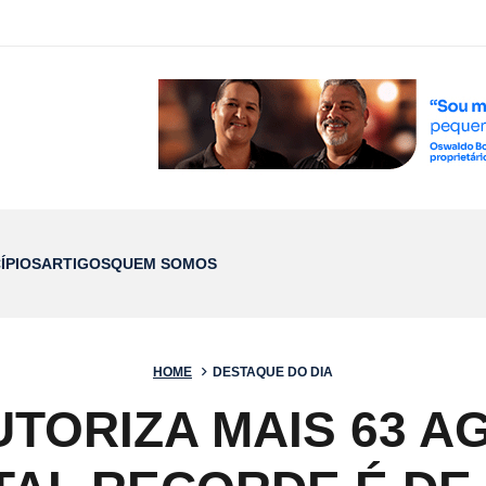
ÍPIOS
ARTIGOS
QUEM SOMOS
HOME
DESTAQUE DO DIA
TORIZA MAIS 63 A