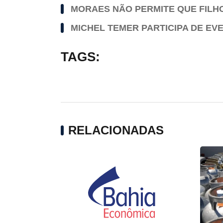
MORAES NÃO PERMITE QUE FILHO
MICHEL TEMER PARTICIPA DE E
TAGS:
RELACIONADAS