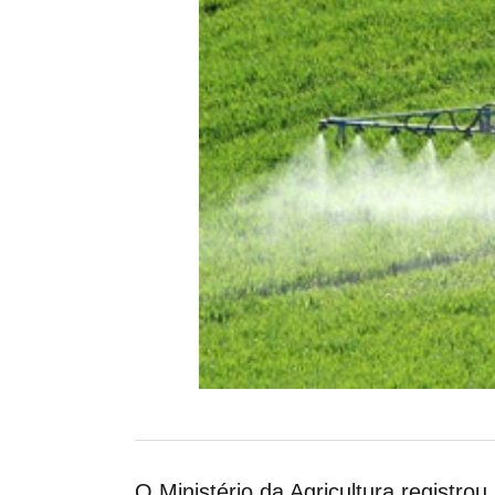
O Ministério da Agricultura registrou