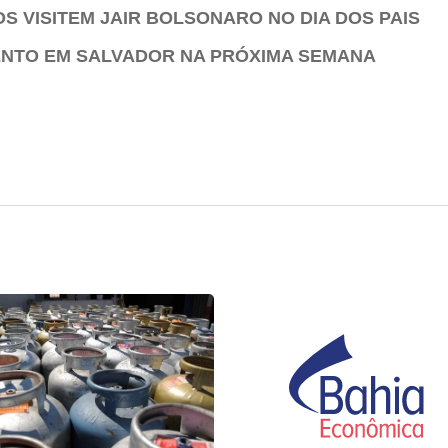
S VISITEM JAIR BOLSONARO NO DIA DOS PAIS
VENTO EM SALVADOR NA PRÓXIMA SEMANA