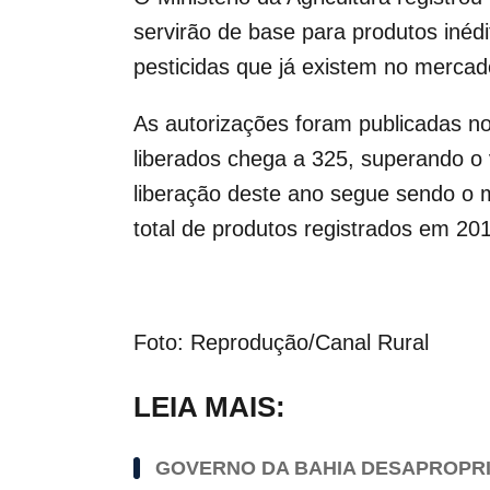
servirão de base para produtos inéd
pesticidas que já existem no mercad
As autorizações foram publicadas no 
liberados chega a 325, superando o
liberação deste ano segue sendo o ma
total de produtos registrados em 20
Foto: Reprodução/Canal Rural
LEIA MAIS:
GOVERNO DA BAHIA DESAPROPRI