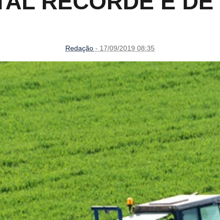
TAL RECORDE É DE 
Redação
- 17/09/2019 08:35