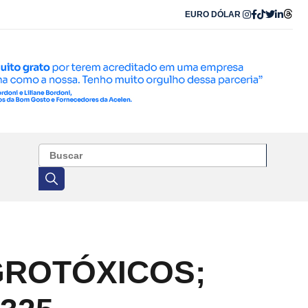
EURO
DÓLAR
GROTÓXICOS;