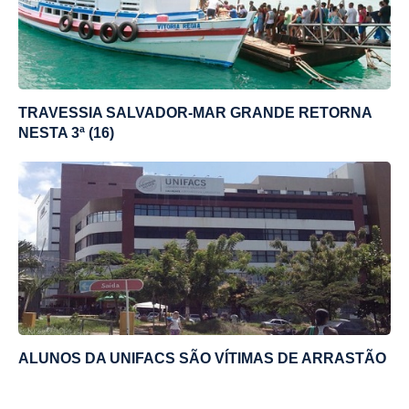
TRAVESSIA SALVADOR-MAR GRANDE RETORNA
NESTA 3ª (16)
ALUNOS DA UNIFACS SÃO VÍTIMAS DE ARRASTÃO