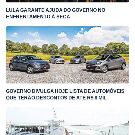
LULA GARANTE AJUDA DO GOVERNO NO
ENFRENTAMENTO À SECA
GOVERNO DIVULGA HOJE LISTA DE AUTOMÓVEIS
QUE TERÃO DESCONTOS DE ATÉ R$ 8 MIL