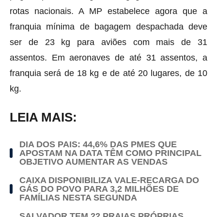
rotas nacionais. A MP estabelece agora que a
franquia mínima de bagagem despachada deve
ser de 23 kg para aviões com mais de 31
assentos. Em aeronaves de até 31 assentos, a
franquia será de 18 kg e de até 20 lugares, de 10
kg.
LEIA MAIS:
DIA DOS PAIS: 44,6% DAS PMES QUE
APOSTAM NA DATA TÊM COMO PRINCIPAL
OBJETIVO AUMENTAR AS VENDAS
CAIXA DISPONIBILIZA VALE-RECARGA DO
GÁS DO POVO PARA 3,2 MILHÕES DE
FAMÍLIAS NESTA SEGUNDA
SALVADOR TEM 22 PRAIAS PRÓPRIAS