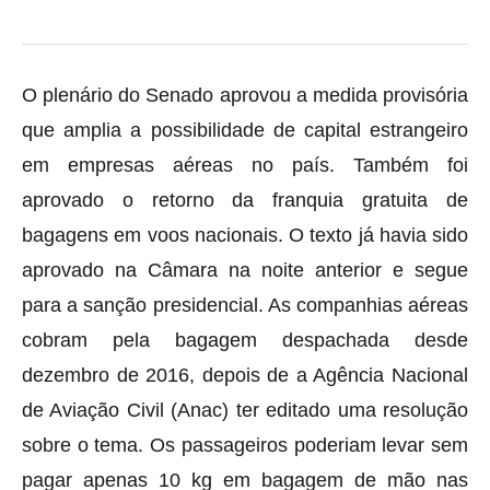
O plenário do Senado aprovou a medida provisória
que amplia a possibilidade de capital estrangeiro
em empresas aéreas no país. Também foi
aprovado o retorno da franquia gratuita de
bagagens em voos nacionais. O texto já havia sido
aprovado na Câmara na noite anterior e segue
para a sanção presidencial. As companhias aéreas
cobram pela bagagem despachada desde
dezembro de 2016, depois de a Agência Nacional
de Aviação Civil (Anac) ter editado uma resolução
sobre o tema. Os passageiros poderiam levar sem
pagar apenas 10 kg em bagagem de mão nas