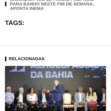
PARA BANHO NESTE FIM DE SEMANA,
APONTA INEMA
TAGS:
RELACIONADAS