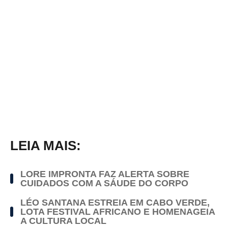
LEIA MAIS:
LORE IMPRONTA FAZ ALERTA SOBRE
CUIDADOS COM A SÁUDE DO CORPO
LÉO SANTANA ESTREIA EM CABO VERDE,
LOTA FESTIVAL AFRICANO E HOMENAGEIA
A CULTURA LOCAL