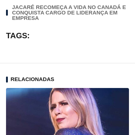
JACARÉ RECOMEÇA A VIDA NO CANADÁ E
CONQUISTA CARGO DE LIDERANÇA EM
EMPRESA
TAGS:
RELACIONADAS