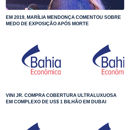
EM 2019, MARÍLIA MENDONÇA COMENTOU SOBRE
MEDO DE EXPOSIÇÃO APÓS MORTE
VINI JR. COMPRA COBERTURA ULTRALUXUOSA
EM COMPLEXO DE US$ 1 BILHÃO EM DUBAI