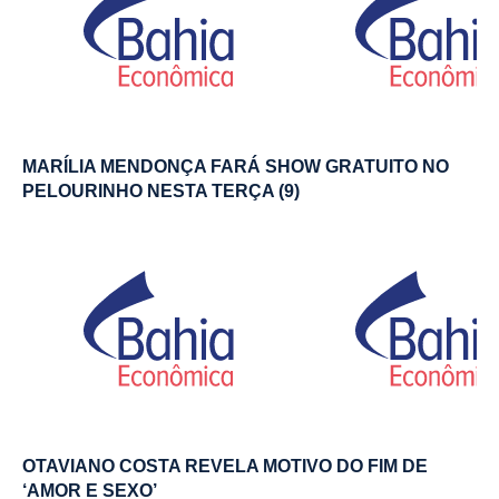
MARÍLIA MENDONÇA FARÁ SHOW GRATUITO NO
PELOURINHO NESTA TERÇA (9)
OTAVIANO COSTA REVELA MOTIVO DO FIM DE
‘AMOR E SEXO’