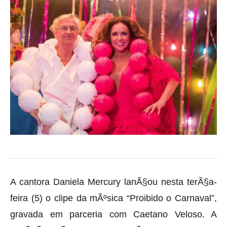
A cantora Daniela Mercury lanÃ§ou nesta terÃ§a-
feira (5) o clipe da mÃºsica “Proibido o Carnaval”,
gravada em parceria com Caetano Veloso. A